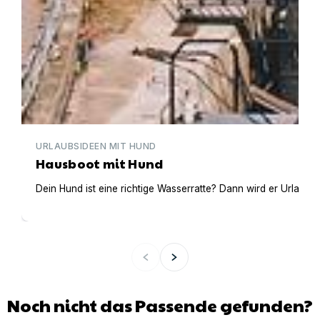
URLAUBSIDEEN MIT HUND
Hausboot mit Hund
Dein Hund ist eine richtige Wasserratte? Dann wird er Urlaub 
Noch nicht das Passende gefunden?