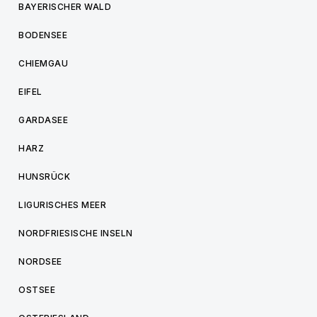
BAYERISCHER WALD
BODENSEE
CHIEMGAU
EIFEL
GARDASEE
HARZ
HUNSRÜCK
LIGURISCHES MEER
NORDFRIESISCHE INSELN
NORDSEE
OSTSEE