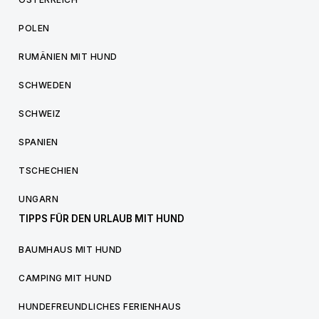
POLEN
RUMÄNIEN MIT HUND
SCHWEDEN
SCHWEIZ
SPANIEN
TSCHECHIEN
UNGARN
TIPPS FÜR DEN URLAUB MIT HUND
BAUMHAUS MIT HUND
CAMPING MIT HUND
HUNDEFREUNDLICHES FERIENHAUS