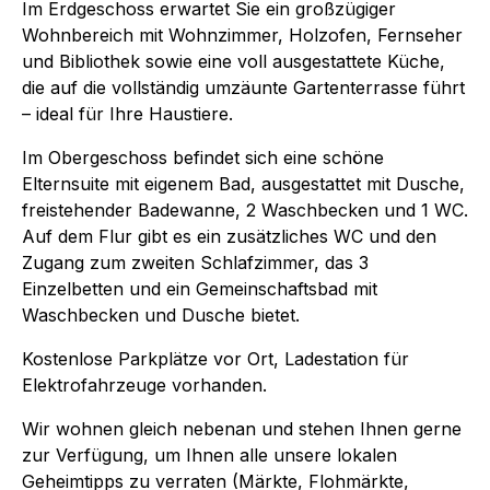
Im Erdgeschoss erwartet Sie ein großzügiger
Wohnbereich mit Wohnzimmer, Holzofen, Fernseher
und Bibliothek sowie eine voll ausgestattete Küche,
die auf die vollständig umzäunte Gartenterrasse führt
– ideal für Ihre Haustiere.
Im Obergeschoss befindet sich eine schöne
Elternsuite mit eigenem Bad, ausgestattet mit Dusche,
freistehender Badewanne, 2 Waschbecken und 1 WC.
Auf dem Flur gibt es ein zusätzliches WC und den
Zugang zum zweiten Schlafzimmer, das 3
Einzelbetten und ein Gemeinschaftsbad mit
Waschbecken und Dusche bietet.
Kostenlose Parkplätze vor Ort, Ladestation für
Elektrofahrzeuge vorhanden.
Wir wohnen gleich nebenan und stehen Ihnen gerne
zur Verfügung, um Ihnen alle unsere lokalen
Geheimtipps zu verraten (Märkte, Flohmärkte,