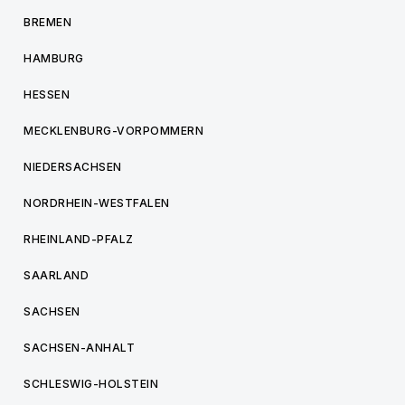
BREMEN
HAMBURG
HESSEN
MECKLENBURG-VORPOMMERN
NIEDERSACHSEN
NORDRHEIN-WESTFALEN
RHEINLAND-PFALZ
SAARLAND
SACHSEN
SACHSEN-ANHALT
SCHLESWIG-HOLSTEIN