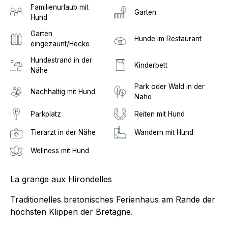
Familienurlaub mit
Garten
Hund
Garten
Hunde im Restaurant
eingezäunt/Hecke
Hundestrand in der
Kinderbett
Nähe
Park oder Wald in der
Nachhaltig mit Hund
Nähe
Parkplatz
Reiten mit Hund
Tierarzt in der Nähe
Wandern mit Hund
Wellness mit Hund
La grange aux Hirondelles
Traditionelles bretonisches Ferienhaus am Rande der
höchsten Klippen der Bretagne.