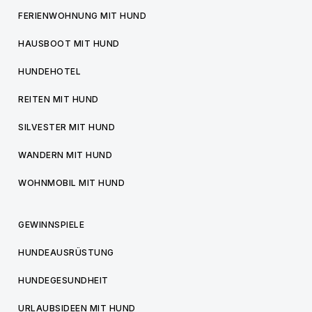
FERIENWOHNUNG MIT HUND
HAUSBOOT MIT HUND
HUNDEHOTEL
REITEN MIT HUND
SILVESTER MIT HUND
WANDERN MIT HUND
WOHNMOBIL MIT HUND
GEWINNSPIELE
HUNDEAUSRÜSTUNG
HUNDEGESUNDHEIT
URLAUBSIDEEN MIT HUND