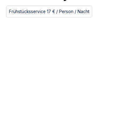
Frühstücksservice
17 €
/ Person
/ Nacht