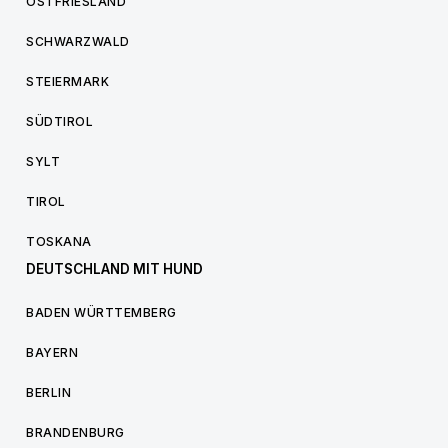
OSTFRIESLAND
SCHWARZWALD
STEIERMARK
SÜDTIROL
SYLT
TIROL
TOSKANA
DEUTSCHLAND MIT HUND
BADEN WÜRTTEMBERG
BAYERN
BERLIN
BRANDENBURG