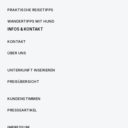
PRAKTISCHE REISETIPPS
WANDERTIPPS MIT HUND
INFOS & KONTAKT
KONTAKT
ÜBER UNS
UNTERKUNFT INSERIEREN
PREISÜBERSICHT
KUNDENSTIMMEN
PRESSEARTIKEL
IMPRESSUM