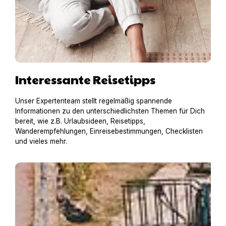
Interessante Reisetipps
Unser Expertenteam stellt regelmäßig spannende
Informationen zu den unterschiedlichsten Themen für Dich
bereit, wie z.B. Urlaubsideen, Reisetipps,
Wanderempfehlungen, Einreisebestimmungen, Checklisten
und vieles mehr.
Hausboot mit Hund