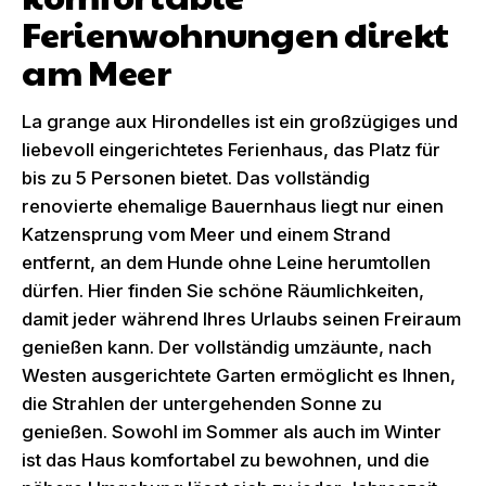
Ferienwohnungen direkt
am Meer
La grange aux Hirondelles ist ein großzügiges und
liebevoll eingerichtetes Ferienhaus, das Platz für
bis zu 5 Personen bietet. Das vollständig
renovierte ehemalige Bauernhaus liegt nur einen
Katzensprung vom Meer und einem Strand
entfernt, an dem Hunde ohne Leine herumtollen
dürfen. Hier finden Sie schöne Räumlichkeiten,
damit jeder während Ihres Urlaubs seinen Freiraum
genießen kann. Der vollständig umzäunte, nach
Westen ausgerichtete Garten ermöglicht es Ihnen,
die Strahlen der untergehenden Sonne zu
genießen. Sowohl im Sommer als auch im Winter
ist das Haus komfortabel zu bewohnen, und die