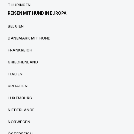
THÜRINGEN
REISEN MIT HUND IN EUROPA
BELGIEN
DÄNEMARK MIT HUND
FRANKREICH
GRIECHENLAND
ITALIEN
KROATIEN
LUXEMBURG
NIEDERLANDE
NORWEGEN
ÖSTERREICH