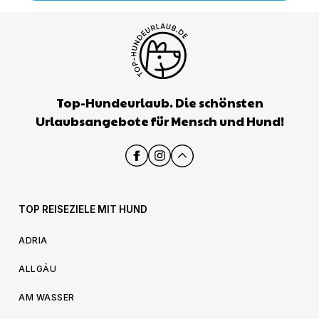
Top-Hundeurlaub. Die schönsten
Urlaubsangebote für Mensch und Hund!
TOP REISEZIELE MIT HUND
ADRIA
ALLGÄU
AM WASSER