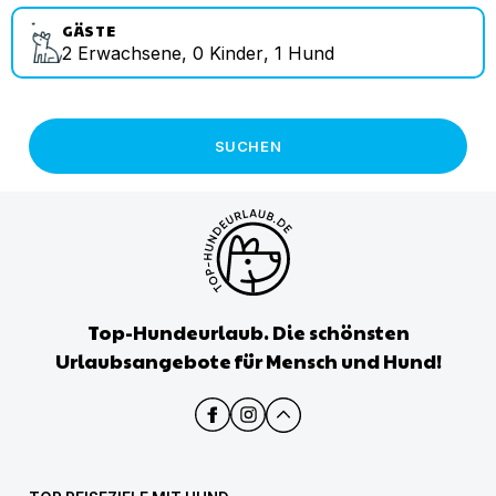
GÄSTE
2
Erwachsene
,
0
Kinder
,
1
Hund
SUCHEN
Top-Hundeurlaub. Die schönsten
Urlaubsangebote für Mensch und Hund!