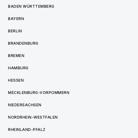
BADEN WÜRTTEMBERG
BAYERN
BERLIN
BRANDENBURG
BREMEN
HAMBURG
HESSEN
MECKLENBURG-VORPOMMERN
NIEDERSACHSEN
NORDRHEIN-WESTFALEN
RHEINLAND-PFALZ