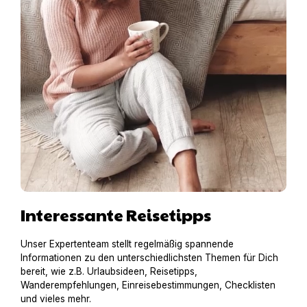
Interessante Reisetipps
Unser Expertenteam stellt regelmäßig spannende
Informationen zu den unterschiedlichsten Themen für Dich
bereit, wie z.B. Urlaubsideen, Reisetipps,
Wanderempfehlungen, Einreisebestimmungen, Checklisten
und vieles mehr.