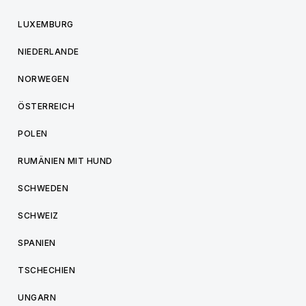
LUXEMBURG
NIEDERLANDE
NORWEGEN
ÖSTERREICH
POLEN
RUMÄNIEN MIT HUND
SCHWEDEN
SCHWEIZ
SPANIEN
TSCHECHIEN
UNGARN