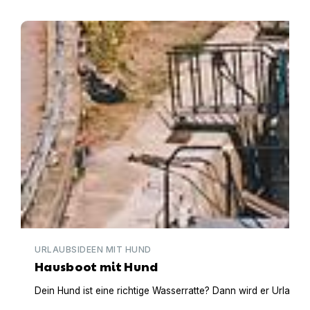
Hausboot mit Hund
URLAUBSIDEEN MIT HUND
Hausboot mit Hund
Dein Hund ist eine richtige Wasserratte? Dann wird er Urlaub 