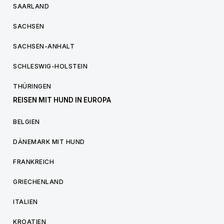
SAARLAND
SACHSEN
SACHSEN-ANHALT
SCHLESWIG-HOLSTEIN
THÜRINGEN
REISEN MIT HUND IN EUROPA
BELGIEN
DÄNEMARK MIT HUND
FRANKREICH
GRIECHENLAND
ITALIEN
KROATIEN