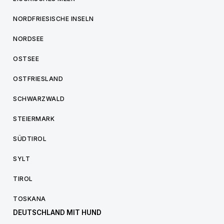
NORDFRIESISCHE INSELN
NORDSEE
OSTSEE
OSTFRIESLAND
SCHWARZWALD
STEIERMARK
SÜDTIROL
SYLT
TIROL
TOSKANA
DEUTSCHLAND MIT HUND