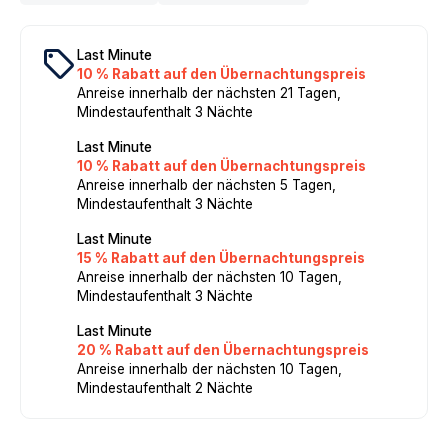
local_offer
Last Minute
10 % Rabatt auf den Übernachtungspreis
Anreise innerhalb der nächsten 21 Tagen,
Mindestaufenthalt 3 Nächte
Last Minute
10 % Rabatt auf den Übernachtungspreis
Anreise innerhalb der nächsten 5 Tagen,
Mindestaufenthalt 3 Nächte
Last Minute
15 % Rabatt auf den Übernachtungspreis
Anreise innerhalb der nächsten 10 Tagen,
Mindestaufenthalt 3 Nächte
Last Minute
20 % Rabatt auf den Übernachtungspreis
Anreise innerhalb der nächsten 10 Tagen,
Mindestaufenthalt 2 Nächte