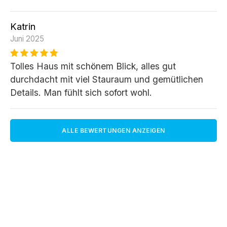
Katrin
Juni 2025
Tolles Haus mit schönem Blick, alles gut
durchdacht mit viel Stauraum und gemütlichen
Details. Man fühlt sich sofort wohl.
ALLE BEWERTUNGEN ANZEIGEN