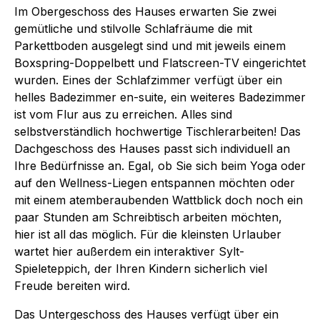
Im Obergeschoss des Hauses erwarten Sie zwei
gemütliche und stilvolle Schlafräume die mit
Parkettboden ausgelegt sind und mit jeweils einem
Boxspring-Doppelbett und Flatscreen-TV eingerichtet
wurden. Eines der Schlafzimmer verfügt über ein
helles Badezimmer en-suite, ein weiteres Badezimmer
ist vom Flur aus zu erreichen. Alles sind
selbstverständlich hochwertige Tischlerarbeiten! Das
Dachgeschoss des Hauses passt sich individuell an
Ihre Bedürfnisse an. Egal, ob Sie sich beim Yoga oder
auf den Wellness-Liegen entspannen möchten oder
mit einem atemberaubenden Wattblick doch noch ein
paar Stunden am Schreibtisch arbeiten möchten,
hier ist all das möglich. Für die kleinsten Urlauber
wartet hier außerdem ein interaktiver Sylt-
Spieleteppich, der Ihren Kindern sicherlich viel
Freude bereiten wird.
Das Untergeschoss des Hauses verfügt über ein