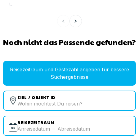
Noch nicht das Passende gefunden?
Reisezeitraum und Gästezahl angeben für bessere
Suchergebnisse
ZIEL / OBJEKT ID
REISEZEITRAUM
Anreisedatum
–
Abreisedatum