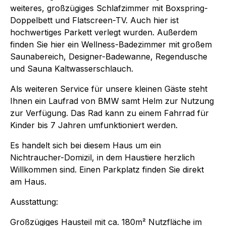
weiteres, großzügiges Schlafzimmer mit Boxspring-
Doppelbett und Flatscreen-TV. Auch hier ist
hochwertiges Parkett verlegt wurden. Außerdem
finden Sie hier ein Wellness-Badezimmer mit großem
Saunabereich, Designer-Badewanne, Regendusche
und Sauna Kaltwasserschlauch.
Als weiteren Service für unsere kleinen Gäste steht
Ihnen ein Laufrad von BMW samt Helm zur Nutzung
zur Verfügung. Das Rad kann zu einem Fahrrad für
Kinder bis 7 Jahren umfunktioniert werden.
Es handelt sich bei diesem Haus um ein
Nichtraucher-Domizil, in dem Haustiere herzlich
Willkommen sind. Einen Parkplatz finden Sie direkt
am Haus.
Ausstattung:
Großzügiges Hausteil mit ca. 180m² Nutzfläche im