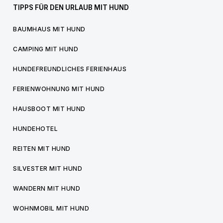
TIPPS FÜR DEN URLAUB MIT HUND
BAUMHAUS MIT HUND
CAMPING MIT HUND
HUNDEFREUNDLICHES FERIENHAUS
FERIENWOHNUNG MIT HUND
HAUSBOOT MIT HUND
HUNDEHOTEL
REITEN MIT HUND
SILVESTER MIT HUND
WANDERN MIT HUND
WOHNMOBIL MIT HUND