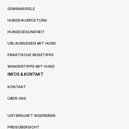
GEWINNSPIELE
HUNDEAUSRÜSTUNG
HUNDEGESUNDHEIT
URLAUBSIDEEN MIT HUND
PRAKTISCHE REISETIPPS
WANDERTIPPS MIT HUND
INFOS & KONTAKT
KONTAKT
ÜBER UNS
UNTERKUNFT INSERIEREN
PREISÜBERSICHT