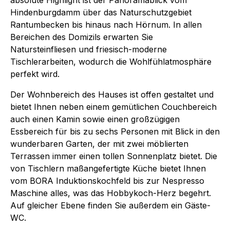
Hindenburgdamm über das Naturschutzgebiet
Rantumbecken bis hinaus nach Hörnum. In allen
Bereichen des Domizils erwarten Sie
Natursteinfliesen und friesisch-moderne
Tischlerarbeiten, wodurch die Wohlfühlatmosphäre
perfekt wird.
Der Wohnbereich des Hauses ist offen gestaltet und
bietet Ihnen neben einem gemütlichen Couchbereich
auch einen Kamin sowie einen großzügigen
Essbereich für bis zu sechs Personen mit Blick in den
wunderbaren Garten, der mit zwei möblierten
Terrassen immer einen tollen Sonnenplatz bietet. Die
von Tischlern maßangefertigte Küche bietet Ihnen
vom BORA Induktionskochfeld bis zur Nespresso
Maschine alles, was das Hobbykoch-Herz begehrt.
Auf gleicher Ebene finden Sie außerdem ein Gäste-
WC.