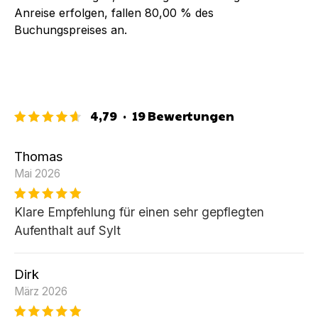
Anreise erfolgen, fallen
80,00 %
des
Buchungspreises an.
4,79
·
19
Bewertungen
Thomas
Mai 2026
Klare Empfehlung für einen sehr gepflegten
Aufenthalt auf Sylt
Dirk
März 2026