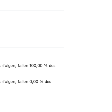
rfolgen, fallen
100,00 %
des
rfolgen, fallen
0,00 %
des