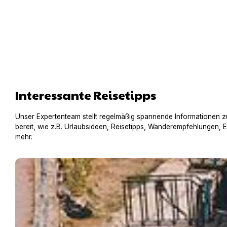
Interessante Reisetipps
Unser Expertenteam stellt regelmäßig spannende Informationen z
bereit, wie z.B. Urlaubsideen, Reisetipps, Wanderempfehlungen, 
mehr.
Hausboot mit Hund