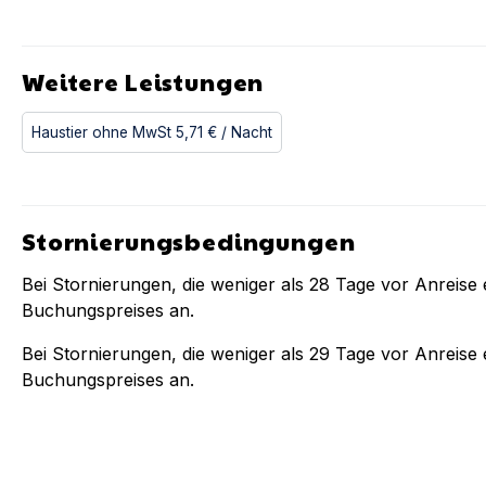
Weitere Leistungen
Haustier ohne MwSt
5,71 €
/ Nacht
Stornierungsbedingungen
Bei Stornierungen, die weniger als
28
Tage vor Anreise e
Buchungspreises an.
Bei Stornierungen, die weniger als
29
Tage vor Anreise e
Buchungspreises an.