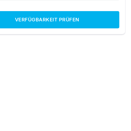
VERFÜGBARKEIT PRÜFEN