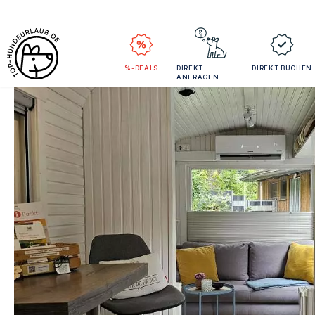
%-DEALS
DIREKT
DIREKT BUCHEN
ANFRAGEN