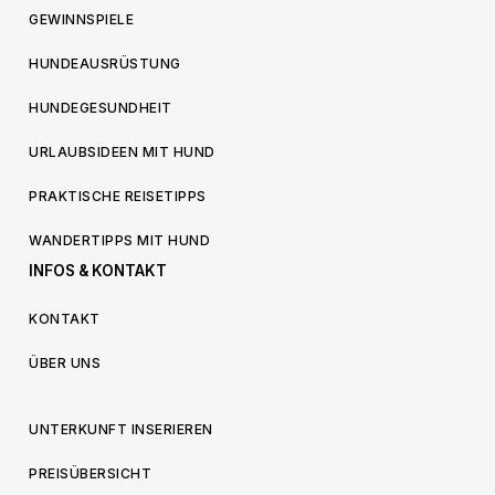
GEWINNSPIELE
HUNDEAUSRÜSTUNG
HUNDEGESUNDHEIT
URLAUBSIDEEN MIT HUND
PRAKTISCHE REISETIPPS
WANDERTIPPS MIT HUND
INFOS & KONTAKT
KONTAKT
ÜBER UNS
UNTERKUNFT INSERIEREN
PREISÜBERSICHT