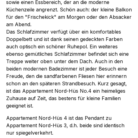
sowie einen Essbereich, der an die moderne
Küchenzeile angrenzt. Schön auch: der kleine Balkon
für den "Frischekick" am Morgen oder den Absacker
am Abend.
Das Schlafzimmer verfügt über ein komfortables
Doppelbett und ist dank seinen gedeckten Farben
auch optisch ein schöner Ruhepol. Ein weiteres
ebenso gemütliches Schlafzimmer befindet sich eine
Treppe weiter oben unter dem Dach. Auch in den
beiden modernen Badezimmer ist jeder Besuch eine
Freude, den die sandfarbenen Fliesen hier erinnern
schon an den späteren Strandbesuch. Kurz gesagt,
ist das Appartement Nord-Hüs No.4 ein heimeliges
Zuhause auf Zeit, das bestens für kleine Familien
geeignet ist.
Appartement Nord-Hüs 4 ist das Pendant zu
Appartement Nord-Hüs 3, d.h. beide sind identisch
nur spiegelverkehrt.