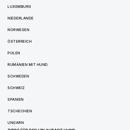
LUXEMBURG
NIEDERLANDE
NORWEGEN
ÖSTERREICH
POLEN
RUMÄNIEN MIT HUND
SCHWEDEN
SCHWEIZ
SPANIEN
TSCHECHIEN
UNGARN