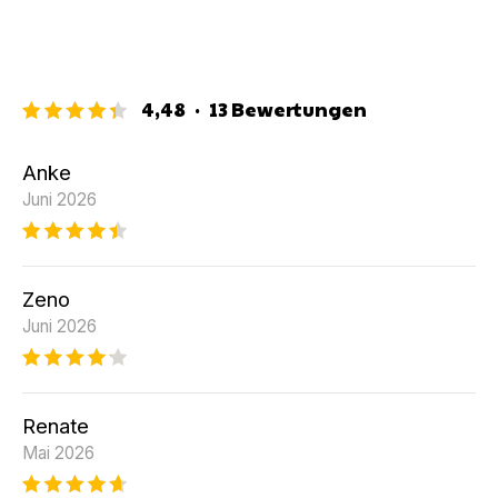
4,48
·
13
Bewertungen
Anke
Juni 2026
Zeno
Juni 2026
Renate
Mai 2026