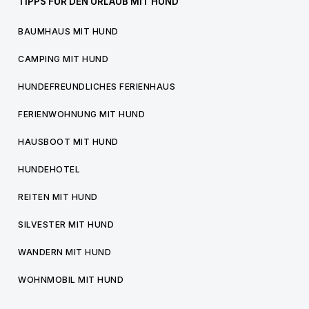
TIPPS FÜR DEN URLAUB MIT HUND
BAUMHAUS MIT HUND
CAMPING MIT HUND
HUNDEFREUNDLICHES FERIENHAUS
FERIENWOHNUNG MIT HUND
HAUSBOOT MIT HUND
HUNDEHOTEL
REITEN MIT HUND
SILVESTER MIT HUND
WANDERN MIT HUND
WOHNMOBIL MIT HUND