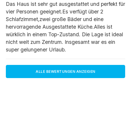
Das Haus ist sehr gut ausgestattet und perfekt für
vier Personen geeignet.Es verfügt über 2
Schlafzimmet,zwei große Bäder und eine
hervorragende Ausgestattete Küche.Alles ist
würklich in einem Top-Zustand. Die Lage ist ideal
nicht weit zum Zentrum. Insgesamt war es ein
super gelungener Urlaub.
ALLE BEWERTUNGEN ANZEIGEN