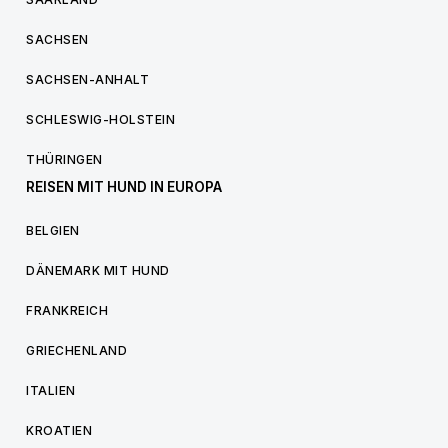
SACHSEN
SACHSEN-ANHALT
SCHLESWIG-HOLSTEIN
THÜRINGEN
REISEN MIT HUND IN EUROPA
BELGIEN
DÄNEMARK MIT HUND
FRANKREICH
GRIECHENLAND
ITALIEN
KROATIEN