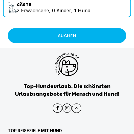
GÄSTE
2
Erwachsene
,
0
Kinder
,
1
Hund
SUCHEN
Top-Hundeurlaub. Die schönsten
Urlaubsangebote für Mensch und Hund!
TOP REISEZIELE MIT HUND