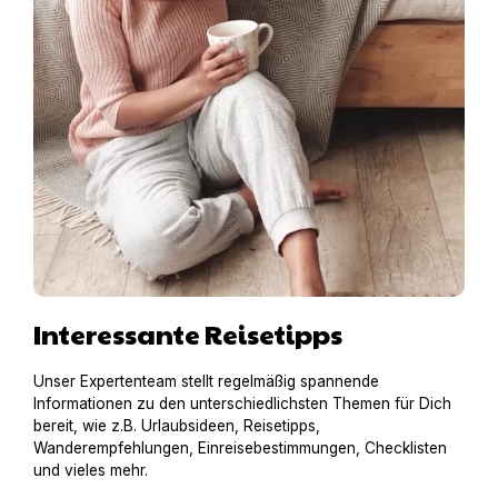
Interessante Reisetipps
Unser Expertenteam stellt regelmäßig spannende
Informationen zu den unterschiedlichsten Themen für Dich
bereit, wie z.B. Urlaubsideen, Reisetipps,
Wanderempfehlungen, Einreisebestimmungen, Checklisten
und vieles mehr.