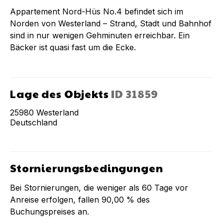
Appartement Nord-Hüs No.4 befindet sich im
Norden von Westerland – Strand, Stadt und Bahnhof
sind in nur wenigen Gehminuten erreichbar. Ein
Bäcker ist quasi fast um die Ecke.
Lage des Objekts
ID
31859
25980
Westerland
Deutschland
Stornierungsbedingungen
Bei Stornierungen, die weniger als
60
Tage vor
Anreise erfolgen, fallen
90,00 %
des
Buchungspreises an.