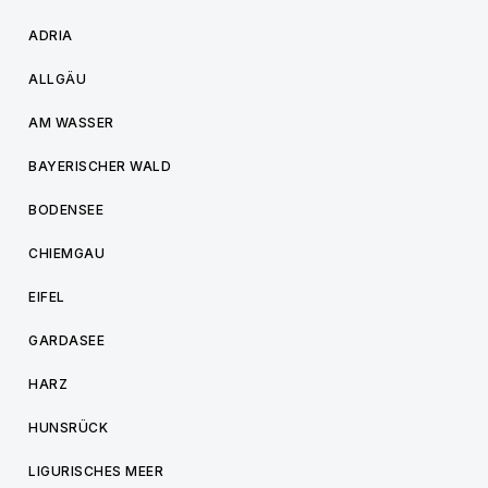
ADRIA
ALLGÄU
AM WASSER
BAYERISCHER WALD
BODENSEE
CHIEMGAU
EIFEL
GARDASEE
HARZ
HUNSRÜCK
LIGURISCHES MEER