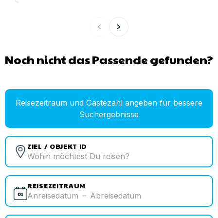
Noch nicht das Passende gefunden?
Reisezeitraum und Gästezahl angeben für bessere
Suchergebnisse
ZIEL / OBJEKT ID
REISEZEITRAUM
Anreisedatum
–
Abreisedatum