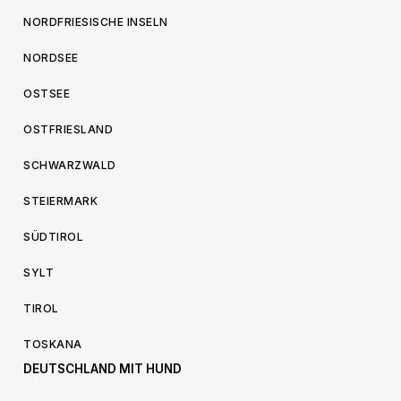
NORDFRIESISCHE INSELN
NORDSEE
OSTSEE
OSTFRIESLAND
SCHWARZWALD
STEIERMARK
SÜDTIROL
SYLT
TIROL
TOSKANA
DEUTSCHLAND MIT HUND