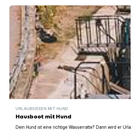
Hausboot mit Hund
URLAUBSIDEEN MIT HUND
Hausboot mit Hund
Dein Hund ist eine richtige Wasserratte? Dann wird er Urlaub 