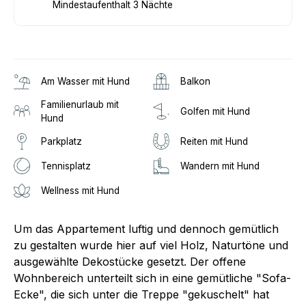
Mindestaufenthalt 3 Nächte
Am Wasser mit Hund
Balkon
Familienurlaub mit
Golfen mit Hund
Hund
Parkplatz
Reiten mit Hund
Tennisplatz
Wandern mit Hund
Wellness mit Hund
Um das Appartement luftig und dennoch gemütlich
zu gestalten wurde hier auf viel Holz, Naturtöne und
ausgewählte Dekostücke gesetzt. Der offene
Wohnbereich unterteilt sich in eine gemütliche "Sofa-
Ecke", die sich unter die Treppe "gekuschelt" hat