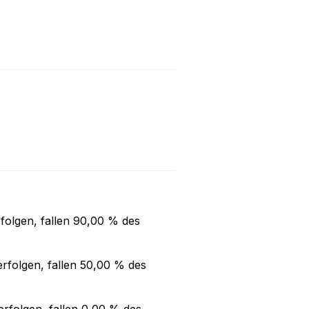
folgen, fallen
90,00 %
des
rfolgen, fallen
50,00 %
des