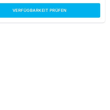
VERFÜGBARKEIT PRÜFEN