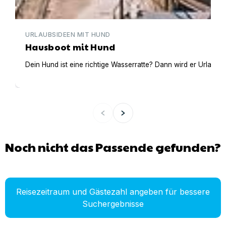
URLAUBSIDEEN MIT HUND
Hausboot mit Hund
Dein Hund ist eine richtige Wasserratte? Dann wird er Urlaub 
Noch nicht das Passende gefunden?
Reisezeitraum und Gästezahl angeben für bessere
Suchergebnisse