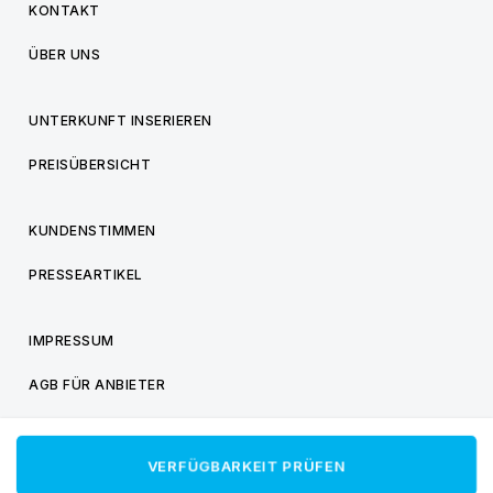
KONTAKT
ÜBER UNS
UNTERKUNFT INSERIEREN
PREISÜBERSICHT
KUNDENSTIMMEN
PRESSEARTIKEL
IMPRESSUM
AGB FÜR ANBIETER
AGB FÜR BESUCHER
VERFÜGBARKEIT PRÜFEN
DATENSCHUTZ