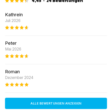
4,45
·
24
Bewertungen
Kathrein
Juli 2026
Peter
Mai 2026
Roman
Dezember 2024
ALLE BEWERTUNGEN ANZEIGEN