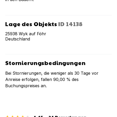
Lage des Objekts
ID
14138
25938
Wyk auf Föhr
Deutschland
Stornierungsbedingungen
Bei Stornierungen, die weniger als
30
Tage vor
Anreise erfolgen, fallen
90,00 %
des
Buchungspreises an.