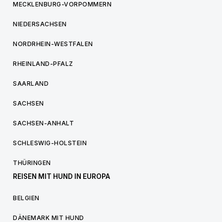
MECKLENBURG-VORPOMMERN
NIEDERSACHSEN
NORDRHEIN-WESTFALEN
RHEINLAND-PFALZ
SAARLAND
SACHSEN
SACHSEN-ANHALT
SCHLESWIG-HOLSTEIN
THÜRINGEN
REISEN MIT HUND IN EUROPA
BELGIEN
DÄNEMARK MIT HUND