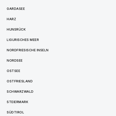
GARDASEE
HARZ
HUNSRÜCK
LIGURISCHES MEER
NORDFRIESISCHE INSELN
NORDSEE
OSTSEE
OSTFRIESLAND
SCHWARZWALD
STEIERMARK
SÜDTIROL