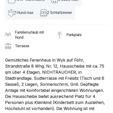
1
Hund max.
2
Schlafzimmer
Familienurlaub mit
Parkplatz
Hund
Terrasse
Gemütliches Ferienhaus in Wyk auf Föhr,
Strandstraße 8 Whg. Nr. 12, Hausscheibe mit ca. 75
qm über 4 Etagen, NICHTRAUCHER, in
Stadtrandlage. Südterrasse mit Freisitz (Tisch und 6
Sessel), 2 Liegen, Sonnenschirm, Grill. Gepflegte
Anlage mit komfortabel eingerichteten Wohnungen.
Die Hausscheibe bietet ausreichend Platz für 4
Personen plus Kleinkind (Kinderbett zum Ausleihen,
Hochstuhl ist vorhanden). Die Wohnung ist mit