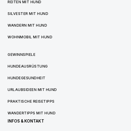
REITEN MIT HUND
SILVESTER MIT HUND
WANDERN MIT HUND
WOHNMOBIL MIT HUND
GEWINNSPIELE
HUNDEAUSRÜSTUNG
HUNDEGESUNDHEIT
URLAUBSIDEEN MIT HUND
PRAKTISCHE REISETIPPS
WANDERTIPPS MIT HUND
INFOS & KONTAKT