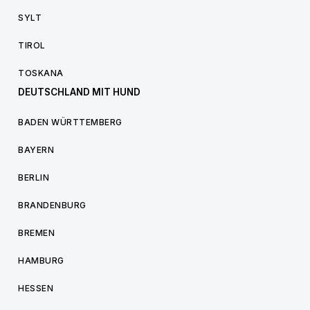
SYLT
TIROL
TOSKANA
DEUTSCHLAND MIT HUND
BADEN WÜRTTEMBERG
BAYERN
BERLIN
BRANDENBURG
BREMEN
HAMBURG
HESSEN