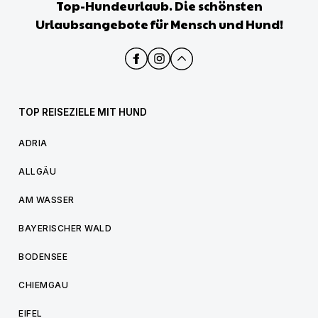
Top-Hundeurlaub. Die schönsten
Urlaubsangebote für Mensch und Hund!
TOP REISEZIELE MIT HUND
ADRIA
ALLGÄU
AM WASSER
BAYERISCHER WALD
BODENSEE
CHIEMGAU
EIFEL