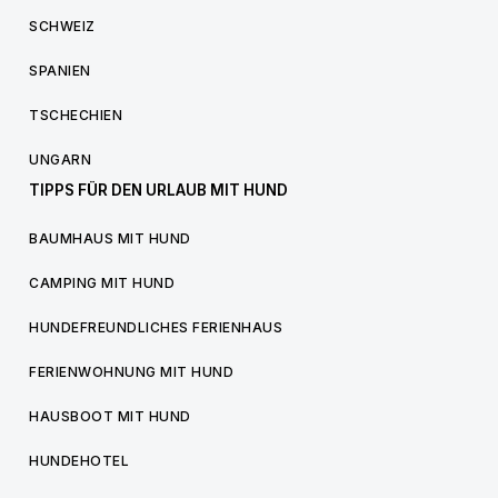
SCHWEIZ
SPANIEN
TSCHECHIEN
UNGARN
TIPPS FÜR DEN URLAUB MIT HUND
BAUMHAUS MIT HUND
CAMPING MIT HUND
HUNDEFREUNDLICHES FERIENHAUS
FERIENWOHNUNG MIT HUND
HAUSBOOT MIT HUND
HUNDEHOTEL