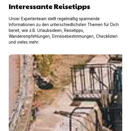
Interessante Reisetipps
Unser Expertenteam stellt regelmäßig spannende
Informationen zu den unterschiedlichsten Themen für Dich
bereit, wie z.B. Urlaubsideen, Reisetipps,
Wanderempfehlungen, Einreisebestimmungen, Checklisten
und vieles mehr.
Hausboot mit Hund