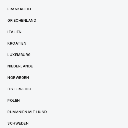
FRANKREICH
GRIECHENLAND
ITALIEN
KROATIEN
LUXEMBURG
NIEDERLANDE
NORWEGEN
ÖSTERREICH
POLEN
RUMÄNIEN MIT HUND
SCHWEDEN