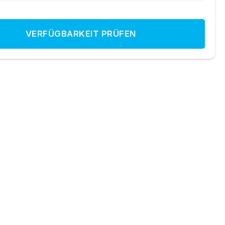
VERFÜGBARKEIT PRÜFEN