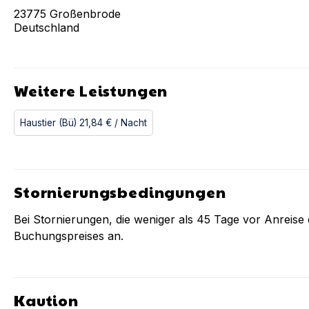
23775
Großenbrode
Deutschland
Weitere Leistungen
Haustier (Bü)
21,84 €
/ Nacht
Stornierungsbedingungen
Bei Stornierungen, die weniger als
45
Tage vor Anreise e
Buchungspreises an.
Kaution