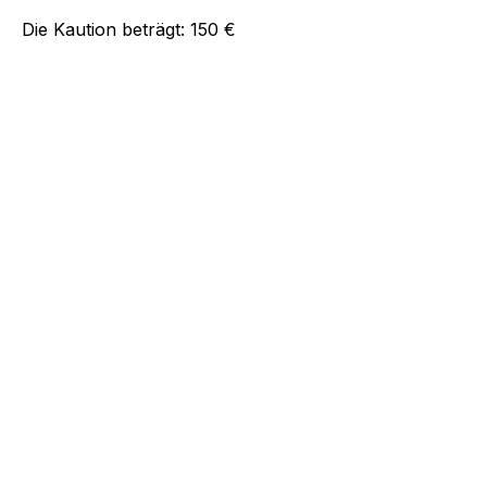
Die Kaution beträgt:
150 €