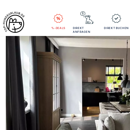
%-DEALS
DIREKT
DIREKT BUCHEN
ANFRAGEN