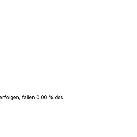
rfolgen, fallen
0,00 %
des