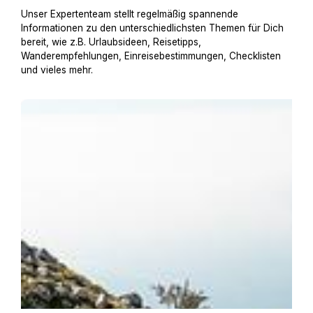
Unser Expertenteam stellt regelmäßig spannende
Informationen zu den unterschiedlichsten Themen für Dich
bereit, wie z.B. Urlaubsideen, Reisetipps,
Wanderempfehlungen, Einreisebestimmungen, Checklisten
und vieles mehr.
Urlaub am Gardasee mit Hund