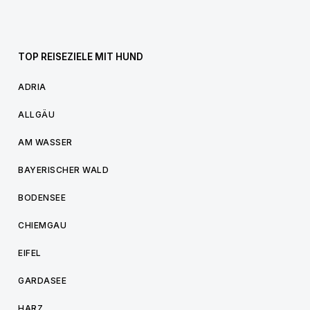
TOP REISEZIELE MIT HUND
ADRIA
ALLGÄU
AM WASSER
BAYERISCHER WALD
BODENSEE
CHIEMGAU
EIFEL
GARDASEE
HARZ