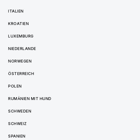
ITALIEN
KROATIEN
LUXEMBURG
NIEDERLANDE
NORWEGEN
ÖSTERREICH
POLEN
RUMÄNIEN MIT HUND
SCHWEDEN
SCHWEIZ
SPANIEN