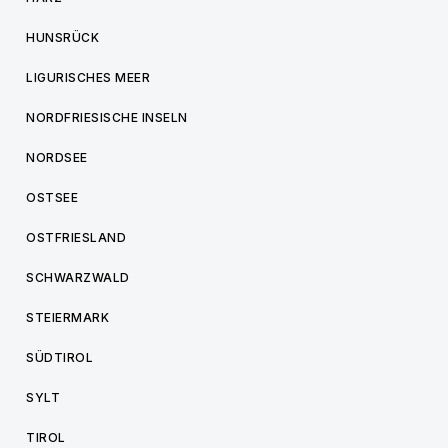
HUNSRÜCK
LIGURISCHES MEER
NORDFRIESISCHE INSELN
NORDSEE
OSTSEE
OSTFRIESLAND
SCHWARZWALD
STEIERMARK
SÜDTIROL
SYLT
TIROL