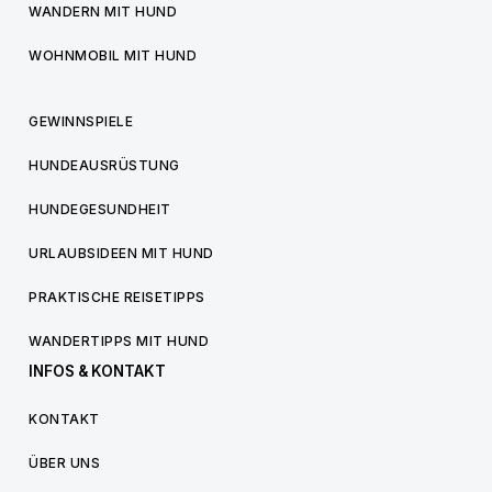
WANDERN MIT HUND
WOHNMOBIL MIT HUND
GEWINNSPIELE
HUNDEAUSRÜSTUNG
HUNDEGESUNDHEIT
URLAUBSIDEEN MIT HUND
PRAKTISCHE REISETIPPS
WANDERTIPPS MIT HUND
INFOS & KONTAKT
KONTAKT
ÜBER UNS