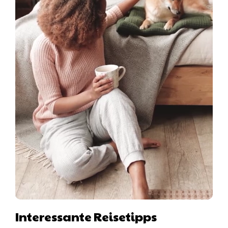
Interessante Reisetipps