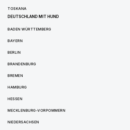
TOSKANA
DEUTSCHLAND MIT HUND
BADEN WÜRTTEMBERG
BAYERN
BERLIN
BRANDENBURG
BREMEN
HAMBURG
HESSEN
MECKLENBURG-VORPOMMERN
NIEDERSACHSEN