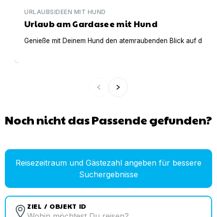
URLAUBSIDEEN MIT HUND
Urlaub am Gardasee mit Hund
Genieße mit Deinem Hund den atemraubenden Blick auf den Gar
Noch nicht das Passende gefunden?
Reisezeitraum und Gästezahl angeben für bessere
Suchergebnisse
ZIEL / OBJEKT ID