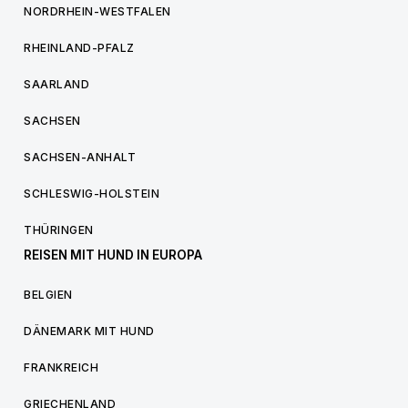
NORDRHEIN-WESTFALEN
RHEINLAND-PFALZ
SAARLAND
SACHSEN
SACHSEN-ANHALT
SCHLESWIG-HOLSTEIN
THÜRINGEN
REISEN MIT HUND IN EUROPA
BELGIEN
DÄNEMARK MIT HUND
FRANKREICH
GRIECHENLAND