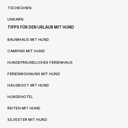
TSCHECHIEN
UNGARN
TIPPS FÜR DEN URLAUB MIT HUND
BAUMHAUS MIT HUND
CAMPING MIT HUND
HUNDEFREUNDLICHES FERIENHAUS
FERIENWOHNUNG MIT HUND
HAUSBOOT MIT HUND
HUNDEHOTEL
REITEN MIT HUND
SILVESTER MIT HUND