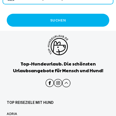
SUCHEN
Top-Hundeurlaub. Die schönsten
Urlaubsangebote für Mensch und Hund!
TOP REISEZIELE MIT HUND
ADRIA