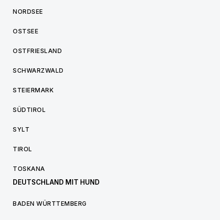
NORDSEE
OSTSEE
OSTFRIESLAND
SCHWARZWALD
STEIERMARK
SÜDTIROL
SYLT
TIROL
TOSKANA
DEUTSCHLAND MIT HUND
BADEN WÜRTTEMBERG