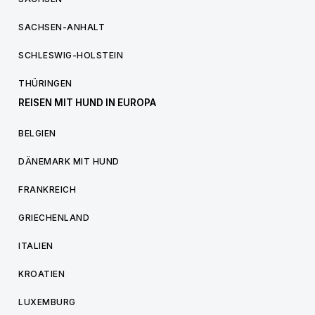
SACHSEN-ANHALT
SCHLESWIG-HOLSTEIN
THÜRINGEN
REISEN MIT HUND IN EUROPA
BELGIEN
DÄNEMARK MIT HUND
FRANKREICH
GRIECHENLAND
ITALIEN
KROATIEN
LUXEMBURG