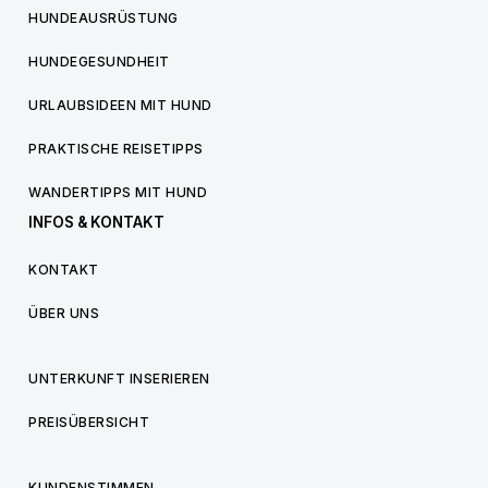
HUNDEAUSRÜSTUNG
HUNDEGESUNDHEIT
URLAUBSIDEEN MIT HUND
PRAKTISCHE REISETIPPS
WANDERTIPPS MIT HUND
INFOS & KONTAKT
KONTAKT
ÜBER UNS
UNTERKUNFT INSERIEREN
PREISÜBERSICHT
KUNDENSTIMMEN