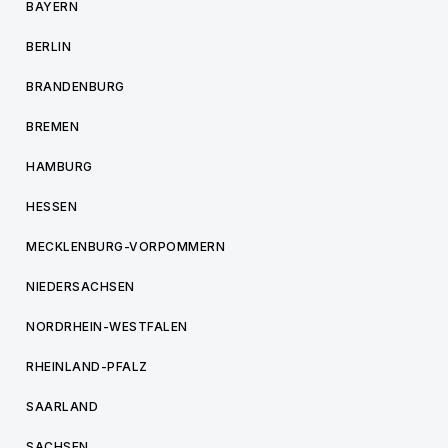
BAYERN
BERLIN
BRANDENBURG
BREMEN
HAMBURG
HESSEN
MECKLENBURG-VORPOMMERN
NIEDERSACHSEN
NORDRHEIN-WESTFALEN
RHEINLAND-PFALZ
SAARLAND
SACHSEN