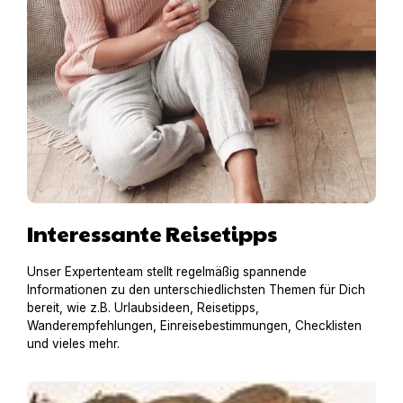
Interessante Reisetipps
Unser Expertenteam stellt regelmäßig spannende
Informationen zu den unterschiedlichsten Themen für Dich
bereit, wie z.B. Urlaubsideen, Reisetipps,
Wanderempfehlungen, Einreisebestimmungen, Checklisten
und vieles mehr.
Einreisebestimmungen für Italien