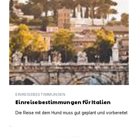
EINREISEBESTIMMUNGEN
Einreisebestimmungen für Italien
Die Reise mit dem Hund muss gut geplant und vorbereitet werden