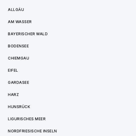
ALLGÄU
AM WASSER
BAYERISCHER WALD
BODENSEE
CHIEMGAU
EIFEL
GARDASEE
HARZ
HUNSRÜCK
LIGURISCHES MEER
NORDFRIESISCHE INSELN