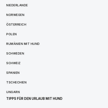
NIEDERLANDE
NORWEGEN
ÖSTERREICH
POLEN
RUMÄNIEN MIT HUND
SCHWEDEN
SCHWEIZ
SPANIEN
TSCHECHIEN
UNGARN
TIPPS FÜR DEN URLAUB MIT HUND