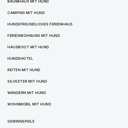
BAUMHAUS MIT HUND
CAMPING MIT HUND
HUNDEFREUNDLICHES FERIENHAUS
FERIENWOHNUNG MIT HUND
HAUSBOOT MIT HUND
HUNDEHOTEL
REITEN MIT HUND
SILVESTER MIT HUND
WANDERN MIT HUND
WOHNMOBIL MIT HUND
GEWINNSPIELE