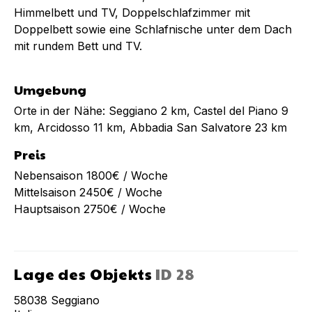
Himmelbett und TV, Doppelschlafzimmer mit
Doppelbett sowie eine Schlafnische unter dem Dach
mit rundem Bett und TV.
Umgebung
Orte in der Nähe: Seggiano 2 km, Castel del Piano 9
km, Arcidosso 11 km, Abbadia San Salvatore 23 km
Preis
Nebensaison 1800€ / Woche
Mittelsaison 2450€ / Woche
Hauptsaison 2750€ / Woche
Lage des Objekts
ID
28
58038
Seggiano