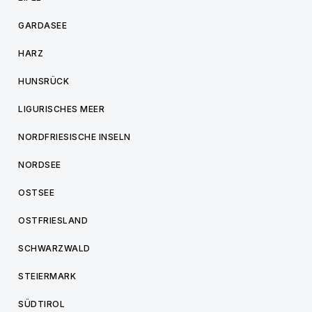
GARDASEE
HARZ
HUNSRÜCK
LIGURISCHES MEER
NORDFRIESISCHE INSELN
NORDSEE
OSTSEE
OSTFRIESLAND
SCHWARZWALD
STEIERMARK
SÜDTIROL