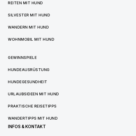
REITEN MIT HUND
SILVESTER MIT HUND
WANDERN MIT HUND
WOHNMOBIL MIT HUND
GEWINNSPIELE
HUNDEAUSRÜSTUNG
HUNDEGESUNDHEIT
URLAUBSIDEEN MIT HUND
PRAKTISCHE REISETIPPS
WANDERTIPPS MIT HUND
INFOS & KONTAKT