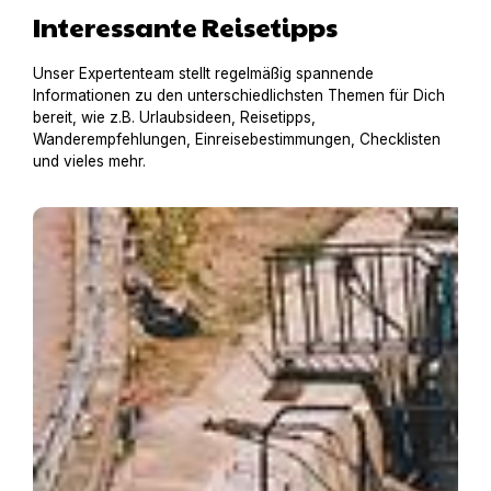
Interessante Reisetipps
Unser Expertenteam stellt regelmäßig spannende
Informationen zu den unterschiedlichsten Themen für Dich
bereit, wie z.B. Urlaubsideen, Reisetipps,
Wanderempfehlungen, Einreisebestimmungen, Checklisten
und vieles mehr.
Hausboot mit Hund