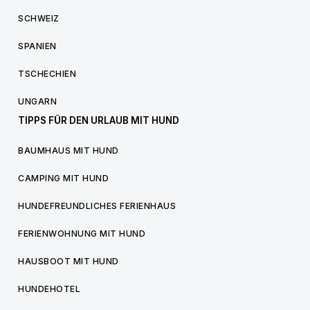
SCHWEIZ
SPANIEN
TSCHECHIEN
UNGARN
TIPPS FÜR DEN URLAUB MIT HUND
BAUMHAUS MIT HUND
CAMPING MIT HUND
HUNDEFREUNDLICHES FERIENHAUS
FERIENWOHNUNG MIT HUND
HAUSBOOT MIT HUND
HUNDEHOTEL