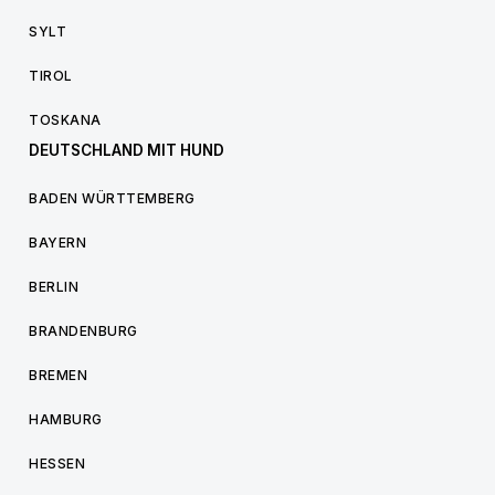
SYLT
TIROL
TOSKANA
DEUTSCHLAND MIT HUND
BADEN WÜRTTEMBERG
BAYERN
BERLIN
BRANDENBURG
BREMEN
HAMBURG
HESSEN