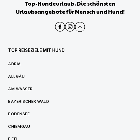
Top-Hundeurlaub. Die schönsten
Urlaubsangebote für Mensch und Hund!
TOP REISEZIELE MIT HUND
ADRIA
ALLGÄU
AM WASSER
BAYERISCHER WALD
BODENSEE
CHIEMGAU
EIFEL