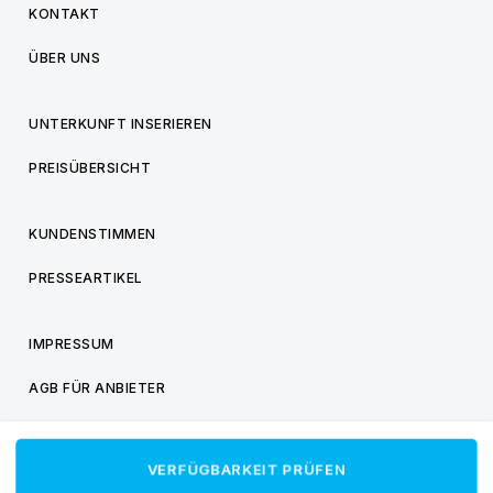
KONTAKT
ÜBER UNS
UNTERKUNFT INSERIEREN
PREISÜBERSICHT
KUNDENSTIMMEN
PRESSEARTIKEL
IMPRESSUM
AGB FÜR ANBIETER
AGB FÜR BESUCHER
VERFÜGBARKEIT PRÜFEN
DATENSCHUTZ