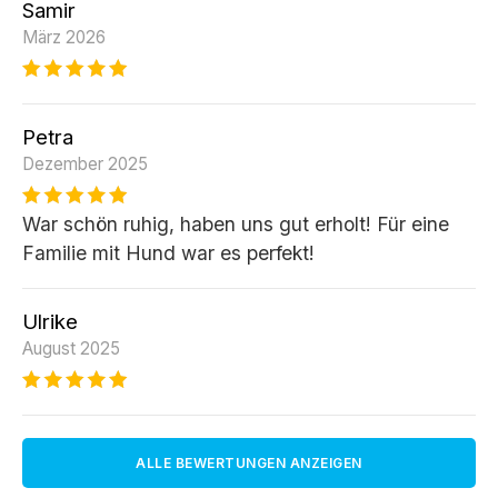
Samir
März 2026
Petra
Dezember 2025
War schön ruhig, haben uns gut erholt! Für eine
Familie mit Hund war es perfekt!
Ulrike
August 2025
ALLE BEWERTUNGEN ANZEIGEN