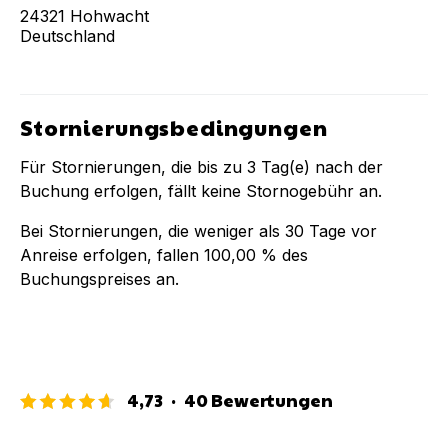
24321
Hohwacht
Deutschland
Stornierungsbedingungen
Für Stornierungen, die bis zu
3
Tag(e) nach der
Buchung
erfolgen, fällt keine Stornogebühr an.
Bei Stornierungen, die weniger als
30
Tage vor
Anreise erfolgen, fallen
100,00 %
des
Buchungspreises an.
4,73
·
40
Bewertungen