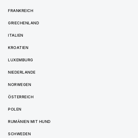
FRANKREICH
GRIECHENLAND
ITALIEN
KROATIEN
LUXEMBURG
NIEDERLANDE
NORWEGEN
ÖSTERREICH
POLEN
RUMÄNIEN MIT HUND
SCHWEDEN