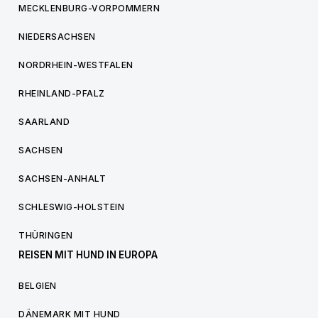
MECKLENBURG-VORPOMMERN
NIEDERSACHSEN
NORDRHEIN-WESTFALEN
RHEINLAND-PFALZ
SAARLAND
SACHSEN
SACHSEN-ANHALT
SCHLESWIG-HOLSTEIN
THÜRINGEN
REISEN MIT HUND IN EUROPA
BELGIEN
DÄNEMARK MIT HUND