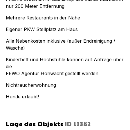
nur 200 Meter Entfernung
Mehrere Restaurants in der Nähe
Eigener PKW Stellplatz am Haus
Alle Nebenkosten inklusive (außer Endreinigung /
Wäsche)
Kinderbett und Hochstühle können auf Anfrage über
die
FEWO Agentur Hohwacht gestellt werden.
Nichtraucherwohnung
Hunde erlaubt!
Lage des Objekts
ID
11382