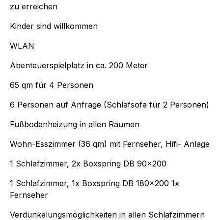
zu erreichen
Kinder sind willkommen
WLAN
Abenteuerspielplatz in ca. 200 Meter
65 qm für 4 Personen
6 Personen auf Anfrage (Schlafsofa für 2 Personen)
Fußbodenheizung in allen Räumen
Wohn-Esszimmer (36 qm) mit Fernseher, Hifi- Anlage
1 Schlafzimmer, 2x Boxspring DB 90x200
1 Schlafzimmer, 1x Boxspring DB 180x200 1x
Fernseher
Verdunkelungsmöglichkeiten in allen Schlafzimmern