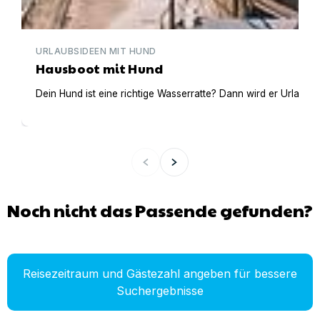
URLAUBSIDEEN MIT HUND
Hausboot mit Hund
Dein Hund ist eine richtige Wasserratte? Dann wird er Urlaub 
Noch nicht das Passende gefunden?
Reisezeitraum und Gästezahl angeben für bessere
Suchergebnisse