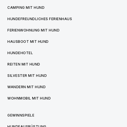
CAMPING MIT HUND
HUNDEFREUNDLICHES FERIENHAUS
FERIENWOHNUNG MIT HUND
HAUSBOOT MIT HUND
HUNDEHOTEL
REITEN MIT HUND
SILVESTER MIT HUND
WANDERN MIT HUND
WOHNMOBIL MIT HUND
GEWINNSPIELE
HUNDEAUSRÜSTUNG