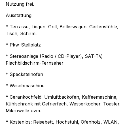
Nutzung frei.
Ausstattung
* Terrasse, Liegen, Grill, Bollerwagen, Gartenstühle,
Tisch, Schirm,
* Pkw-Stellplatz
* Stereoanlage (Radio / CD-Player), SAT-TV,
Flachbildschirm-Fernseher
* Specksteinofen
* Waschmaschine
* Cerankochfeld, Umluftbackofen, Kaffeemaschine,
Kühlschrank mit Gefrierfach, Wasserkocher, Toaster,
Mikrowelle uvm.
* Kostenlos: Reisebett, Hochstuhl, Ofenholz, WLAN,