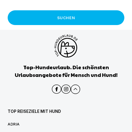
SUCHEN
Top-Hundeurlaub. Die schönsten
Urlaubsangebote für Mensch und Hund!
TOP REISEZIELE MIT HUND
ADRIA