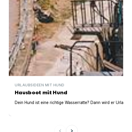
URLAUBSIDEEN MIT HUND
Hausboot mit Hund
Dein Hund ist eine richtige Wasserratte? Dann wird er Urlaub 