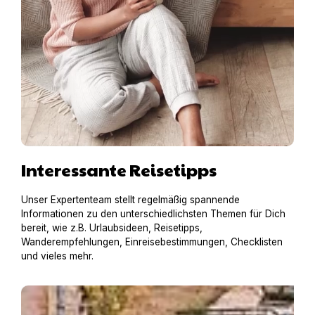
Interessante Reisetipps
Unser Expertenteam stellt regelmäßig spannende
Informationen zu den unterschiedlichsten Themen für Dich
bereit, wie z.B. Urlaubsideen, Reisetipps,
Wanderempfehlungen, Einreisebestimmungen, Checklisten
und vieles mehr.
Hausboot mit Hund