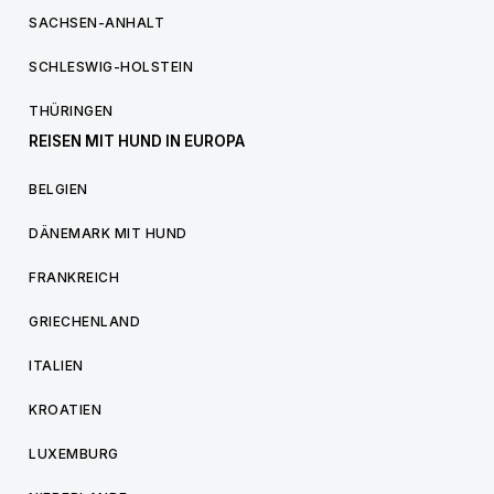
SACHSEN-ANHALT
SCHLESWIG-HOLSTEIN
THÜRINGEN
REISEN MIT HUND IN EUROPA
BELGIEN
DÄNEMARK MIT HUND
FRANKREICH
GRIECHENLAND
ITALIEN
KROATIEN
LUXEMBURG