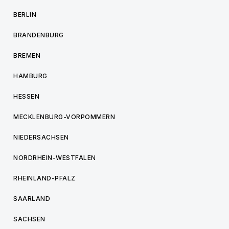
BERLIN
BRANDENBURG
BREMEN
HAMBURG
HESSEN
MECKLENBURG-VORPOMMERN
NIEDERSACHSEN
NORDRHEIN-WESTFALEN
RHEINLAND-PFALZ
SAARLAND
SACHSEN