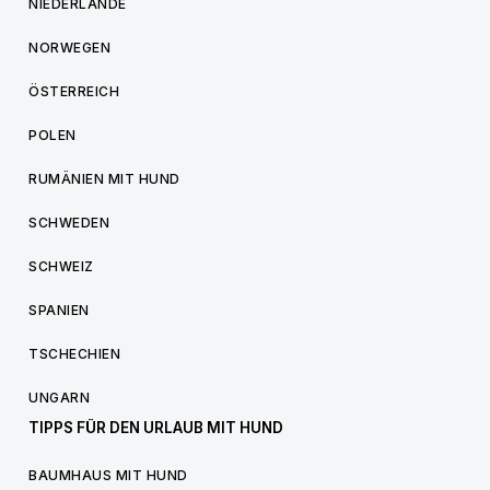
NIEDERLANDE
NORWEGEN
ÖSTERREICH
POLEN
RUMÄNIEN MIT HUND
SCHWEDEN
SCHWEIZ
SPANIEN
TSCHECHIEN
UNGARN
TIPPS FÜR DEN URLAUB MIT HUND
BAUMHAUS MIT HUND