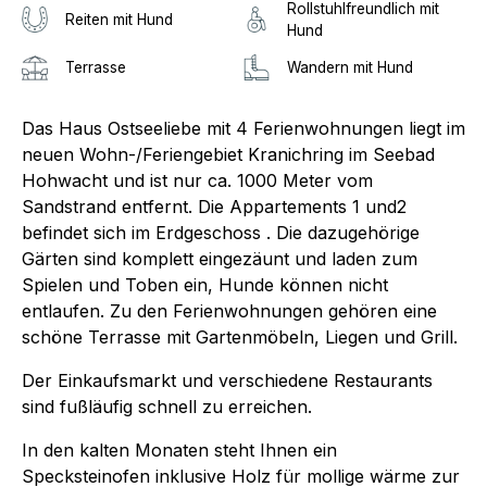
Rollstuhlfreundlich mit
Reiten mit Hund
Hund
Terrasse
Wandern mit Hund
Das Haus Ostseeliebe mit 4 Ferienwohnungen liegt im
neuen Wohn-/Feriengebiet Kranichring im Seebad
Hohwacht und ist nur ca. 1000 Meter vom
Sandstrand entfernt. Die Appartements 1 und2
befindet sich im Erdgeschoss . Die dazugehörige
Gärten sind komplett eingezäunt und laden zum
Spielen und Toben ein, Hunde können nicht
entlaufen. Zu den Ferienwohnungen gehören eine
schöne Terrasse mit Gartenmöbeln, Liegen und Grill.
Der Einkaufsmarkt und verschiedene Restaurants
sind fußläufig schnell zu erreichen.
In den kalten Monaten steht Ihnen ein
Specksteinofen inklusive Holz für mollige wärme zur