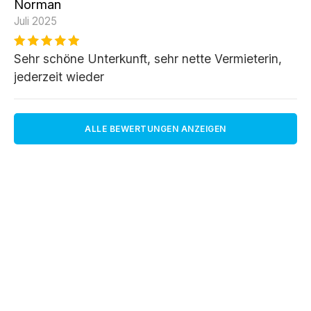
Norman
Juli 2025
Sehr schöne Unterkunft, sehr nette Vermieterin,
jederzeit wieder
ALLE BEWERTUNGEN ANZEIGEN