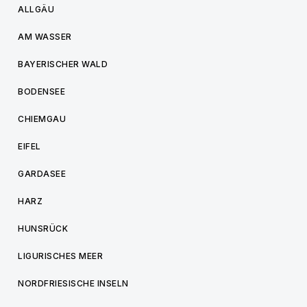
ALLGÄU
AM WASSER
BAYERISCHER WALD
BODENSEE
CHIEMGAU
EIFEL
GARDASEE
HARZ
HUNSRÜCK
LIGURISCHES MEER
NORDFRIESISCHE INSELN