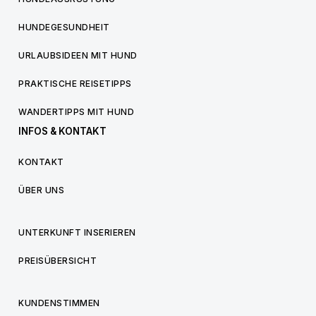
HUNDEGESUNDHEIT
URLAUBSIDEEN MIT HUND
PRAKTISCHE REISETIPPS
WANDERTIPPS MIT HUND
INFOS & KONTAKT
KONTAKT
ÜBER UNS
UNTERKUNFT INSERIEREN
PREISÜBERSICHT
KUNDENSTIMMEN