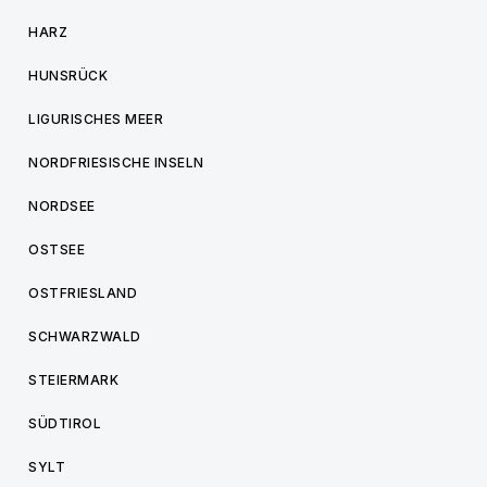
HARZ
HUNSRÜCK
LIGURISCHES MEER
NORDFRIESISCHE INSELN
NORDSEE
OSTSEE
OSTFRIESLAND
SCHWARZWALD
STEIERMARK
SÜDTIROL
SYLT