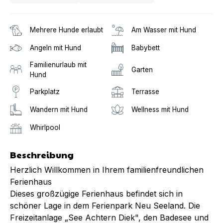
Mehrere Hunde erlaubt
Am Wasser mit Hund
Angeln mit Hund
Babybett
Familienurlaub mit
Garten
Hund
Parkplatz
Terrasse
Wandern mit Hund
Wellness mit Hund
Whirlpool
Beschreibung
Herzlich Willkommen in Ihrem familienfreundlichen
Ferienhaus
Dieses großzügige Ferienhaus befindet sich in
schöner Lage in dem Ferienpark Neu Seeland. Die
Freizeitanlage „See Achtern Diek", den Badesee und