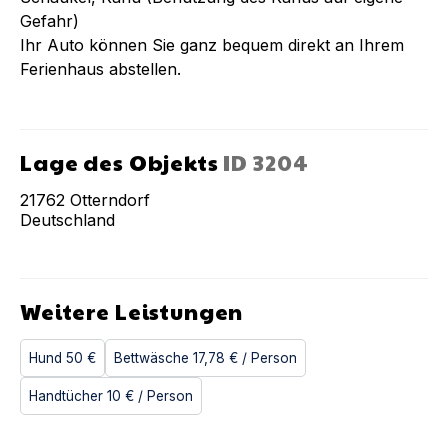
Gefahr)
Ihr Auto können Sie ganz bequem direkt an Ihrem
Ferienhaus abstellen.
Lage des Objekts
ID
3204
21762
Otterndorf
Deutschland
Weitere Leistungen
Hund
50 €
Bettwäsche
17,78 €
/ Person
Handtücher
10 €
/ Person