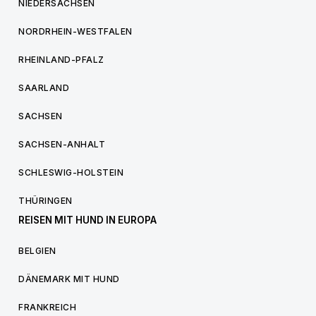
NIEDERSACHSEN
NORDRHEIN-WESTFALEN
RHEINLAND-PFALZ
SAARLAND
SACHSEN
SACHSEN-ANHALT
SCHLESWIG-HOLSTEIN
THÜRINGEN
REISEN MIT HUND IN EUROPA
BELGIEN
DÄNEMARK MIT HUND
FRANKREICH