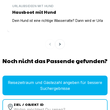
URLAUBSIDEEN MIT HUND
Hausboot mit Hund
Dein Hund ist eine richtige Wasserratte? Dann wird er Urlaub 
Noch nicht das Passende gefunden?
Reisezeitraum und Gästezahl angeben für bessere
Suchergebnisse
ZIEL / OBJEKT ID