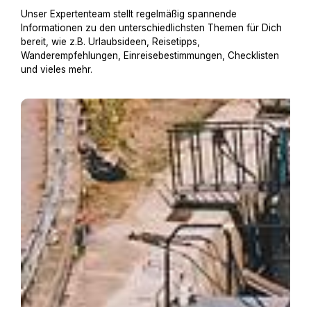
Unser Expertenteam stellt regelmäßig spannende
Informationen zu den unterschiedlichsten Themen für Dich
bereit, wie z.B. Urlaubsideen, Reisetipps,
Wanderempfehlungen, Einreisebestimmungen, Checklisten
und vieles mehr.
Hausboot mit Hund