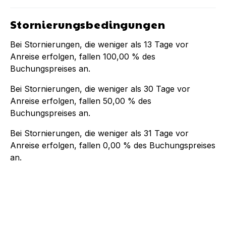
Stornierungsbedingungen
Bei Stornierungen, die weniger als
13
Tage vor
Anreise erfolgen, fallen
100,00 %
des
Buchungspreises an.
Bei Stornierungen, die weniger als
30
Tage vor
Anreise erfolgen, fallen
50,00 %
des
Buchungspreises an.
Bei Stornierungen, die weniger als
31
Tage vor
Anreise erfolgen, fallen
0,00 %
des Buchungspreises
an.