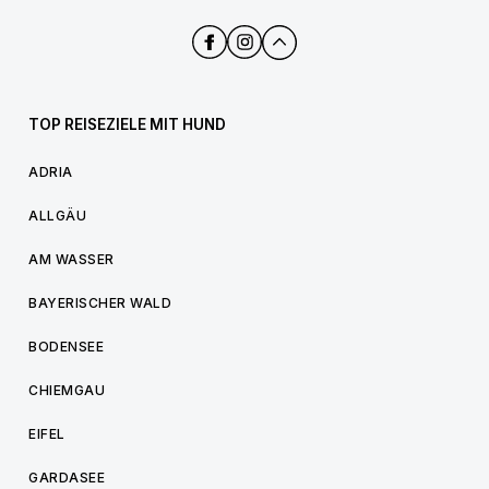
TOP REISEZIELE MIT HUND
ADRIA
ALLGÄU
AM WASSER
BAYERISCHER WALD
BODENSEE
CHIEMGAU
EIFEL
GARDASEE