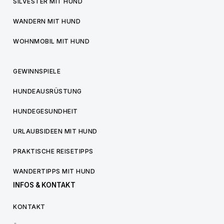
SILVESTER MIT HUND
WANDERN MIT HUND
WOHNMOBIL MIT HUND
GEWINNSPIELE
HUNDEAUSRÜSTUNG
HUNDEGESUNDHEIT
URLAUBSIDEEN MIT HUND
PRAKTISCHE REISETIPPS
WANDERTIPPS MIT HUND
INFOS & KONTAKT
KONTAKT