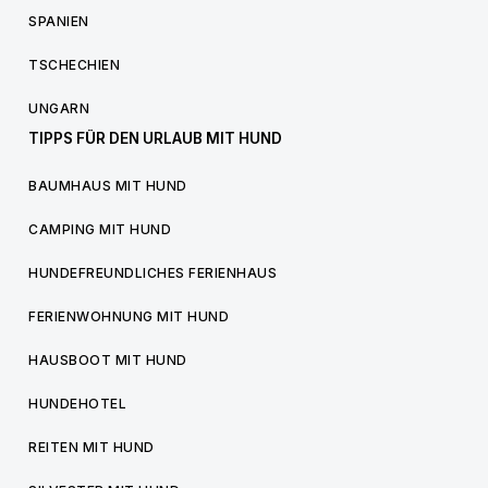
SPANIEN
TSCHECHIEN
UNGARN
TIPPS FÜR DEN URLAUB MIT HUND
BAUMHAUS MIT HUND
CAMPING MIT HUND
HUNDEFREUNDLICHES FERIENHAUS
FERIENWOHNUNG MIT HUND
HAUSBOOT MIT HUND
HUNDEHOTEL
REITEN MIT HUND