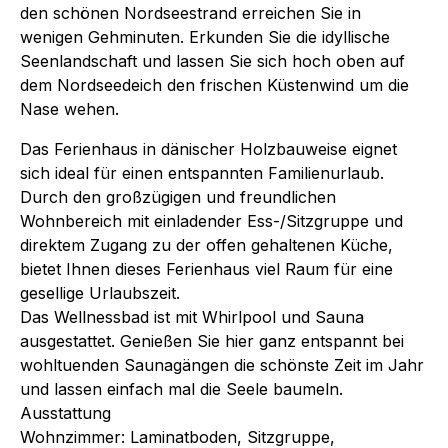
den schönen Nordseestrand erreichen Sie in
wenigen Gehminuten. Erkunden Sie die idyllische
Seenlandschaft und lassen Sie sich hoch oben auf
dem Nordseedeich den frischen Küstenwind um die
Nase wehen.
Das Ferienhaus in dänischer Holzbauweise eignet
sich ideal für einen entspannten Familienurlaub.
Durch den großzügigen und freundlichen
Wohnbereich mit einladender Ess-/Sitzgruppe und
direktem Zugang zu der offen gehaltenen Küche,
bietet Ihnen dieses Ferienhaus viel Raum für eine
gesellige Urlaubszeit.
Das Wellnessbad ist mit Whirlpool und Sauna
ausgestattet. Genießen Sie hier ganz entspannt bei
wohltuenden Saunagängen die schönste Zeit im Jahr
und lassen einfach mal die Seele baumeln.
Ausstattung
Wohnzimmer: Laminatboden, Sitzgruppe,