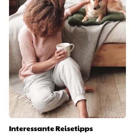
Interessante Reisetipps