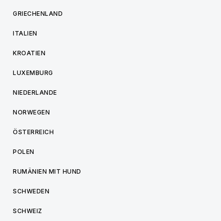
GRIECHENLAND
ITALIEN
KROATIEN
LUXEMBURG
NIEDERLANDE
NORWEGEN
ÖSTERREICH
POLEN
RUMÄNIEN MIT HUND
SCHWEDEN
SCHWEIZ