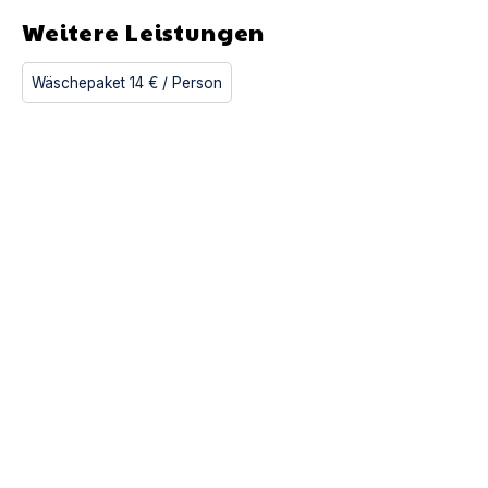
Weitere Leistungen
Wäschepaket
14 €
/ Person