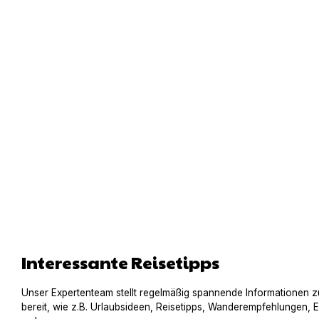
Interessante Reisetipps
Unser Expertenteam stellt regelmäßig spannende Informationen z
bereit, wie z.B. Urlaubsideen, Reisetipps, Wanderempfehlungen, 