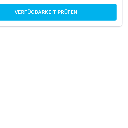
VERFÜGBARKEIT PRÜFEN