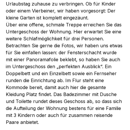
Urlaubstag zuhause zu verbringen. Ob für Kinder
oder einem Vierbeiner, wir haben vorgesorgt: Der
kleine Garten ist komplett eingezäunt.
Über eine offene, schmale Treppe erreichen Sie das
Untergeschoss der Wohnung. Hier erwartet Sie eine
weitere Schlafmöglichkeit für drei Personen.
Betrachten Sie gerne die Fotos, wir haben uns etwas
für Sie einfallen lassen: der Fensterschacht wurde
mit einer Panoramafolie beklebt, so haben Sie auch
im Untergeschoss den „perfekten Ausblick“. Ein
Doppelbett und ein Einzelbett sowie ein Fernseher
runden die Einrichtung ab. Im Flur steht eine
Kommode bereit, damit auch hier die gesamte
Kleidung Platz findet. Das Badezimmer mit Dusche
und Toilette rundet dieses Geschoss ab, so dass sich
die Aufteilung der Wohnung bestens für eine Familie
mit 3 Kindern oder auch für zusammen reisende
Paare anbietet.