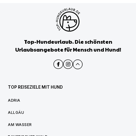
Top-Hundeurlaub. Die schönsten
Urlaubsangebote für Mensch und Hund!
TOP REISEZIELE MIT HUND
ADRIA
ALLGÄU
AM WASSER