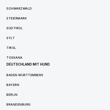
SCHWARZWALD
STEIERMARK
SÜDTIROL
SYLT
TIROL
TOSKANA
DEUTSCHLAND MIT HUND
BADEN WÜRTTEMBERG
BAYERN
BERLIN
BRANDENBURG