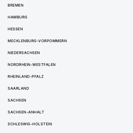
BREMEN
HAMBURG
HESSEN
MECKLENBURG-VORPOMMERN
NIEDERSACHSEN
NORDRHEIN-WESTFALEN
RHEINLAND-PFALZ
SAARLAND
SACHSEN
SACHSEN-ANHALT
SCHLESWIG-HOLSTEIN