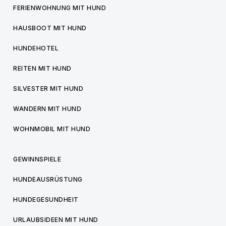
FERIENWOHNUNG MIT HUND
HAUSBOOT MIT HUND
HUNDEHOTEL
REITEN MIT HUND
SILVESTER MIT HUND
WANDERN MIT HUND
WOHNMOBIL MIT HUND
GEWINNSPIELE
HUNDEAUSRÜSTUNG
HUNDEGESUNDHEIT
URLAUBSIDEEN MIT HUND