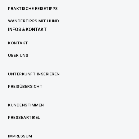
PRAKTISCHE REISETIPPS
WANDERTIPPS MIT HUND
INFOS & KONTAKT
KONTAKT
ÜBER UNS
UNTERKUNFT INSERIEREN
PREISÜBERSICHT
KUNDENSTIMMEN
PRESSEARTIKEL
IMPRESSUM