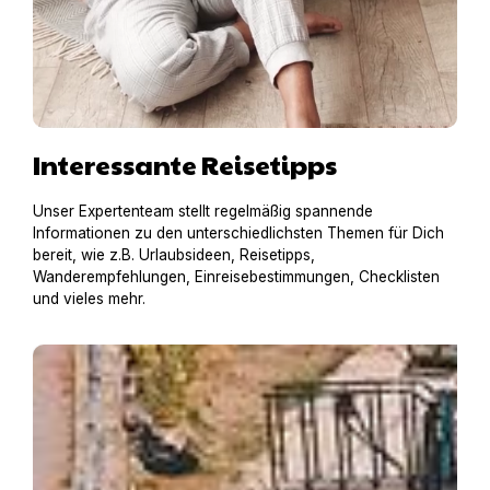
Interessante Reisetipps
Unser Expertenteam stellt regelmäßig spannende
Informationen zu den unterschiedlichsten Themen für Dich
bereit, wie z.B. Urlaubsideen, Reisetipps,
Wanderempfehlungen, Einreisebestimmungen, Checklisten
und vieles mehr.
Hausboot mit Hund