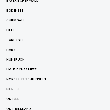
BAYERISCHER WALD
BODENSEE
CHIEMGAU
EIFEL
GARDASEE
HARZ
HUNSRÜCK
LIGURISCHES MEER
NORDFRIESISCHE INSELN
NORDSEE
OSTSEE
OSTFRIESLAND