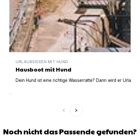
URLAUBSIDEEN MIT HUND
Hausboot mit Hund
Dein Hund ist eine richtige Wasserratte? Dann wird er Urlaub 
Noch nicht das Passende gefunden?