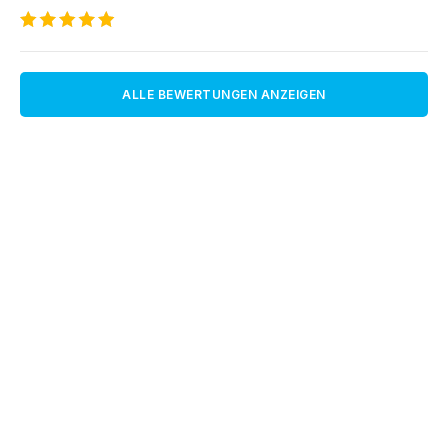
ALLE BEWERTUNGEN ANZEIGEN