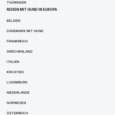
THÜRINGEN
REISEN MIT HUND IN EUROPA
BELGIEN
DÄNEMARK MIT HUND
FRANKREICH
GRIECHENLAND
ITALIEN
KROATIEN
LUXEMBURG
NIEDERLANDE
NORWEGEN
ÖSTERREICH