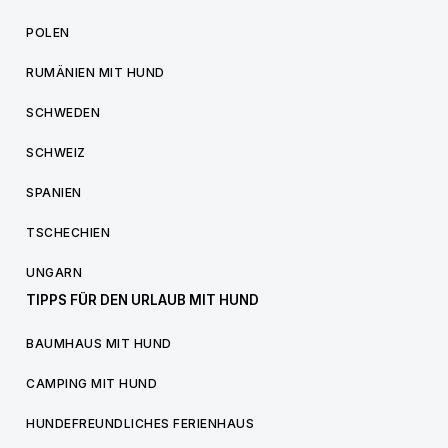
POLEN
RUMÄNIEN MIT HUND
SCHWEDEN
SCHWEIZ
SPANIEN
TSCHECHIEN
UNGARN
TIPPS FÜR DEN URLAUB MIT HUND
BAUMHAUS MIT HUND
CAMPING MIT HUND
HUNDEFREUNDLICHES FERIENHAUS