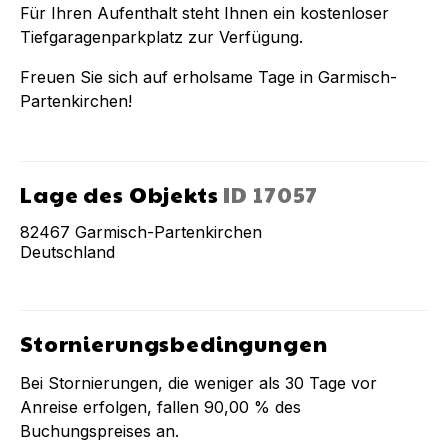
Für Ihren Aufenthalt steht Ihnen ein kostenloser
Tiefgaragenparkplatz zur Verfügung.
Freuen Sie sich auf erholsame Tage in Garmisch-
Partenkirchen!
Lage des Objekts
ID
17057
82467
Garmisch-Partenkirchen
Deutschland
Stornierungsbedingungen
Bei Stornierungen, die weniger als
30
Tage vor
Anreise erfolgen, fallen
90,00 %
des
Buchungspreises an.