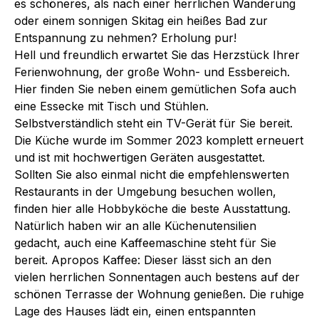
es schöneres, als nach einer herrlichen Wanderung
oder einem sonnigen Skitag ein heißes Bad zur
Entspannung zu nehmen? Erholung pur!
Hell und freundlich erwartet Sie das Herzstück Ihrer
Ferienwohnung, der große Wohn- und Essbereich.
Hier finden Sie neben einem gemütlichen Sofa auch
eine Essecke mit Tisch und Stühlen.
Selbstverständlich steht ein TV-Gerät für Sie bereit.
Die Küche wurde im Sommer 2023 komplett erneuert
und ist mit hochwertigen Geräten ausgestattet.
Sollten Sie also einmal nicht die empfehlenswerten
Restaurants in der Umgebung besuchen wollen,
finden hier alle Hobbyköche die beste Ausstattung.
Natürlich haben wir an alle Küchenutensilien
gedacht, auch eine Kaffeemaschine steht für Sie
bereit. Apropos Kaffee: Dieser lässt sich an den
vielen herrlichen Sonnentagen auch bestens auf der
schönen Terrasse der Wohnung genießen. Die ruhige
Lage des Hauses lädt ein, einen entspannten