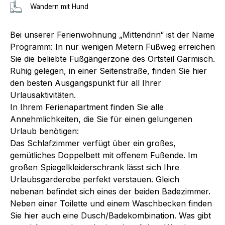
Wandern mit Hund
Bei unserer Ferienwohnung „Mittendrin“ ist der Name
Programm: In nur wenigen Metern Fußweg erreichen
Sie die beliebte Fußgängerzone des Ortsteil Garmisch.
Ruhig gelegen, in einer Seitenstraße, finden Sie hier
den besten Ausgangspunkt für all Ihrer
Urlausaktivitäten.
In Ihrem Ferienapartment finden Sie alle
Annehmlichkeiten, die Sie für einen gelungenen
Urlaub benötigen:
Das Schlafzimmer verfügt über ein großes,
gemütliches Doppelbett mit offenem Fußende. Im
großen Spiegelkleiderschrank lässt sich Ihre
Urlaubsgarderobe perfekt verstauen. Gleich
nebenan befindet sich eines der beiden Badezimmer.
Neben einer Toilette und einem Waschbecken finden
Sie hier auch eine Dusch/Badekombination. Was gibt