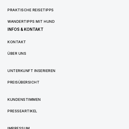
PRAKTISCHE REISETIPPS
WANDERTIPPS MIT HUND
INFOS & KONTAKT
KONTAKT
ÜBER UNS
UNTERKUNFT INSERIEREN
PREISÜBERSICHT
KUNDENSTIMMEN
PRESSEARTIKEL
IMPRESSUM