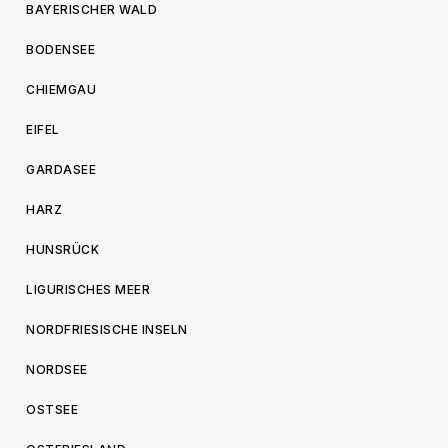
BAYERISCHER WALD
BODENSEE
CHIEMGAU
EIFEL
GARDASEE
HARZ
HUNSRÜCK
LIGURISCHES MEER
NORDFRIESISCHE INSELN
NORDSEE
OSTSEE