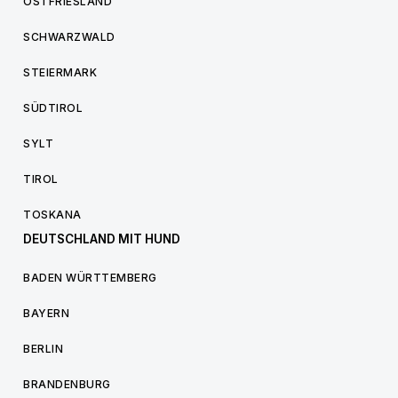
OSTFRIESLAND
SCHWARZWALD
STEIERMARK
SÜDTIROL
SYLT
TIROL
TOSKANA
DEUTSCHLAND MIT HUND
BADEN WÜRTTEMBERG
BAYERN
BERLIN
BRANDENBURG