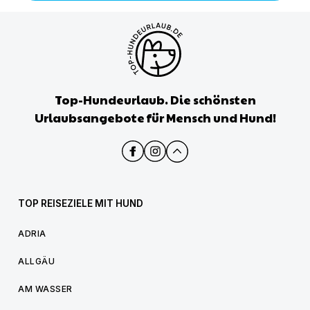
Top-Hundeurlaub. Die schönsten
Urlaubsangebote für Mensch und Hund!
TOP REISEZIELE MIT HUND
ADRIA
ALLGÄU
AM WASSER