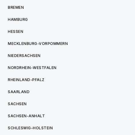
BREMEN
HAMBURG
HESSEN
MECKLENBURG-VORPOMMERN
NIEDERSACHSEN
NORDRHEIN-WESTFALEN
RHEINLAND-PFALZ
SAARLAND
SACHSEN
SACHSEN-ANHALT
SCHLESWIG-HOLSTEIN