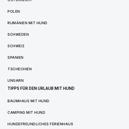
POLEN
RUMÄNIEN MIT HUND
SCHWEDEN
SCHWEIZ
SPANIEN
TSCHECHIEN
UNGARN
TIPPS FÜR DEN URLAUB MIT HUND
BAUMHAUS MIT HUND
CAMPING MIT HUND
HUNDEFREUNDLICHES FERIENHAUS