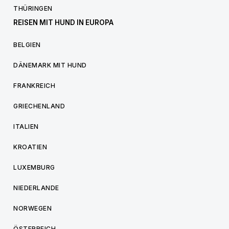
THÜRINGEN
REISEN MIT HUND IN EUROPA
BELGIEN
DÄNEMARK MIT HUND
FRANKREICH
GRIECHENLAND
ITALIEN
KROATIEN
LUXEMBURG
NIEDERLANDE
NORWEGEN
ÖSTERREICH