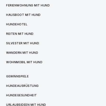
FERIENWOHNUNG MIT HUND
HAUSBOOT MIT HUND
HUNDEHOTEL
REITEN MIT HUND
SILVESTER MIT HUND
WANDERN MIT HUND
WOHNMOBIL MIT HUND
GEWINNSPIELE
HUNDEAUSRÜSTUNG
HUNDEGESUNDHEIT
URLAUBSIDEEN MIT HUND