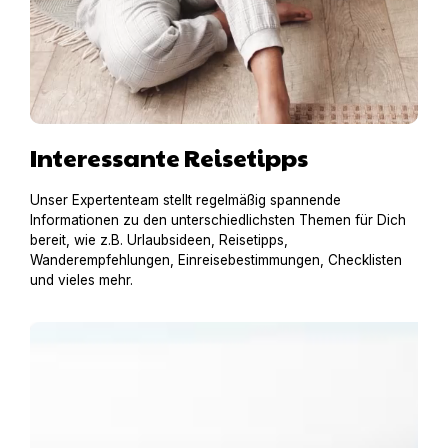
Interessante Reisetipps
Unser Expertenteam stellt regelmäßig spannende
Informationen zu den unterschiedlichsten Themen für Dich
bereit, wie z.B. Urlaubsideen, Reisetipps,
Wanderempfehlungen, Einreisebestimmungen, Checklisten
und vieles mehr.
Urlaub am Gardasee mit Hund