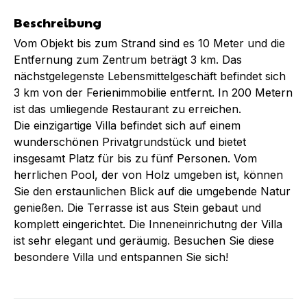
Beschreibung
Vom Objekt bis zum Strand sind es 10 Meter und die
Entfernung zum Zentrum beträgt 3 km. Das
nächstgelegenste Lebensmittelgeschäft befindet sich
3 km von der Ferienimmobilie entfernt. In 200 Metern
ist das umliegende Restaurant zu erreichen.
Die einzigartige Villa befindet sich auf einem
wunderschönen Privatgrundstück und bietet
insgesamt Platz für bis zu fünf Personen. Vom
herrlichen Pool, der von Holz umgeben ist, können
Sie den erstaunlichen Blick auf die umgebende Natur
genießen. Die Terrasse ist aus Stein gebaut und
komplett eingerichtet. Die Inneneinrichutng der Villa
ist sehr elegant und geräumig. Besuchen Sie diese
besondere Villa und entspannen Sie sich!