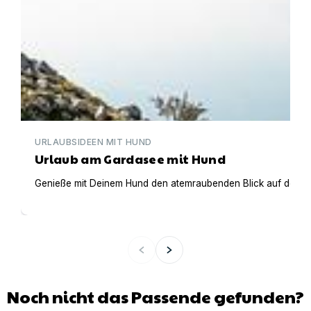
URLAUBSIDEEN MIT HUND
Urlaub am Gardasee mit Hund
Genieße mit Deinem Hund den atemraubenden Blick auf den Gar
Noch nicht das Passende gefunden?