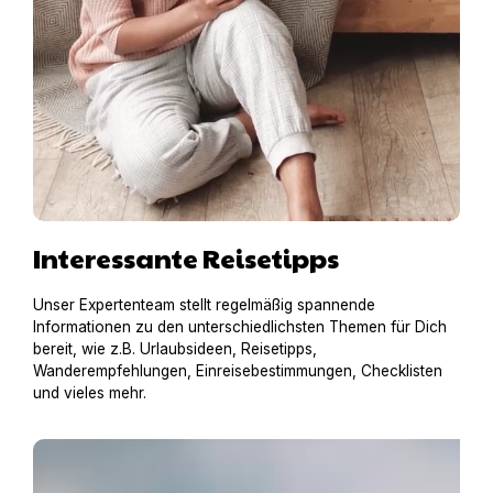
Interessante Reisetipps
Unser Expertenteam stellt regelmäßig spannende
Informationen zu den unterschiedlichsten Themen für Dich
bereit, wie z.B. Urlaubsideen, Reisetipps,
Wanderempfehlungen, Einreisebestimmungen, Checklisten
und vieles mehr.
Urlaub mit Hund an der Ostsee