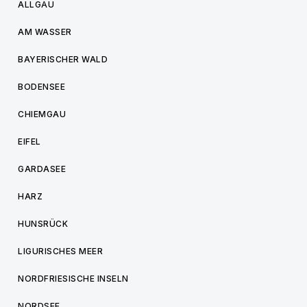
ALLGÄU
AM WASSER
BAYERISCHER WALD
BODENSEE
CHIEMGAU
EIFEL
GARDASEE
HARZ
HUNSRÜCK
LIGURISCHES MEER
NORDFRIESISCHE INSELN
NORDSEE