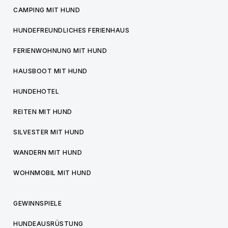
CAMPING MIT HUND
HUNDEFREUNDLICHES FERIENHAUS
FERIENWOHNUNG MIT HUND
HAUSBOOT MIT HUND
HUNDEHOTEL
REITEN MIT HUND
SILVESTER MIT HUND
WANDERN MIT HUND
WOHNMOBIL MIT HUND
GEWINNSPIELE
HUNDEAUSRÜSTUNG