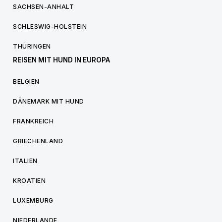
SACHSEN-ANHALT
SCHLESWIG-HOLSTEIN
THÜRINGEN
REISEN MIT HUND IN EUROPA
BELGIEN
DÄNEMARK MIT HUND
FRANKREICH
GRIECHENLAND
ITALIEN
KROATIEN
LUXEMBURG
NIEDERLANDE