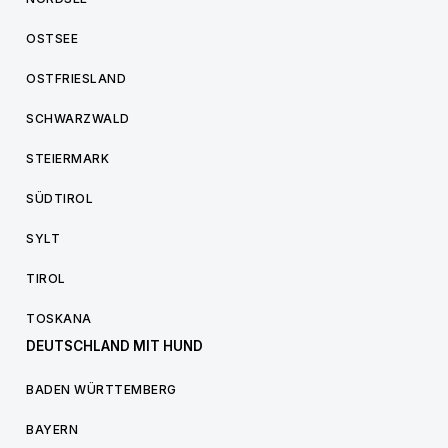
OSTSEE
OSTFRIESLAND
SCHWARZWALD
STEIERMARK
SÜDTIROL
SYLT
TIROL
TOSKANA
DEUTSCHLAND MIT HUND
BADEN WÜRTTEMBERG
BAYERN