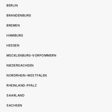
BERLIN
BRANDENBURG
BREMEN
HAMBURG
HESSEN
MECKLENBURG-VORPOMMERN
NIEDERSACHSEN
NORDRHEIN-WESTFALEN
RHEINLAND-PFALZ
SAARLAND
SACHSEN