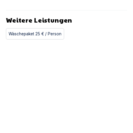
Weitere Leistungen
Wäschepaket
25 €
/ Person