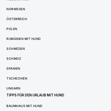
NORWEGEN
ÖSTERREICH
POLEN
RUMÄNIEN MIT HUND
SCHWEDEN
SCHWEIZ
SPANIEN
TSCHECHIEN
UNGARN
TIPPS FÜR DEN URLAUB MIT HUND
BAUMHAUS MIT HUND