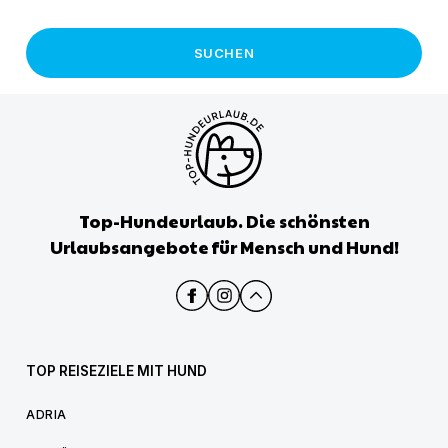
SUCHEN
Top-Hundeurlaub. Die schönsten
Urlaubsangebote für Mensch und Hund!
TOP REISEZIELE MIT HUND
ADRIA