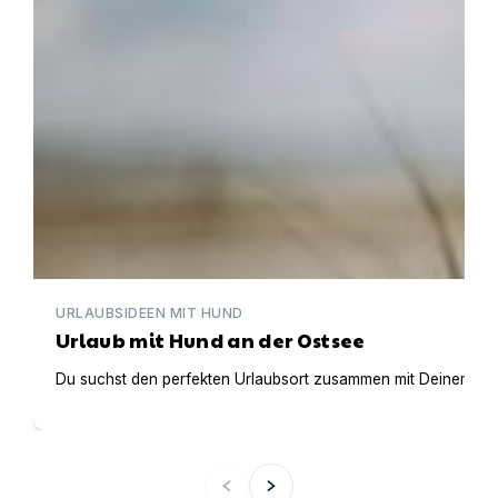
URLAUBSIDEEN MIT HUND
Urlaub mit Hund an der Ostsee
Du suchst den perfekten Urlaubsort zusammen mit Deinem Vier