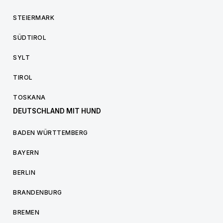
STEIERMARK
SÜDTIROL
SYLT
TIROL
TOSKANA
DEUTSCHLAND MIT HUND
BADEN WÜRTTEMBERG
BAYERN
BERLIN
BRANDENBURG
BREMEN