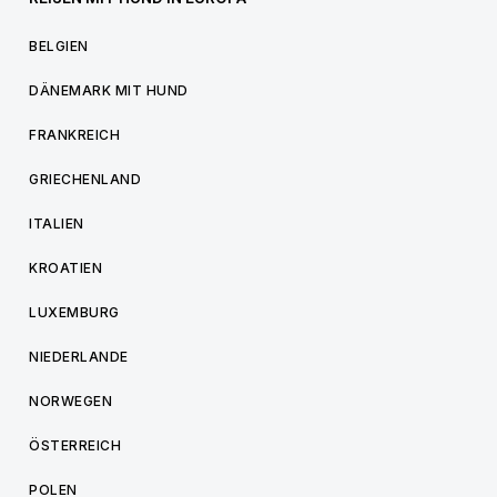
BELGIEN
DÄNEMARK MIT HUND
FRANKREICH
GRIECHENLAND
ITALIEN
KROATIEN
LUXEMBURG
NIEDERLANDE
NORWEGEN
ÖSTERREICH
POLEN