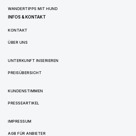
WANDERTIPPS MIT HUND
INFOS & KONTAKT
KONTAKT
ÜBER UNS
UNTERKUNFT INSERIEREN
PREISÜBERSICHT
KUNDENSTIMMEN
PRESSEARTIKEL
IMPRESSUM
AGB FÜR ANBIETER