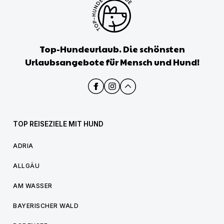
Top-Hundeurlaub. Die schönsten
Urlaubsangebote für Mensch und Hund!
TOP REISEZIELE MIT HUND
ADRIA
ALLGÄU
AM WASSER
BAYERISCHER WALD