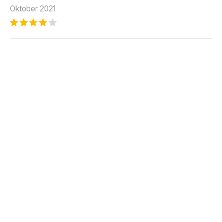
Oktober 2021