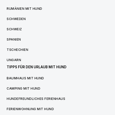
RUMÄNIEN MIT HUND
SCHWEDEN
SCHWEIZ
SPANIEN
TSCHECHIEN
UNGARN
TIPPS FÜR DEN URLAUB MIT HUND
BAUMHAUS MIT HUND
CAMPING MIT HUND
HUNDEFREUNDLICHES FERIENHAUS
FERIENWOHNUNG MIT HUND