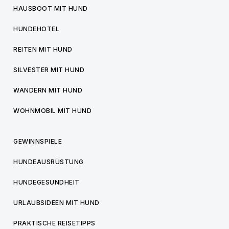
HAUSBOOT MIT HUND
HUNDEHOTEL
REITEN MIT HUND
SILVESTER MIT HUND
WANDERN MIT HUND
WOHNMOBIL MIT HUND
GEWINNSPIELE
HUNDEAUSRÜSTUNG
HUNDEGESUNDHEIT
URLAUBSIDEEN MIT HUND
PRAKTISCHE REISETIPPS