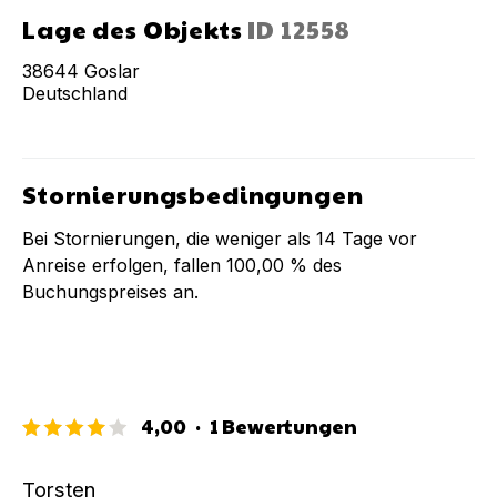
Lage des Objekts
ID
12558
38644
Goslar
Deutschland
Stornierungsbedingungen
Bei Stornierungen, die weniger als
14
Tage vor
Anreise erfolgen, fallen
100,00 %
des
Buchungspreises an.
4,00
·
1
Bewertungen
Torsten