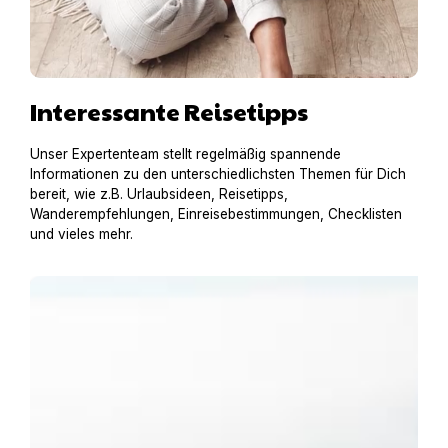
Interessante Reisetipps
Unser Expertenteam stellt regelmäßig spannende
Informationen zu den unterschiedlichsten Themen für Dich
bereit, wie z.B. Urlaubsideen, Reisetipps,
Wanderempfehlungen, Einreisebestimmungen, Checklisten
und vieles mehr.
Urlaub am Gardasee mit Hund