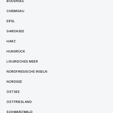
BODENSEE
CHIEMGAU
EIFEL
GARDASEE
HARZ
HUNSRÜCK
LIGURISCHES MEER
NORDFRIESISCHE INSELN
NORDSEE
OSTSEE
OSTFRIESLAND
SCHWARZWALD