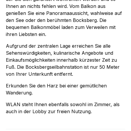
Ihnen an nichts fehlen wird. Vom Balkon aus
genießen Sie eine Panoramaaussicht, wahlweise auf
den See oder den berühmten Bocksberg. Die
bequemen Balkonmöbel laden zum Verweilen mit
ihren Liebsten ein.
Aufgrund der zentralen Lage erreichen Sie alle
Sehenswürdigkeiten, kulinarische Angebote und
Einkaufsmöglichkeiten innerhalb kürzester Zeit zu
Fuß. Die Bocksbergseilbahnstation ist nur 50 Meter
von Ihrer Unterkunft entfernt.
Erkunden Sie den Harz bei einer gemütlichen
Wanderung.
WLAN steht Ihnen ebenfalls sowohl im Zimmer, als
auch in der Lobby zur freien Nutzung.