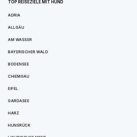
TOP REISEZIELE MIT HUND
ADRIA
ALLGÄU
AM WASSER
BAYERISCHER WALD
BODENSEE
CHIEMGAU
EIFEL
GARDASEE
HARZ
HUNSRÜCK