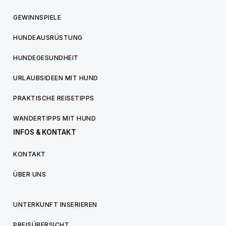
GEWINNSPIELE
HUNDEAUSRÜSTUNG
HUNDEGESUNDHEIT
URLAUBSIDEEN MIT HUND
PRAKTISCHE REISETIPPS
WANDERTIPPS MIT HUND
INFOS & KONTAKT
KONTAKT
ÜBER UNS
UNTERKUNFT INSERIEREN
PREISÜBERSICHT