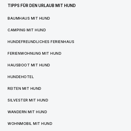
TIPPS FÜR DEN URLAUB MIT HUND
BAUMHAUS MIT HUND
CAMPING MIT HUND
HUNDEFREUNDLICHES FERIENHAUS
FERIENWOHNUNG MIT HUND
HAUSBOOT MIT HUND
HUNDEHOTEL
REITEN MIT HUND
SILVESTER MIT HUND
WANDERN MIT HUND
WOHNMOBIL MIT HUND