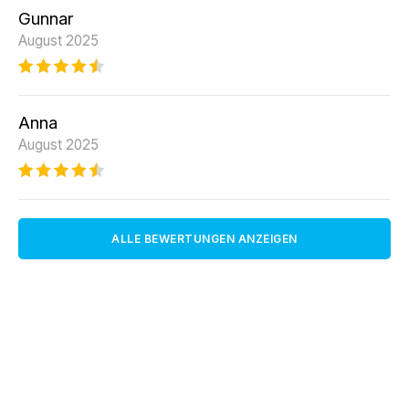
Gunnar
August 2025
Anna
August 2025
ALLE BEWERTUNGEN ANZEIGEN