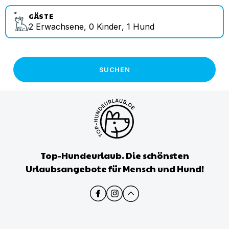
GÄSTE
2
Erwachsene
,
0
Kinder
,
1
Hund
SUCHEN
Top-Hundeurlaub. Die schönsten
Urlaubsangebote für Mensch und Hund!