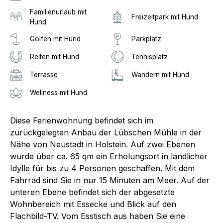
Familienurlaub mit
Freizeitpark mit Hund
Hund
Golfen mit Hund
Parkplatz
Reiten mit Hund
Tennisplatz
Terrasse
Wandern mit Hund
Wellness mit Hund
Diese Ferienwohnung befindet sich im
zurückgelegten Anbau der Lübschen Mühle in der
Nähe von Neustadt in Holstein. Auf zwei Ebenen
wurde über ca. 65 qm ein Erholungsort in ländlicher
Idylle für bis zu 4 Personen geschaffen. Mit dem
Fahrrad sind Sie in nur 15 Minuten am Meer. Auf der
unteren Ebene befindet sich der abgesetzte
Wohnbereich mit Essecke und Blick auf den
Flachbild-TV. Vom Esstisch aus haben Sie eine