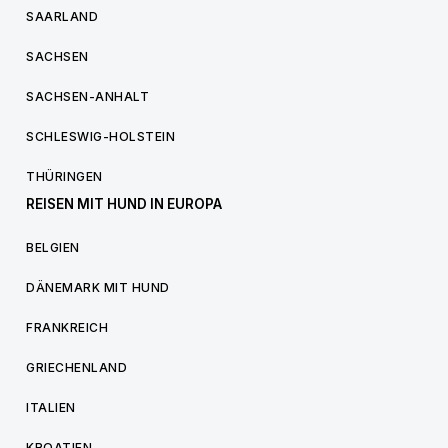
SAARLAND
SACHSEN
SACHSEN-ANHALT
SCHLESWIG-HOLSTEIN
THÜRINGEN
REISEN MIT HUND IN EUROPA
BELGIEN
DÄNEMARK MIT HUND
FRANKREICH
GRIECHENLAND
ITALIEN
KROATIEN