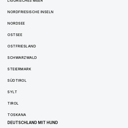
LIGURISCHES MEER
NORDFRIESISCHE INSELN
NORDSEE
OSTSEE
OSTFRIESLAND
SCHWARZWALD
STEIERMARK
SÜDTIROL
SYLT
TIROL
TOSKANA
DEUTSCHLAND MIT HUND