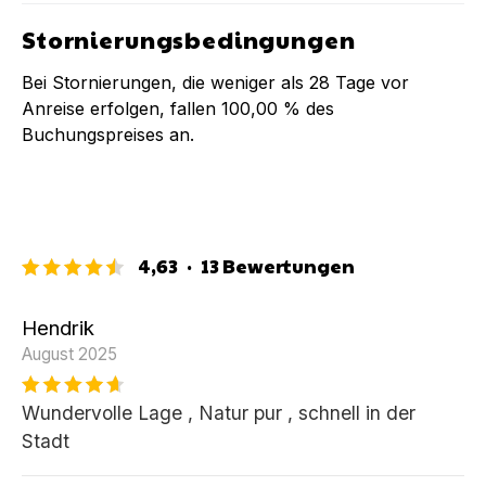
Stornierungsbedingungen
Bei Stornierungen, die weniger als
28
Tage vor
Anreise erfolgen, fallen
100,00 %
des
Buchungspreises an.
4,63
·
13
Bewertungen
Hendrik
August 2025
Wundervolle Lage , Natur pur , schnell in der
Stadt