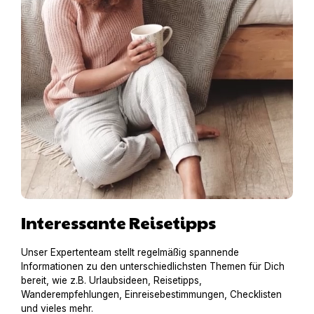
Interessante Reisetipps
Unser Expertenteam stellt regelmäßig spannende
Informationen zu den unterschiedlichsten Themen für Dich
bereit, wie z.B. Urlaubsideen, Reisetipps,
Wanderempfehlungen, Einreisebestimmungen, Checklisten
und vieles mehr.