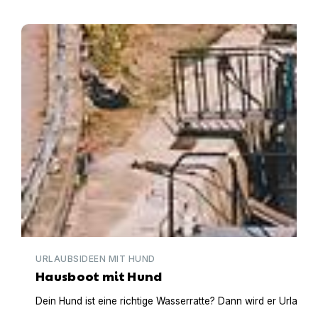
Hausboot mit Hund
URLAUBSIDEEN MIT HUND
Hausboot mit Hund
Dein Hund ist eine richtige Wasserratte? Dann wird er Urlaub 