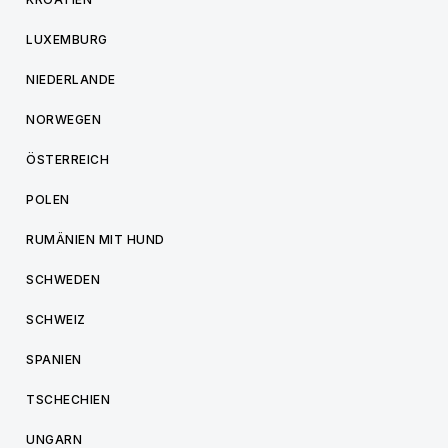
LUXEMBURG
NIEDERLANDE
NORWEGEN
ÖSTERREICH
POLEN
RUMÄNIEN MIT HUND
SCHWEDEN
SCHWEIZ
SPANIEN
TSCHECHIEN
UNGARN