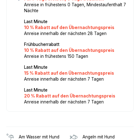
Anreise in frühestens 0 Tagen, Mindestaufenthalt 7
Nächte
Last Minute
10 % Rabatt auf den Übernachtungspreis
Anreise innerhalb der nächsten 28 Tagen
Frühbucherrabatt
10 % Rabatt auf den Übernachtungspreis
Anreise in frühestens 150 Tagen
Last Minute
15 % Rabatt auf den Übernachtungspreis
Anreise innerhalb der nächsten 7 Tagen
Last Minute
20 % Rabatt auf den Übernachtungspreis
Anreise innerhalb der nächsten 7 Tagen
Am Wasser mit Hund
Angeln mit Hund