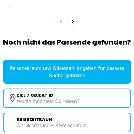
Noch nicht das Passende gefunden?
Reisezeitraum und Gästezahl angeben für bessere
Suchergebnisse
ZIEL / OBJEKT ID
REISEZEITRAUM
Anreisedatum
–
Abreisedatum