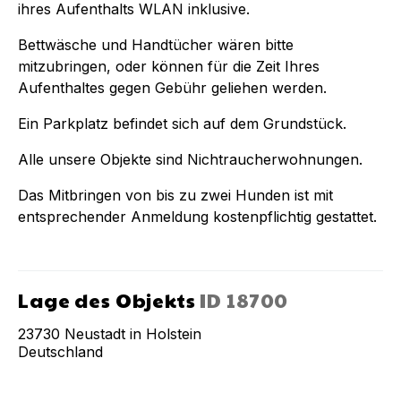
ihres Aufenthalts WLAN inklusive.
Bettwäsche und Handtücher wären bitte
mitzubringen, oder können für die Zeit Ihres
Aufenthaltes gegen Gebühr geliehen werden.
Ein Parkplatz befindet sich auf dem Grundstück.
Alle unsere Objekte sind Nichtraucherwohnungen.
Das Mitbringen von bis zu zwei Hunden ist mit
entsprechender Anmeldung kostenpflichtig gestattet.
Lage des Objekts
ID
18700
23730
Neustadt in Holstein
Deutschland