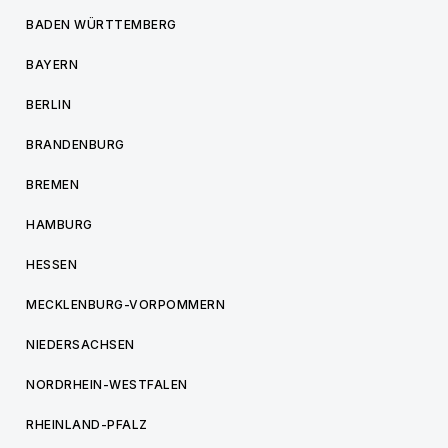
BADEN WÜRTTEMBERG
BAYERN
BERLIN
BRANDENBURG
BREMEN
HAMBURG
HESSEN
MECKLENBURG-VORPOMMERN
NIEDERSACHSEN
NORDRHEIN-WESTFALEN
RHEINLAND-PFALZ