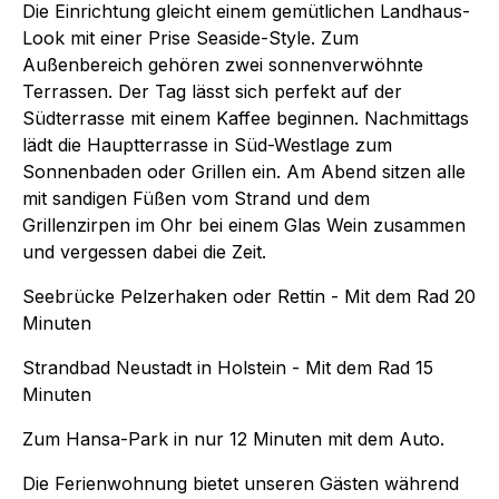
Die Einrichtung gleicht einem gemütlichen Landhaus-
Look mit einer Prise Seaside-Style. Zum
Außenbereich gehören zwei sonnenverwöhnte
Terrassen. Der Tag lässt sich perfekt auf der
Südterrasse mit einem Kaffee beginnen. Nachmittags
lädt die Hauptterrasse in Süd-Westlage zum
Sonnenbaden oder Grillen ein. Am Abend sitzen alle
mit sandigen Füßen vom Strand und dem
Grillenzirpen im Ohr bei einem Glas Wein zusammen
und vergessen dabei die Zeit.
Seebrücke Pelzerhaken oder Rettin - Mit dem Rad 20
Minuten
Strandbad Neustadt in Holstein - Mit dem Rad 15
Minuten
Zum Hansa-Park in nur 12 Minuten mit dem Auto.
Die Ferienwohnung bietet unseren Gästen während