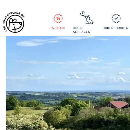
%-DEALS
DIREKT
DIREKT BUCHEN
ANFRAGEN