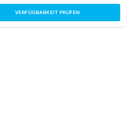
VERFÜGBARKEIT PRÜFEN