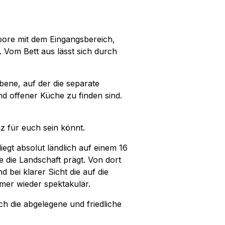
Empore mit dem Eingangsbereich,
 Vom Bett aus lässt sich durch
bene, auf der die separate
und offener Küche zu finden sind.
.
nz für euch sein könnt.
iegt absolut ländlich auf einem 16
 die Landschaft prägt. Von dort
 bei klarer Sicht die auf die
er wieder spektakulär.
h die abgelegene und friedliche