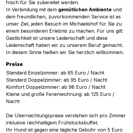
frisch für Sie zubereitet werden.
In Verbindung mit dem
gemütlichen Ambiente
und
dem freundlichen, zuvorkommenden Service ist es
unser Ziel, jeden Besuch im Michaelishof für Sie zu
einem besonderen Erlebnis zu machen. Für uns gilt:
Gastlichkeit ist unsere Leidenschaft und diese
Leidenschaft haben wir zu unserem Beruf gemacht.
In diesem Sinne heißen wir Sie herzlich willkommen.
Preise
Standard Einzelzimmer: ab 65 Euro / Nacht
Standard Doppelzimmer: ab 95 Euro / Nacht
Komfort Doppelzimmer: ab 98 Euro / Nacht
Kleine und große Ferienwohnung: ab 125 Euro /
Nacht
Die Übernachtungspreise verstehen sich pro Zimmer
inklusive reichhaltigem Frühstücksbuffet.
Ihr Hund ist gegen eine tägliche Gebühr von 5 Euro