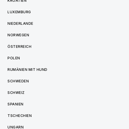
KROATIEN
LUXEMBURG
NIEDERLANDE
NORWEGEN
ÖSTERREICH
POLEN
RUMÄNIEN MIT HUND
SCHWEDEN
SCHWEIZ
SPANIEN
TSCHECHIEN
UNGARN