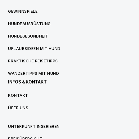
GEWINNSPIELE
HUNDEAUSRÜSTUNG
HUNDEGESUNDHEIT
URLAUBSIDEEN MIT HUND
PRAKTISCHE REISETIPPS
WANDERTIPPS MIT HUND
INFOS & KONTAKT
KONTAKT
ÜBER UNS
UNTERKUNFT INSERIEREN
PREISÜBERSICHT