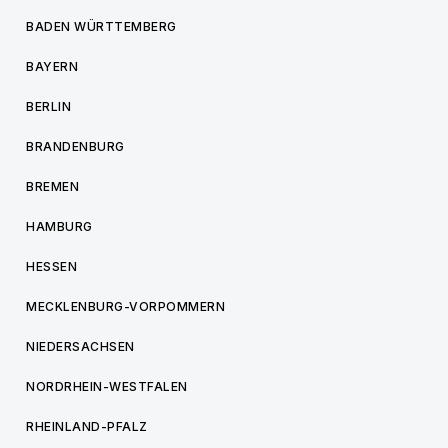
BADEN WÜRTTEMBERG
BAYERN
BERLIN
BRANDENBURG
BREMEN
HAMBURG
HESSEN
MECKLENBURG-VORPOMMERN
NIEDERSACHSEN
NORDRHEIN-WESTFALEN
RHEINLAND-PFALZ