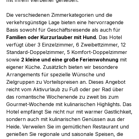
Die verschiedenen Zimmerkategorien und die
verkehrsgünstige Lage bieten eine hervorragende
Basis sowohl für Geschäftsreisende als auch für
Familien oder Kurzurlauber mit Hund
. Das Hotel
verfügt über 3 Einzelzimmer, 6 Zweibettzimmer, 12
Standard-Doppelzimmer, 5 Komfort-Doppelzimmer
sowie
2 kleine und eine große Ferienwohnung
mit
eigener Küche. Zusätzlich bieten wir besondere
Arrangements für spezielle Wünsche und
Zielgruppen zu Vorteilspreisen an. Dieses Angebot
reicht vom Aktivurlaub zu Fuß oder per Rad über
das romantische Wochenende zu zweit bis zum
Gourmet-Wochende mit kulinarischen Highlights. Das
Hotel empfängt Sie nicht nur mit warmer Gastlichkeit,
sondern auch mit kulinarischen Genüssen aus der
Heide. Verweilen Sie im gemütlichen Restaurant und
genießen Sie regionale und saisonale Speisen, die