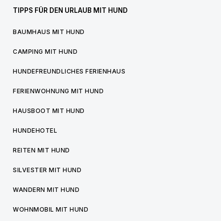
TIPPS FÜR DEN URLAUB MIT HUND
BAUMHAUS MIT HUND
CAMPING MIT HUND
HUNDEFREUNDLICHES FERIENHAUS
FERIENWOHNUNG MIT HUND
HAUSBOOT MIT HUND
HUNDEHOTEL
REITEN MIT HUND
SILVESTER MIT HUND
WANDERN MIT HUND
WOHNMOBIL MIT HUND