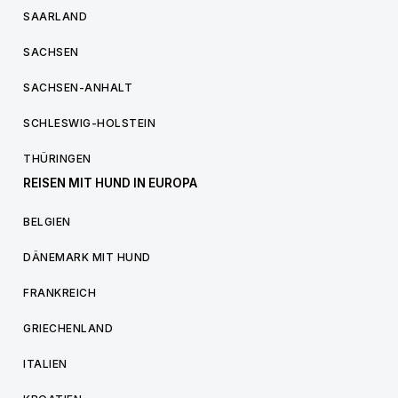
SAARLAND
SACHSEN
SACHSEN-ANHALT
SCHLESWIG-HOLSTEIN
THÜRINGEN
REISEN MIT HUND IN EUROPA
BELGIEN
DÄNEMARK MIT HUND
FRANKREICH
GRIECHENLAND
ITALIEN