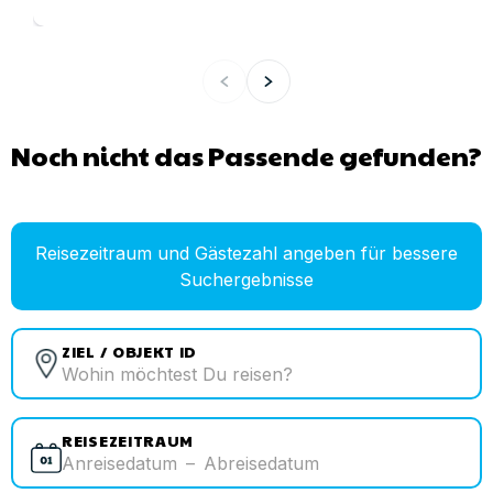
Noch nicht das Passende gefunden?
Reisezeitraum und Gästezahl angeben für bessere
Suchergebnisse
ZIEL / OBJEKT ID
REISEZEITRAUM
Anreisedatum
–
Abreisedatum