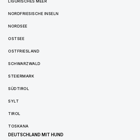
LIGURISCHES MEER
NORDFRIESISCHE INSELN
NORDSEE
OSTSEE
OSTFRIESLAND
SCHWARZWALD
STEIERMARK
SÜDTIROL
SYLT
TIROL
TOSKANA
DEUTSCHLAND MIT HUND