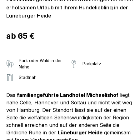
erholsamen Urlaub mit Ihrem Hundeliebling in der
Lüneburger Heide
ab
65 €
Park oder Wald in der
Parkplatz
Nähe
Stadtnah
Das
familiengeführte Landhotel Michaelishof
liegt
nahe Celle, Hannover und Soltau und nicht weit weg
von Hamburg. Der Standort lässt sie auf der einen
Seite die vielfältigen Sehenswürdigkeiten der Region
schnell erreichen und auf der anderen Seite die
ländliche Ruhe in der
Lüneburger Heide
gemeinsam
mit Ihrem Vierbeiner genießen.