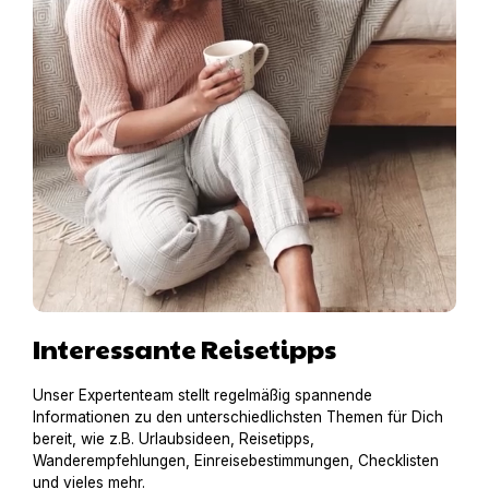
Interessante Reisetipps
Unser Expertenteam stellt regelmäßig spannende
Informationen zu den unterschiedlichsten Themen für Dich
bereit, wie z.B. Urlaubsideen, Reisetipps,
Wanderempfehlungen, Einreisebestimmungen, Checklisten
und vieles mehr.