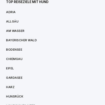
TOP REISEZIELE MIT HUND
ADRIA
ALLGÄU
AM WASSER
BAYERISCHER WALD
BODENSEE
CHIEMGAU
EIFEL
GARDASEE
HARZ
HUNSRÜCK