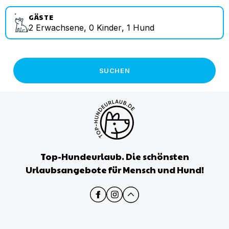
GÄSTE
2
Erwachsene
,
0
Kinder
,
1
Hund
SUCHEN
Top-Hundeurlaub. Die schönsten
Urlaubsangebote für Mensch und Hund!