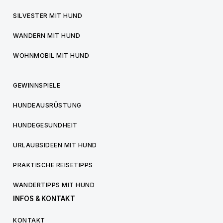
SILVESTER MIT HUND
WANDERN MIT HUND
WOHNMOBIL MIT HUND
GEWINNSPIELE
HUNDEAUSRÜSTUNG
HUNDEGESUNDHEIT
URLAUBSIDEEN MIT HUND
PRAKTISCHE REISETIPPS
WANDERTIPPS MIT HUND
INFOS & KONTAKT
KONTAKT