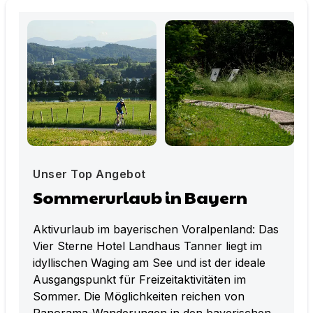
Unser Top Angebot
Sommerurlaub in Bayern
Aktivurlaub im bayerischen Voralpenland: Das
Vier Sterne Hotel Landhaus Tanner liegt im
idyllischen Waging am See und ist der ideale
Ausgangspunkt für Freizeitaktivitäten im
Sommer. Die Möglichkeiten reichen von
Panorama-Wanderungen in den bayerischen