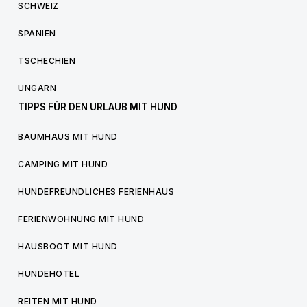
SCHWEIZ
SPANIEN
TSCHECHIEN
UNGARN
TIPPS FÜR DEN URLAUB MIT HUND
BAUMHAUS MIT HUND
CAMPING MIT HUND
HUNDEFREUNDLICHES FERIENHAUS
FERIENWOHNUNG MIT HUND
HAUSBOOT MIT HUND
HUNDEHOTEL
REITEN MIT HUND