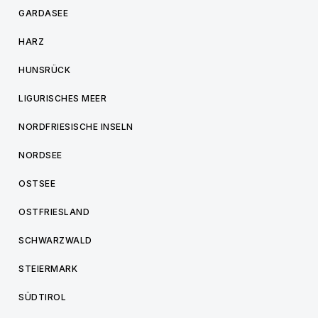
GARDASEE
HARZ
HUNSRÜCK
LIGURISCHES MEER
NORDFRIESISCHE INSELN
NORDSEE
OSTSEE
OSTFRIESLAND
SCHWARZWALD
STEIERMARK
SÜDTIROL