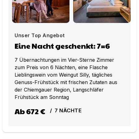
Unser Top Angebot
Eine Nacht geschenkt: 7=6
7 Übernachtungen im Vier-Sterne Zimmer
zum Preis von 6 Nächten, eine Flasche
Lieblingswein vom Weingut Silly, tägliches
Genuss-Frühstück mit frischen Zutaten aus
der Chiemgauer Region, Langschläfer
Frühstück am Sonntag
Ab
672 €
/
7
NÄCHTE