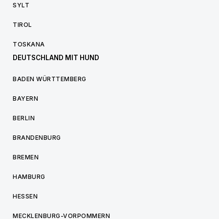
SYLT
TIROL
TOSKANA
DEUTSCHLAND MIT HUND
BADEN WÜRTTEMBERG
BAYERN
BERLIN
BRANDENBURG
BREMEN
HAMBURG
HESSEN
MECKLENBURG-VORPOMMERN