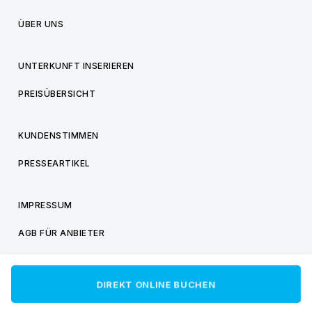
ÜBER UNS
UNTERKUNFT INSERIEREN
PREISÜBERSICHT
KUNDENSTIMMEN
PRESSEARTIKEL
IMPRESSUM
AGB FÜR ANBIETER
AGB FÜR BESUCHER
DIREKT ONLINE BUCHEN
DATENSCHUTZ