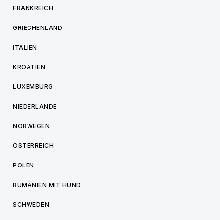
FRANKREICH
GRIECHENLAND
ITALIEN
KROATIEN
LUXEMBURG
NIEDERLANDE
NORWEGEN
ÖSTERREICH
POLEN
RUMÄNIEN MIT HUND
SCHWEDEN