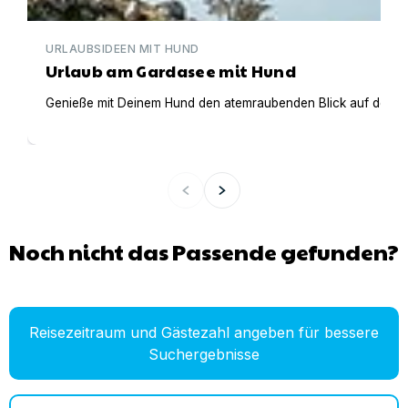
URLAUBSIDEEN MIT HUND
Urlaub am Gardasee mit Hund
Genieße mit Deinem Hund den atemraubenden Blick auf den Gar
Noch nicht das Passende gefunden?
Reisezeitraum und Gästezahl angeben für bessere
Suchergebnisse