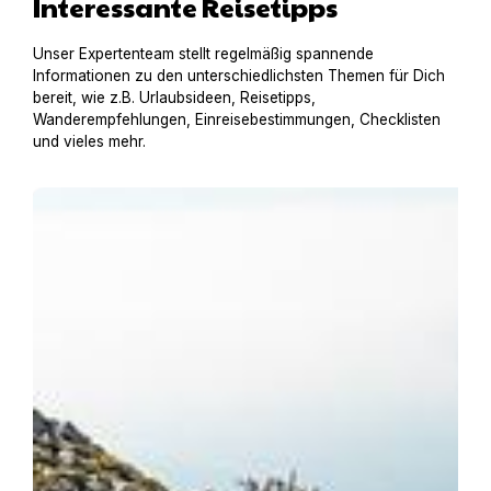
Interessante Reisetipps
Unser Expertenteam stellt regelmäßig spannende
Informationen zu den unterschiedlichsten Themen für Dich
bereit, wie z.B. Urlaubsideen, Reisetipps,
Wanderempfehlungen, Einreisebestimmungen, Checklisten
und vieles mehr.
Urlaub am Gardasee mit Hund