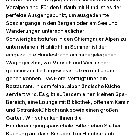
Voralpenland. Für den Urlaub mit Hund ist es der
perfekte Ausgangspunkt, um ausgedehnte
Spaziergänge in den Bergen oder am See und
Wanderungen unterschiedlicher
Schwierigkeitsstufen in den Chiemgauer Alpen zu
unternehmen. Highlight im Sommer ist der
eingezäunte Hundestrand am nahegelegenen
Waginger See, wo Mensch und Vierbeiner
gemeinsam die Liegewiese nutzen und baden
gehen können. Das Hotel verfügt über ein
Restaurant, in dem feine, alpenländische Küche
serviert wird. Es gibt außerdem einen kleinen Spa-
Bereich, eine Lounge mit Bibliothek, offenem Kamin
und Getränkekühlschrank sowie einen großen
Garten. Wir schenken Ihnen die
Hundereinigungspauschale. Bitte geben Sie bei
Buchung an, dass Sie über Top Hundeurlaub