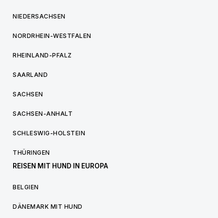
NIEDERSACHSEN
NORDRHEIN-WESTFALEN
RHEINLAND-PFALZ
SAARLAND
SACHSEN
SACHSEN-ANHALT
SCHLESWIG-HOLSTEIN
THÜRINGEN
REISEN MIT HUND IN EUROPA
BELGIEN
DÄNEMARK MIT HUND