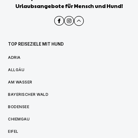
Urlaubsangebote für Mensch und Hund!
TOP REISEZIELE MIT HUND
ADRIA
ALLGÄU
AM WASSER
BAYERISCHER WALD
BODENSEE
CHIEMGAU
EIFEL