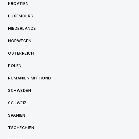
KROATIEN
LUXEMBURG
NIEDERLANDE
NORWEGEN
ÖSTERREICH
POLEN
RUMÄNIEN MIT HUND
SCHWEDEN
SCHWEIZ
SPANIEN
TSCHECHIEN