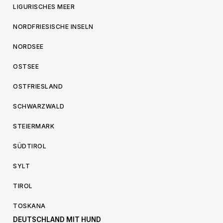
LIGURISCHES MEER
NORDFRIESISCHE INSELN
NORDSEE
OSTSEE
OSTFRIESLAND
SCHWARZWALD
STEIERMARK
SÜDTIROL
SYLT
TIROL
TOSKANA
DEUTSCHLAND MIT HUND