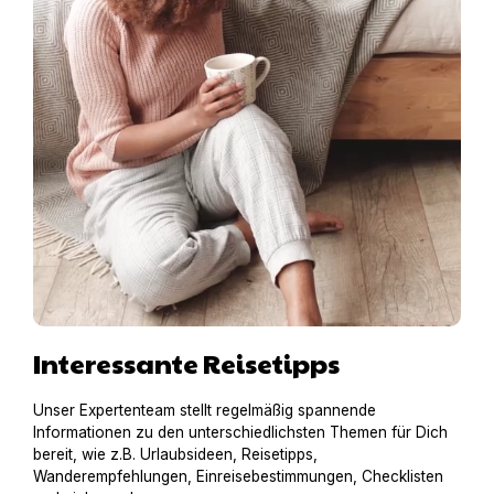
Interessante Reisetipps
Unser Expertenteam stellt regelmäßig spannende
Informationen zu den unterschiedlichsten Themen für Dich
bereit, wie z.B. Urlaubsideen, Reisetipps,
Wanderempfehlungen, Einreisebestimmungen, Checklisten