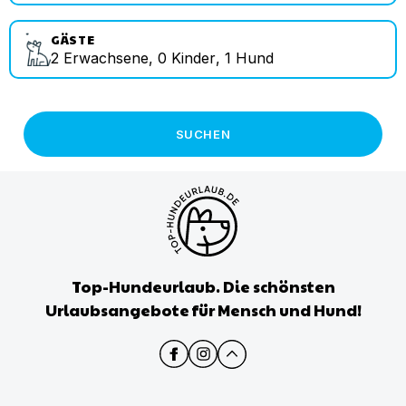
GÄSTE
2
Erwachsene
,
0
Kinder
,
1
Hund
SUCHEN
Top-Hundeurlaub. Die schönsten
Urlaubsangebote für Mensch und Hund!