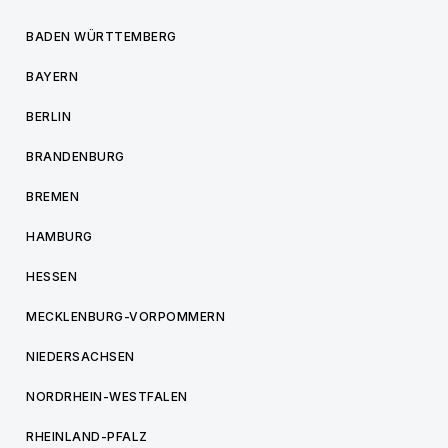
BADEN WÜRTTEMBERG
BAYERN
BERLIN
BRANDENBURG
BREMEN
HAMBURG
HESSEN
MECKLENBURG-VORPOMMERN
NIEDERSACHSEN
NORDRHEIN-WESTFALEN
RHEINLAND-PFALZ