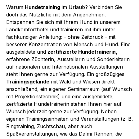
Warum
Hundetraining
im Urlaub? Verbinden Sie
doch das Nützliche mit dem Angenehmen.
Entspannen Sie sich mit Ihrem Hund in unserem
Landkomforthotel und trainieren mit ihm unter
fachkundiger Anleitung: - ohne Zeitdruck - mit
besserer Konzentration von Mensch und Hund. Eine
ausgebildete und
zertifizierte Hundetrainerin,
erfahrene Züchterin, Ausstellerin und Sonderleiterin
auf nationalen und Internationalen Ausstellungen
steht Ihnen gerne zur Verfügung. Ein großzügiges
Trainingsgelände
mit Wald und Wiesen direkt
anschließend, ein eigener Seminarraum (auf Wunsch
mit Projektionstechnik) und eine ausgebildete,
zertifizierte Hundetrainerin stehen Ihnen hier auf
Wunsch jederzeit gerne zur Verfügung. Neben
eigenen Trainingseinheiten und Veranstaltungen (z. B.
Ringtraining, Zuchtschau, aber auch
Spaßveranstaltungen, wie das Dalmi-Rennen, die