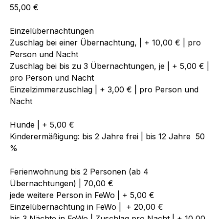
55,00 €
Einzelübernachtungen
Zuschlag bei einer Übernachtung, | + 10,00 € | pro
Person und Nacht
Zuschlag bei bis zu 3 Übernachtungen, je | + 5,00 € |
pro Person und Nacht
Einzelzimmerzuschlag | + 3,00 € | pro Person und
Nacht
Hunde | + 5,00 €
Kinderermäßigung: bis 2 Jahre frei | bis 12 Jahre 50
%
Ferienwohnung bis 2 Personen (ab 4
Übernachtungen) | 70,00 €
jede weitere Person in FeWo | + 5,00 €
Einzelübernachtung in FeWo | + 20,00 €
bis 3 Nächte in FeWo | Zuschlag pro Nacht | + 10,00