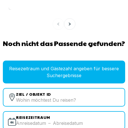
Noch nicht das Passende gefunden?
Reisezeitraum und Gästezahl angeben für bessere
Suchergebnisse
ZIEL / OBJEKT ID
REISEZEITRAUM
Anreisedatum
–
Abreisedatum