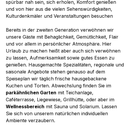
spürbar nah sein, sich erholen, Komfort genießen
und von hier aus die vielen Sehenswürdigkeiten,
Kulturdenkmäler und Veranstaltungen besuchen
Bereits in der zweiten Generation verwöhnen wir
unsere Gäste mit Behaglichkeit, Gemütlichkeit, Flair
und vor allem in persönlicher Atmosphäre. Hier
Urlaub zu machen heißt aber auch sich verwöhnen
zu lassen, Aufmerksamkeit sowie gutes Essen zu
genießen. Hausgemachte Spezialitäten, regionale und
saisonale Angebote stehen genauso auf dem
Speiseplan wir täglich frische hausgebackene
Kuchen und Torten. Abwechslung finden Sie im
parkähnlichen Garten
mit Teichanlage,
Caféterrasse, Liegewiese, Grillhütte, oder aber im
Wellnessbereich
mit Sauna und Solarium. Lassen
Sie sich von unserem natürlichen individuellen
Ambiente verzaubern.