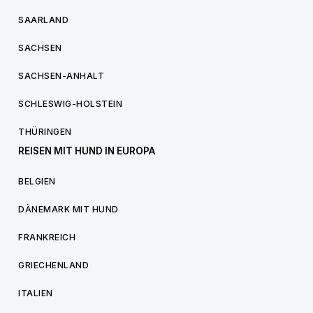
SAARLAND
SACHSEN
SACHSEN-ANHALT
SCHLESWIG-HOLSTEIN
THÜRINGEN
REISEN MIT HUND IN EUROPA
BELGIEN
DÄNEMARK MIT HUND
FRANKREICH
GRIECHENLAND
ITALIEN