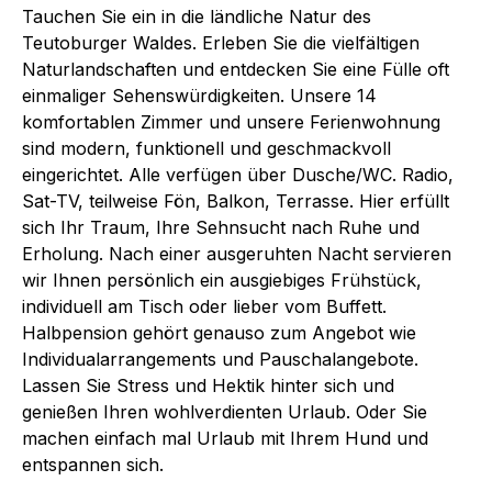
Tauchen Sie ein in die ländliche Natur des
Teutoburger Waldes. Erleben Sie die vielfältigen
Naturlandschaften und entdecken Sie eine Fülle oft
einmaliger Sehenswürdigkeiten. Unsere 14
komfortablen Zimmer und unsere Ferienwohnung
sind modern, funktionell und geschmackvoll
eingerichtet. Alle verfügen über Dusche/WC. Radio,
Sat-TV, teilweise Fön, Balkon, Terrasse. Hier erfüllt
sich Ihr Traum, Ihre Sehnsucht nach Ruhe und
Erholung. Nach einer ausgeruhten Nacht servieren
wir Ihnen persönlich ein ausgiebiges Frühstück,
individuell am Tisch oder lieber vom Buffett.
Halbpension gehört genauso zum Angebot wie
Individualarrangements und Pauschalangebote.
Lassen Sie Stress und Hektik hinter sich und
genießen Ihren wohlverdienten Urlaub. Oder Sie
machen einfach mal Urlaub mit Ihrem Hund und
entspannen sich.