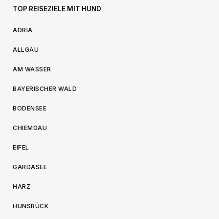
TOP REISEZIELE MIT HUND
ADRIA
ALLGÄU
AM WASSER
BAYERISCHER WALD
BODENSEE
CHIEMGAU
EIFEL
GARDASEE
HARZ
HUNSRÜCK