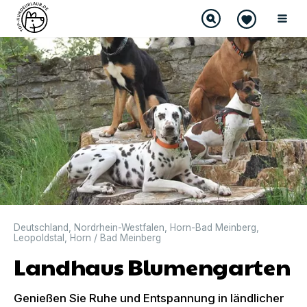
Deutschland
,
Nordrhein-Westfalen
,
Horn-Bad Meinberg
,
Leopoldstal
,
Horn / Bad Meinberg
Landhaus Blumengarten
Genießen Sie Ruhe und Entspannung in ländlicher