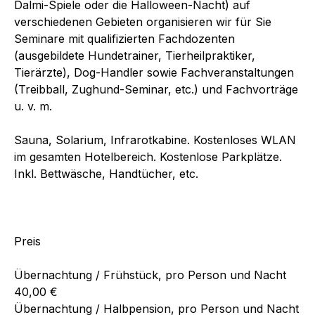
Dalmi-Spiele oder die Halloween-Nacht) auf
verschiedenen Gebieten organisieren wir für Sie
Seminare mit qualifizierten Fachdozenten
(ausgebildete Hundetrainer, Tierheilpraktiker,
Tierärzte), Dog-Handler sowie Fachveranstaltungen
(Treibball, Zughund-Seminar, etc.) und Fachvorträge
u. v. m.
Sauna, Solarium, Infrarotkabine. Kostenloses WLAN
im gesamten Hotelbereich. Kostenlose Parkplätze.
Inkl. Bettwäsche, Handtücher, etc.
Preis
Übernachtung / Frühstück, pro Person und Nacht
40,00 €
Übernachtung / Halbpension, pro Person und Nacht