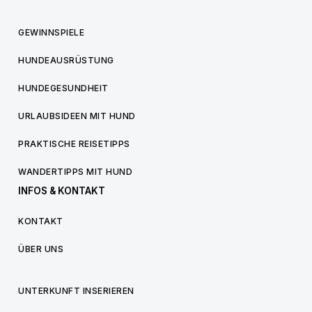
GEWINNSPIELE
HUNDEAUSRÜSTUNG
HUNDEGESUNDHEIT
URLAUBSIDEEN MIT HUND
PRAKTISCHE REISETIPPS
WANDERTIPPS MIT HUND
INFOS & KONTAKT
KONTAKT
ÜBER UNS
UNTERKUNFT INSERIEREN