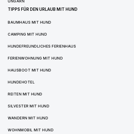
UNGARN
TIPPS FÜR DEN URLAUB MIT HUND
BAUMHAUS MIT HUND
CAMPING MIT HUND
HUNDEFREUNDLICHES FERIENHAUS
FERIENWOHNUNG MIT HUND
HAUSBOOT MIT HUND
HUNDEHOTEL
REITEN MIT HUND
SILVESTER MIT HUND
WANDERN MIT HUND
WOHNMOBIL MIT HUND