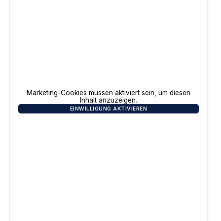
Marketing-Cookies müssen aktiviert sein, um diesen
Inhalt anzuzeigen.
EINWILLIGUNG AKTIVIEREN