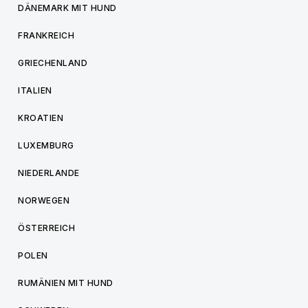
DÄNEMARK MIT HUND
FRANKREICH
GRIECHENLAND
ITALIEN
KROATIEN
LUXEMBURG
NIEDERLANDE
NORWEGEN
ÖSTERREICH
POLEN
RUMÄNIEN MIT HUND