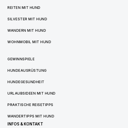
REITEN MIT HUND
SILVESTER MIT HUND
WANDERN MIT HUND
WOHNMOBIL MIT HUND
GEWINNSPIELE
HUNDEAUSRÜSTUNG
HUNDEGESUNDHEIT
URLAUBSIDEEN MIT HUND
PRAKTISCHE REISETIPPS
WANDERTIPPS MIT HUND
INFOS & KONTAKT