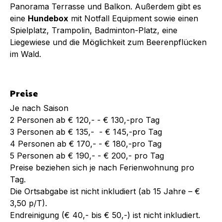
Panorama Terrasse und Balkon. Außerdem gibt es
eine
Hundebox
mit Notfall Equipment sowie einen
Spielplatz, Trampolin, Badminton-Platz, eine
Liegewiese und die Möglichkeit zum Beerenpflücken
im Wald.
Preise
Je nach Saison
2 Personen ab € 120,- - € 130,-pro Tag
3 Personen ab € 135,- - € 145,-pro Tag
4 Personen ab € 170,- - € 180,-pro Tag
5 Personen ab € 190,- - € 200,- pro Tag
Preise beziehen sich je nach Ferienwohnung pro
Tag.
Die Ortsabgabe ist nicht inkludiert (ab 15 Jahre – €
3,50 p/T).
Endreinigung (€ 40,- bis € 50,-) ist nicht inkludiert.