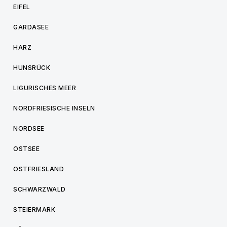
EIFEL
GARDASEE
HARZ
HUNSRÜCK
LIGURISCHES MEER
NORDFRIESISCHE INSELN
NORDSEE
OSTSEE
OSTFRIESLAND
SCHWARZWALD
STEIERMARK