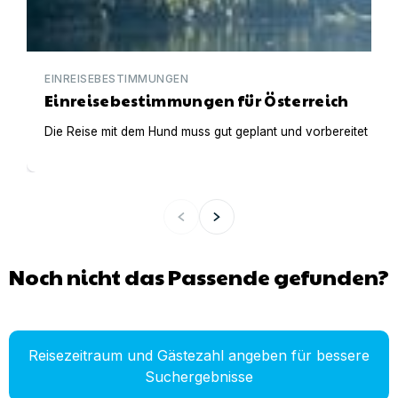
EINREISEBESTIMMUNGEN
Einreisebestimmungen für Österreich
Die Reise mit dem Hund muss gut geplant und vorbereitet werden
Noch nicht das Passende gefunden?
Reisezeitraum und Gästezahl angeben für bessere
Suchergebnisse