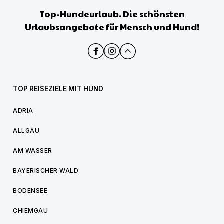
Top-Hundeurlaub. Die schönsten
Urlaubsangebote für Mensch und Hund!
TOP REISEZIELE MIT HUND
ADRIA
ALLGÄU
AM WASSER
BAYERISCHER WALD
BODENSEE
CHIEMGAU