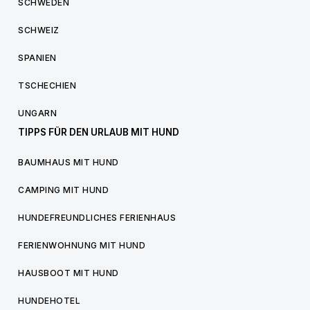
SCHWEDEN
SCHWEIZ
SPANIEN
TSCHECHIEN
UNGARN
TIPPS FÜR DEN URLAUB MIT HUND
BAUMHAUS MIT HUND
CAMPING MIT HUND
HUNDEFREUNDLICHES FERIENHAUS
FERIENWOHNUNG MIT HUND
HAUSBOOT MIT HUND
HUNDEHOTEL