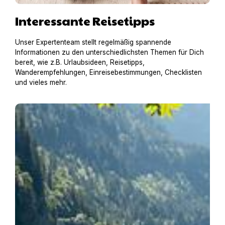
Interessante Reisetipps
Unser Expertenteam stellt regelmäßig spannende
Informationen zu den unterschiedlichsten Themen für Dich
bereit, wie z.B. Urlaubsideen, Reisetipps,
Wanderempfehlungen, Einreisebestimmungen, Checklisten
und vieles mehr.
Einreisebestimmungen für Österreich