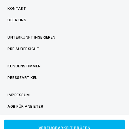
KONTAKT
ÜBER UNS
UNTERKUNFT INSERIEREN
PREISÜBERSICHT
KUNDENSTIMMEN
PRESSEARTIKEL
IMPRESSUM
AGB FÜR ANBIETER
AGB FÜR BESUCHER
VERFÜGBARKEIT PRÜFEN