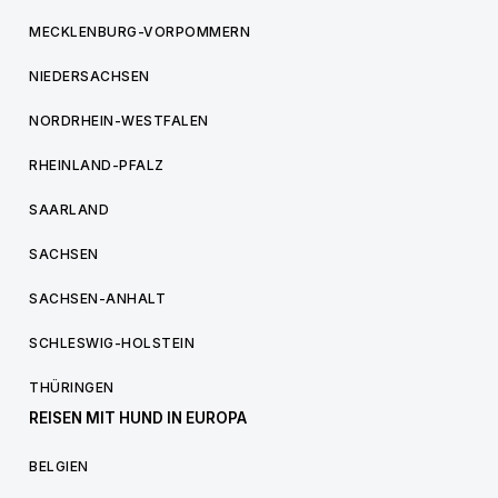
MECKLENBURG-VORPOMMERN
NIEDERSACHSEN
NORDRHEIN-WESTFALEN
RHEINLAND-PFALZ
SAARLAND
SACHSEN
SACHSEN-ANHALT
SCHLESWIG-HOLSTEIN
THÜRINGEN
REISEN MIT HUND IN EUROPA
BELGIEN