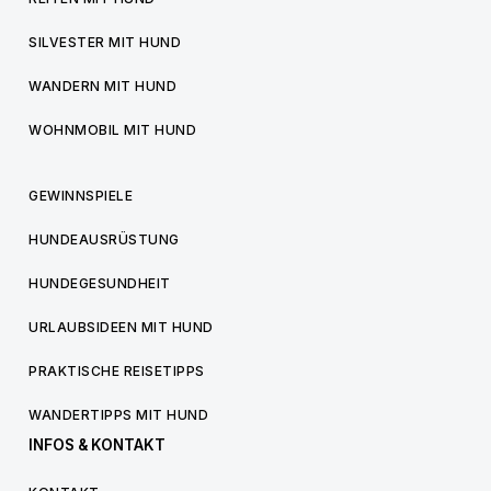
SILVESTER MIT HUND
WANDERN MIT HUND
WOHNMOBIL MIT HUND
GEWINNSPIELE
HUNDEAUSRÜSTUNG
HUNDEGESUNDHEIT
URLAUBSIDEEN MIT HUND
PRAKTISCHE REISETIPPS
WANDERTIPPS MIT HUND
INFOS & KONTAKT