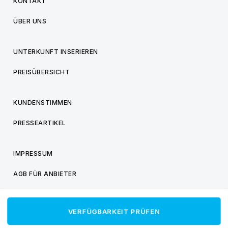
KONTAKT
ÜBER UNS
UNTERKUNFT INSERIEREN
PREISÜBERSICHT
KUNDENSTIMMEN
PRESSEARTIKEL
IMPRESSUM
AGB FÜR ANBIETER
AGB FÜR BESUCHER
VERFÜGBARKEIT PRÜFEN
DATENSCHUTZ