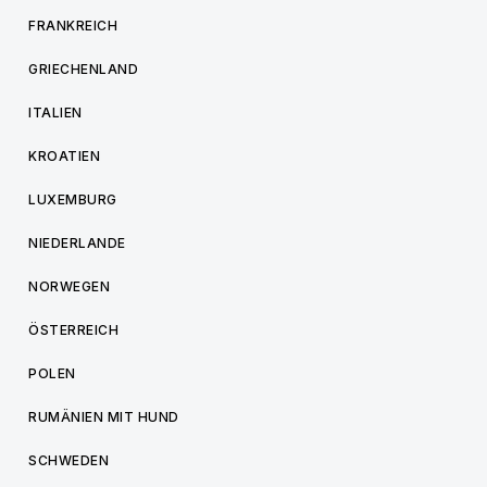
FRANKREICH
GRIECHENLAND
ITALIEN
KROATIEN
LUXEMBURG
NIEDERLANDE
NORWEGEN
ÖSTERREICH
POLEN
RUMÄNIEN MIT HUND
SCHWEDEN