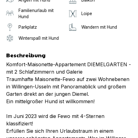
Familienurlaub mit
Loipe
Hund
Parkplatz
Wandern mit Hund
Winterspaß mit Hund
Beschreibung
Komfort-Maisonette-Appartement DIEMELGARTEN -
mit 2 Schlafzimmern und Galerie
Traumhafte Maisonette-Fewo auf zwei Wohnebenen
in Willingen-Usseln mit Panoramablick und großem
Garten direkt an der jungen Diemel.
Ein mittelgroßer Hund ist willkommen!
Im Juni 2023 wird die Fewo mit 4-Sternen
klassifiziert!
Erfüllen Sie sich Ihren Urlaubstraum in einem