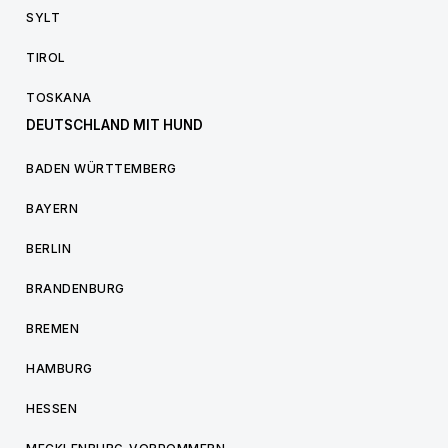
SYLT
TIROL
TOSKANA
DEUTSCHLAND MIT HUND
BADEN WÜRTTEMBERG
BAYERN
BERLIN
BRANDENBURG
BREMEN
HAMBURG
HESSEN