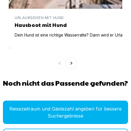
URLAUBSIDEEN MIT HUND
Hausboot mit Hund
Dein Hund ist eine richtige Wasserratte? Dann wird er Urlaub 
Noch nicht das Passende gefunden?
Reisezeitraum und Gästezahl angeben für bessere
Suchergebnisse