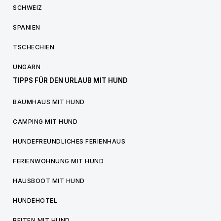
SCHWEIZ
SPANIEN
TSCHECHIEN
UNGARN
TIPPS FÜR DEN URLAUB MIT HUND
BAUMHAUS MIT HUND
CAMPING MIT HUND
HUNDEFREUNDLICHES FERIENHAUS
FERIENWOHNUNG MIT HUND
HAUSBOOT MIT HUND
HUNDEHOTEL
REITEN MIT HUND