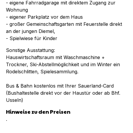
- eigene Fahrradgarage mit direktem Zugang zur
Wohnung
- eigener Parkplatz vor dem Haus
- großer Gemeinschaftsgarten mit Feuerstelle direkt
an der jungen Diemel,
- Spielwiese für Kinder
Sonstige Ausstattung:
Hauswirtschaftsraum mit Waschmaschine +
Trockner, Ski-Abstellmöglichkeit und im Winter ein
Rodelschlitten, Spielesammlung.
Bus & Bahn kostenlos mit Ihrer Sauerland-Card
(Bushaltestelle direkt vor der Haustür oder ab Bhf.
Usseln)
Hinweise zu den Preisen
·