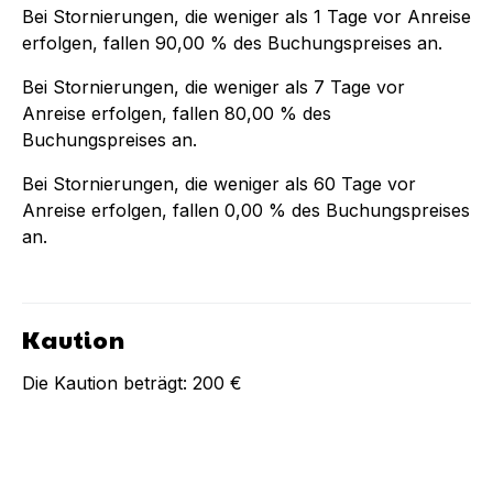
Bei Stornierungen, die weniger als
1
Tage vor Anreise
erfolgen, fallen
90,00 %
des Buchungspreises an.
Bei Stornierungen, die weniger als
7
Tage vor
Anreise erfolgen, fallen
80,00 %
des
Buchungspreises an.
Bei Stornierungen, die weniger als
60
Tage vor
Anreise erfolgen, fallen
0,00 %
des Buchungspreises
an.
Kaution
Die Kaution beträgt:
200 €