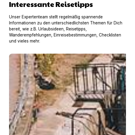
Interessante Reisetipps
Unser Expertenteam stellt regelmäßig spannende
Informationen zu den unterschiedlichsten Themen für Dich
bereit, wie z.B. Urlaubsideen, Reisetipps,
Wanderempfehlungen, Einreisebestimmungen, Checklisten
und vieles mehr.
Hausboot mit Hund