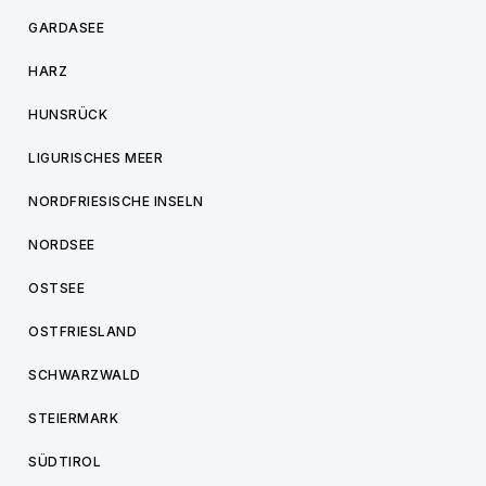
GARDASEE
HARZ
HUNSRÜCK
LIGURISCHES MEER
NORDFRIESISCHE INSELN
NORDSEE
OSTSEE
OSTFRIESLAND
SCHWARZWALD
STEIERMARK
SÜDTIROL