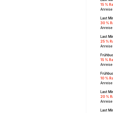
15 % R
Anreise
Last Mi
30 % R
Anreise
Last Mi
25 % R
Anreise
Frühbuc
15 % R
Anreise
Frühbuc
10 % R
Anreise
Last Mi
20 % R
Anreise
Last Mi