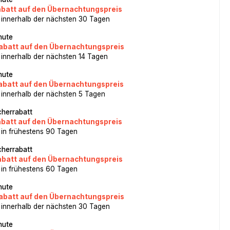
abatt auf den Übernachtungspreis
 innerhalb der nächsten 30 Tagen
nute
abatt auf den Übernachtungspreis
 innerhalb der nächsten 14 Tagen
nute
abatt auf den Übernachtungspreis
 innerhalb der nächsten 5 Tagen
herrabatt
abatt auf den Übernachtungspreis
 in frühestens 90 Tagen
herrabatt
abatt auf den Übernachtungspreis
 in frühestens 60 Tagen
nute
abatt auf den Übernachtungspreis
 innerhalb der nächsten 30 Tagen
nute