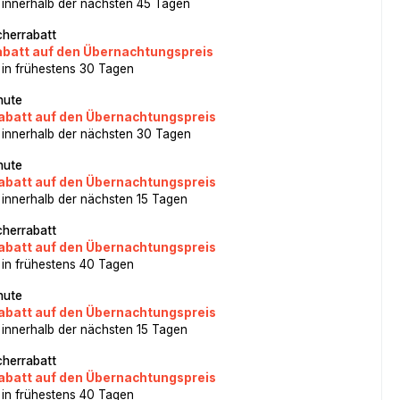
 innerhalb der nächsten 45 Tagen
herrabatt
abatt auf den Übernachtungspreis
 in frühestens 30 Tagen
nute
abatt auf den Übernachtungspreis
 innerhalb der nächsten 30 Tagen
nute
abatt auf den Übernachtungspreis
 innerhalb der nächsten 15 Tagen
herrabatt
abatt auf den Übernachtungspreis
 in frühestens 40 Tagen
nute
abatt auf den Übernachtungspreis
 innerhalb der nächsten 15 Tagen
herrabatt
abatt auf den Übernachtungspreis
 in frühestens 40 Tagen