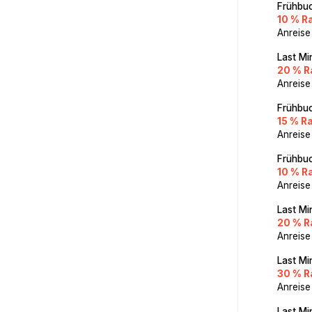
Frühbuc
10 % R
Anreise
Last Mi
20 % R
Anreise
Frühbuc
15 % R
Anreise
Frühbuc
10 % R
Anreise
Last Mi
20 % R
Anreise
Last Mi
30 % R
Anreise
Last Mi