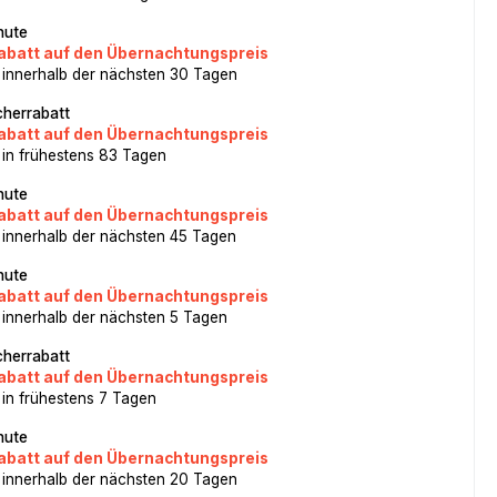
nute
abatt auf den Übernachtungspreis
 innerhalb der nächsten 30 Tagen
herrabatt
abatt auf den Übernachtungspreis
 in frühestens 83 Tagen
nute
abatt auf den Übernachtungspreis
 innerhalb der nächsten 45 Tagen
nute
abatt auf den Übernachtungspreis
 innerhalb der nächsten 5 Tagen
herrabatt
abatt auf den Übernachtungspreis
 in frühestens 7 Tagen
nute
abatt auf den Übernachtungspreis
 innerhalb der nächsten 20 Tagen