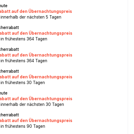
nute
abatt auf den Übernachtungspreis
 innerhalb der nächsten 5 Tagen
herrabatt
abatt auf den Übernachtungspreis
 in frühestens 364 Tagen
herrabatt
abatt auf den Übernachtungspreis
 in frühestens 364 Tagen
herrabatt
abatt auf den Übernachtungspreis
 in frühestens 30 Tagen
nute
abatt auf den Übernachtungspreis
 innerhalb der nächsten 30 Tagen
herrabatt
abatt auf den Übernachtungspreis
 in frühestens 90 Tagen