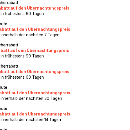
herrabatt
abatt auf den Übernachtungspreis
 in frühestens 60 Tagen
nute
abatt auf den Übernachtungspreis
 innerhalb der nächsten 7 Tagen
herrabatt
abatt auf den Übernachtungspreis
 in frühestens 90 Tagen
herrabatt
abatt auf den Übernachtungspreis
 in frühestens 60 Tagen
nute
abatt auf den Übernachtungspreis
 innerhalb der nächsten 30 Tagen
nute
abatt auf den Übernachtungspreis
 innerhalb der nächsten 14 Tagen
nute