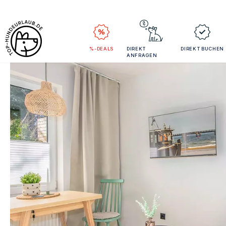
%-DEALS
DIREKT
DIREKT BUCHEN
ANFRAGEN