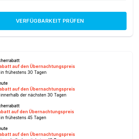
VERFÜGBARKEIT PRÜFEN
herrabatt
abatt auf den Übernachtungspreis
 in frühestens 30 Tagen
nute
abatt auf den Übernachtungspreis
 innerhalb der nächsten 30 Tagen
herrabatt
abatt auf den Übernachtungspreis
 in frühestens 45 Tagen
nute
abatt auf den Übernachtungspreis