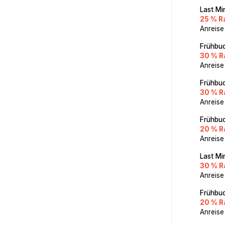
Last Mi
25 % R
Anreise
Frühbuc
30 % R
Anreise
Frühbuc
30 % R
Anreise
Frühbuc
20 % R
Anreise
Last Mi
30 % R
Anreise
Frühbuc
20 % R
Anreise