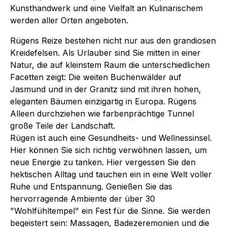
Kunsthandwerk und eine Vielfalt an Kulinarischem
werden aller Orten angeboten.
Rügens Reize bestehen nicht nur aus den grandiosen
Kreidefelsen. Als Urlauber sind Sie mitten in einer
Natur, die auf kleinstem Raum die unterschiedlichen
Facetten zeigt: Die weiten Buchenwälder auf
Jasmund und in der Granitz sind mit ihren hohen,
eleganten Bäumen einzigartig in Europa. Rügens
Alleen durchziehen wie farbenprächtige Tunnel
große Teile der Landschaft.
Rügen ist auch eine Gesundheits- und Wellnessinsel.
Hier können Sie sich richtig verwöhnen lassen, um
neue Energie zu tanken. Hier vergessen Sie den
hektischen Alltag und tauchen ein in eine Welt voller
Ruhe und Entspannung. Genießen Sie das
hervorragende Ambiente der über 30
"Wohlfühltempel" ein Fest für die Sinne. Sie werden
begeistert sein: Massagen, Badezeremonien und die