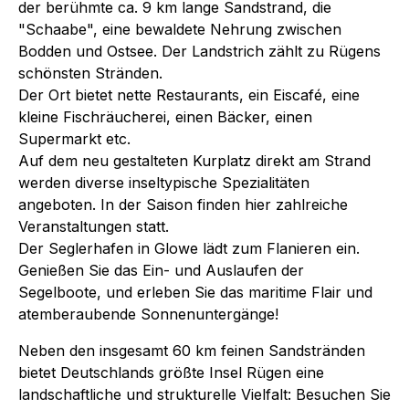
der berühmte ca. 9 km lange Sandstrand, die
"Schaabe", eine bewaldete Nehrung zwischen
Bodden und Ostsee. Der Landstrich zählt zu Rügens
schönsten Stränden.
Der Ort bietet nette Restaurants, ein Eiscafé, eine
kleine Fischräucherei, einen Bäcker, einen
Supermarkt etc.
Auf dem neu gestalteten Kurplatz direkt am Strand
werden diverse inseltypische Spezialitäten
angeboten. In der Saison finden hier zahlreiche
Veranstaltungen statt.
Der Seglerhafen in Glowe lädt zum Flanieren ein.
Genießen Sie das Ein- und Auslaufen der
Segelboote, und erleben Sie das maritime Flair und
atemberaubende Sonnenuntergänge!
Neben den insgesamt 60 km feinen Sandstränden
bietet Deutschlands größte Insel Rügen eine
landschaftliche und strukturelle Vielfalt: Besuchen Sie