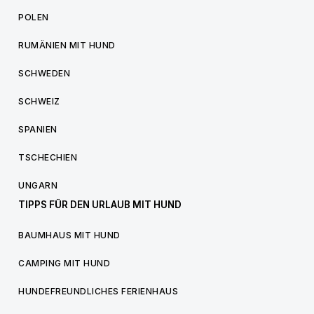
POLEN
RUMÄNIEN MIT HUND
SCHWEDEN
SCHWEIZ
SPANIEN
TSCHECHIEN
UNGARN
TIPPS FÜR DEN URLAUB MIT HUND
BAUMHAUS MIT HUND
CAMPING MIT HUND
HUNDEFREUNDLICHES FERIENHAUS