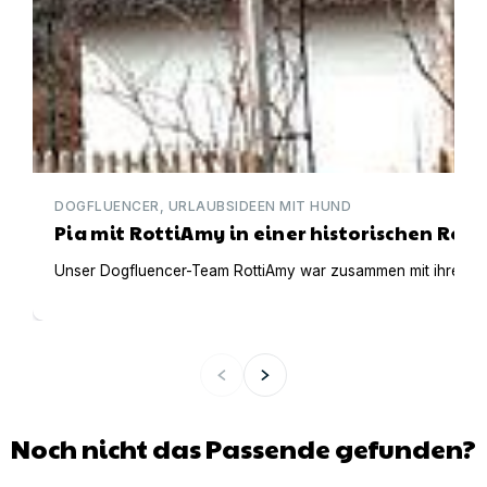
DOGFLUENCER, URLAUBSIDEEN MIT HUND
Pia mit RottiAmy in einer historischen Ree
Unser Dogfluencer-Team RottiAmy war zusammen mit ihren beid
Noch nicht das Passende gefunden?