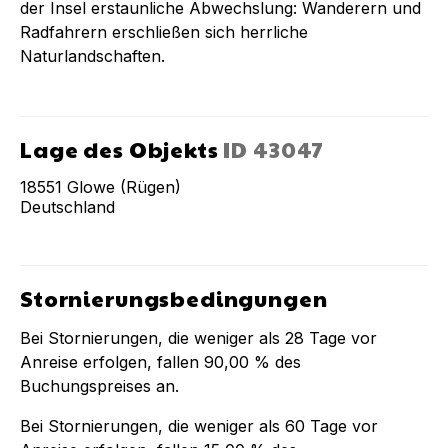
der Insel erstaunliche Abwechslung: Wanderern und
Radfahrern erschließen sich herrliche
Naturlandschaften.
Lage des Objekts
ID
43047
18551
Glowe (Rügen)
Deutschland
Stornierungsbedingungen
Bei Stornierungen, die weniger als
28
Tage vor
Anreise erfolgen, fallen
90,00 %
des
Buchungspreises an.
Bei Stornierungen, die weniger als
60
Tage vor