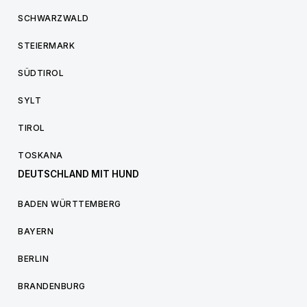
SCHWARZWALD
STEIERMARK
SÜDTIROL
SYLT
TIROL
TOSKANA
DEUTSCHLAND MIT HUND
BADEN WÜRTTEMBERG
BAYERN
BERLIN
BRANDENBURG