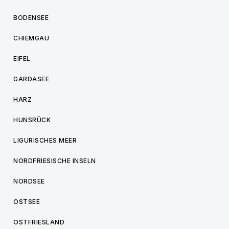
BODENSEE
CHIEMGAU
EIFEL
GARDASEE
HARZ
HUNSRÜCK
LIGURISCHES MEER
NORDFRIESISCHE INSELN
NORDSEE
OSTSEE
OSTFRIESLAND