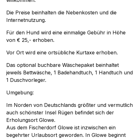
Die Preise beinhalten die Nebenkosten und die
Internetnutzung.
Für den Hund wird eine einmalige Gebühr in Höhe
von € 25,- erhoben.
Vor Ort wird eine ortsübliche Kurtaxe erhoben.
Das optional buchbare Wäschepaket beinhaltet
jeweils Bettwäsche, 1 Badehandtuch, 1 Handtuch und
1 Duschvorleger.
Umgebung:
Im Norden von Deutschlands größter und vermutlich
auch schönster Insel Rügen befindet sich der
Erholungsort Glowe.
Aus dem Fischerdorf Glowe ist inzwischen ein
begehrter Urlaubsort geworden. In Glowe beginnt