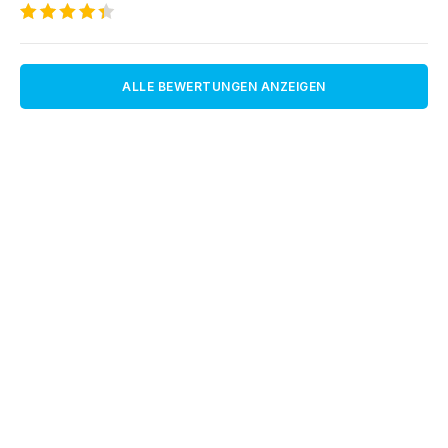
ALLE BEWERTUNGEN ANZEIGEN