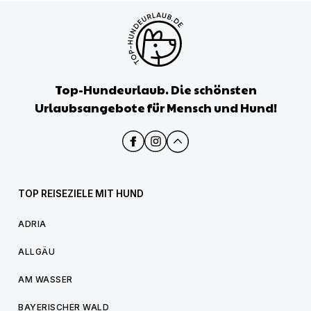
Top-Hundeurlaub. Die schönsten
Urlaubsangebote für Mensch und Hund!
TOP REISEZIELE MIT HUND
ADRIA
ALLGÄU
AM WASSER
BAYERISCHER WALD