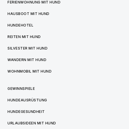
FERIENWOHNUNG MIT HUND
HAUSBOOT MIT HUND
HUNDEHOTEL
REITEN MIT HUND
SILVESTER MIT HUND
WANDERN MIT HUND
WOHNMOBIL MIT HUND
GEWINNSPIELE
HUNDEAUSRÜSTUNG
HUNDEGESUNDHEIT
URLAUBSIDEEN MIT HUND