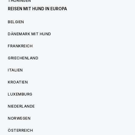
THÜRINGEN
REISEN MIT HUND IN EUROPA
BELGIEN
DÄNEMARK MIT HUND
FRANKREICH
GRIECHENLAND
ITALIEN
KROATIEN
LUXEMBURG
NIEDERLANDE
NORWEGEN
ÖSTERREICH