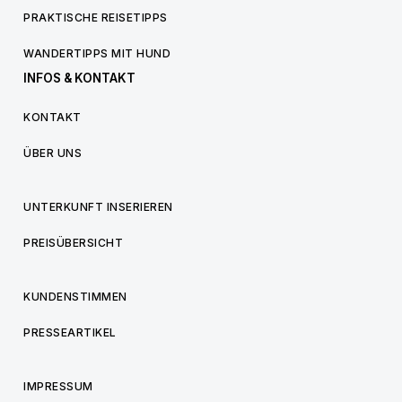
PRAKTISCHE REISETIPPS
WANDERTIPPS MIT HUND
INFOS & KONTAKT
KONTAKT
ÜBER UNS
UNTERKUNFT INSERIEREN
PREISÜBERSICHT
KUNDENSTIMMEN
PRESSEARTIKEL
IMPRESSUM