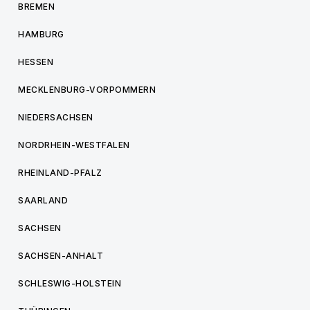
BREMEN
HAMBURG
HESSEN
MECKLENBURG-VORPOMMERN
NIEDERSACHSEN
NORDRHEIN-WESTFALEN
RHEINLAND-PFALZ
SAARLAND
SACHSEN
SACHSEN-ANHALT
SCHLESWIG-HOLSTEIN