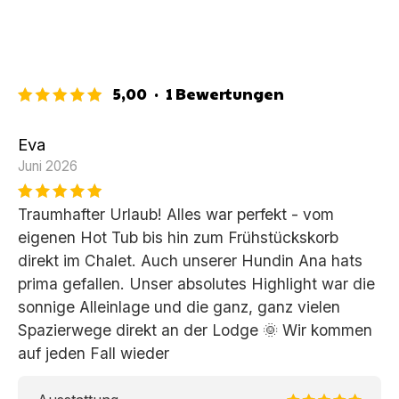
5,00
·
1
Bewertungen
Eva
Juni 2026
Traumhafter Urlaub! Alles war perfekt - vom
eigenen Hot Tub bis hin zum Frühstückskorb
direkt im Chalet. Auch unserer Hundin Ana hats
prima gefallen. Unser absolutes Highlight war die
sonnige Alleinlage und die ganz, ganz vielen
Spazierwege direkt an der Lodge 🌞 Wir kommen
auf jeden Fall wieder