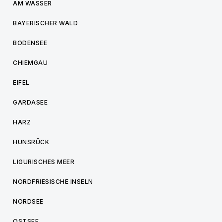
AM WASSER
BAYERISCHER WALD
BODENSEE
CHIEMGAU
EIFEL
GARDASEE
HARZ
HUNSRÜCK
LIGURISCHES MEER
NORDFRIESISCHE INSELN
NORDSEE
OSTSEE