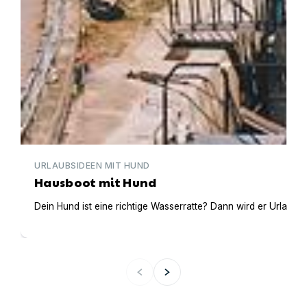
URLAUBSIDEEN MIT HUND
Hausboot mit Hund
Dein Hund ist eine richtige Wasserratte? Dann wird er Urlaub 