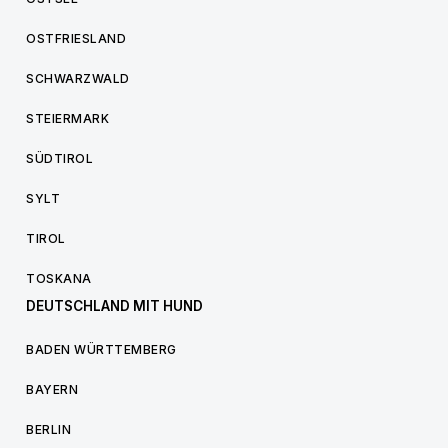
OSTFRIESLAND
SCHWARZWALD
STEIERMARK
SÜDTIROL
SYLT
TIROL
TOSKANA
DEUTSCHLAND MIT HUND
BADEN WÜRTTEMBERG
BAYERN
BERLIN