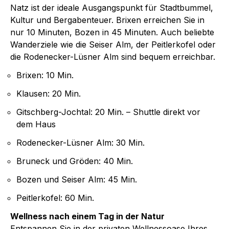
Natz ist der ideale Ausgangspunkt für Stadtbummel,
Kultur und Bergabenteuer. Brixen erreichen Sie in
nur 10 Minuten, Bozen in 45 Minuten. Auch beliebte
Wanderziele wie die Seiser Alm, der Peitlerkofel oder
die Rodenecker-Lüsner Alm sind bequem erreichbar.
Brixen: 10 Min.
Klausen: 20 Min.
Gitschberg-Jochtal: 20 Min. – Shuttle direkt vor
dem Haus
Rodenecker-Lüsner Alm: 30 Min.
Bruneck und Gröden: 40 Min.
Bozen und Seiser Alm: 45 Min.
Peitlerkofel: 60 Min.
Wellness nach einem Tag in der Natur
Entspannen Sie in der privaten Wellnessoase Ihres