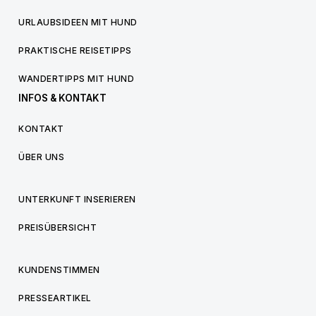
URLAUBSIDEEN MIT HUND
PRAKTISCHE REISETIPPS
WANDERTIPPS MIT HUND
INFOS & KONTAKT
KONTAKT
ÜBER UNS
UNTERKUNFT INSERIEREN
PREISÜBERSICHT
KUNDENSTIMMEN
PRESSEARTIKEL