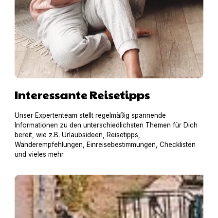
Interessante Reisetipps
Unser Expertenteam stellt regelmäßig spannende
Informationen zu den unterschiedlichsten Themen für Dich
bereit, wie z.B. Urlaubsideen, Reisetipps,
Wanderempfehlungen, Einreisebestimmungen, Checklisten
und vieles mehr.
Hausboot mit Hund