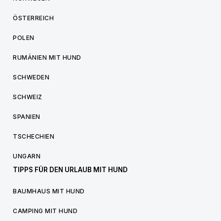
ÖSTERREICH
POLEN
RUMÄNIEN MIT HUND
SCHWEDEN
SCHWEIZ
SPANIEN
TSCHECHIEN
UNGARN
TIPPS FÜR DEN URLAUB MIT HUND
BAUMHAUS MIT HUND
CAMPING MIT HUND