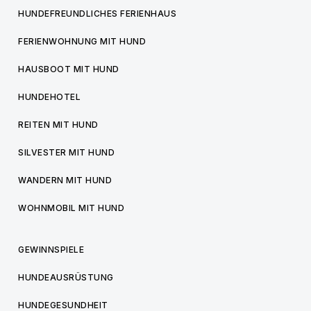
HUNDEFREUNDLICHES FERIENHAUS
FERIENWOHNUNG MIT HUND
HAUSBOOT MIT HUND
HUNDEHOTEL
REITEN MIT HUND
SILVESTER MIT HUND
WANDERN MIT HUND
WOHNMOBIL MIT HUND
GEWINNSPIELE
HUNDEAUSRÜSTUNG
HUNDEGESUNDHEIT