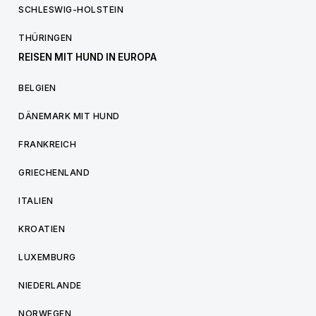
SCHLESWIG-HOLSTEIN
THÜRINGEN
REISEN MIT HUND IN EUROPA
BELGIEN
DÄNEMARK MIT HUND
FRANKREICH
GRIECHENLAND
ITALIEN
KROATIEN
LUXEMBURG
NIEDERLANDE
NORWEGEN