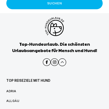
SUCHEN
Top-Hundeurlaub. Die schönsten
Urlaubsangebote für Mensch und Hund!
TOP REISEZIELE MIT HUND
ADRIA
ALLGÄU