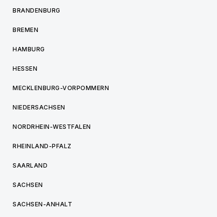
BRANDENBURG
BREMEN
HAMBURG
HESSEN
MECKLENBURG-VORPOMMERN
NIEDERSACHSEN
NORDRHEIN-WESTFALEN
RHEINLAND-PFALZ
SAARLAND
SACHSEN
SACHSEN-ANHALT