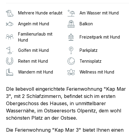
Mehrere Hunde erlaubt
Am Wasser mit Hund
Angeln mit Hund
Balkon
Familienurlaub mit
Freizeitpark mit Hund
Hund
Golfen mit Hund
Parkplatz
Reiten mit Hund
Tennisplatz
Wandern mit Hund
Wellness mit Hund
DIe liebevoll eingerichtete Ferienwohnung "Kap Mar
3", mit 2 Schlafzimmern, befindet sich im ersten
Obergeschoss des Hauses, in unmittelbarer
Wassernähe, im Ostseeresorts Olpenitz, dem wohl
schönsten Platz an der Ostsee.
Die Ferienwohnung "Kap Mar 3" bietet Ihnen einen