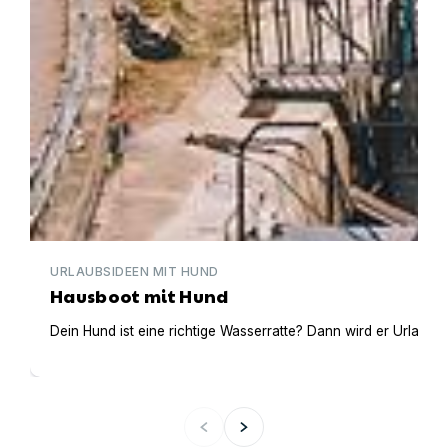
URLAUBSIDEEN MIT HUND
Hausboot mit Hund
Dein Hund ist eine richtige Wasserratte? Dann wird er Urlaub 