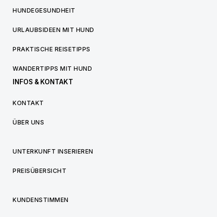
HUNDEGESUNDHEIT
URLAUBSIDEEN MIT HUND
PRAKTISCHE REISETIPPS
WANDERTIPPS MIT HUND
INFOS & KONTAKT
KONTAKT
ÜBER UNS
UNTERKUNFT INSERIEREN
PREISÜBERSICHT
KUNDENSTIMMEN