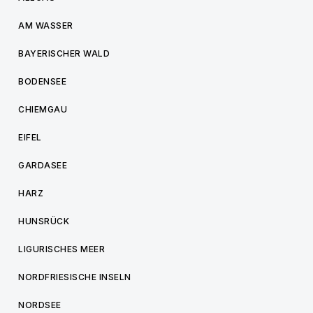
AM WASSER
BAYERISCHER WALD
BODENSEE
CHIEMGAU
EIFEL
GARDASEE
HARZ
HUNSRÜCK
LIGURISCHES MEER
NORDFRIESISCHE INSELN
NORDSEE