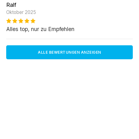
Ralf
Oktober 2025
Alles top, nur zu Empfehlen
ALLE BEWERTUNGEN ANZEIGEN