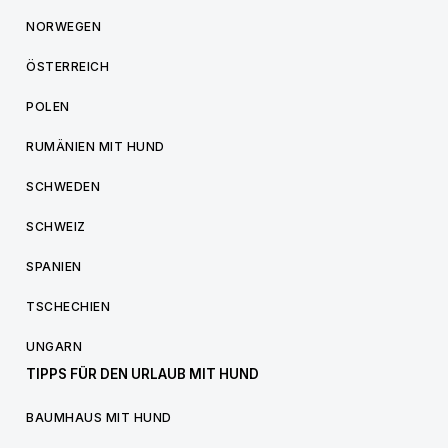
NORWEGEN
ÖSTERREICH
POLEN
RUMÄNIEN MIT HUND
SCHWEDEN
SCHWEIZ
SPANIEN
TSCHECHIEN
UNGARN
TIPPS FÜR DEN URLAUB MIT HUND
BAUMHAUS MIT HUND