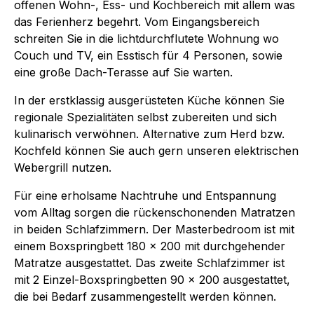
offenen Wohn-, Ess- und Kochbereich mit allem was
das Ferienherz begehrt. Vom Eingangsbereich
schreiten Sie in die lichtdurchflutete Wohnung wo
Couch und TV, ein Esstisch für 4 Personen, sowie
eine große Dach-Terasse auf Sie warten.
In der erstklassig ausgerüsteten Küche können Sie
regionale Spezialitäten selbst zubereiten und sich
kulinarisch verwöhnen. Alternative zum Herd bzw.
Kochfeld können Sie auch gern unseren elektrischen
Webergrill nutzen.
Für eine erholsame Nachtruhe und Entspannung
vom Alltag sorgen die rückenschonenden Matratzen
in beiden Schlafzimmern. Der Masterbedroom ist mit
einem Boxspringbett 180 x 200 mit durchgehender
Matratze ausgestattet. Das zweite Schlafzimmer ist
mit 2 Einzel-Boxspringbetten 90 x 200 ausgestattet,
die bei Bedarf zusammengestellt werden können.