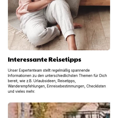
Interessante Reisetipps
Unser Expertenteam stellt regelmäßig spannende
Informationen zu den unterschiedlichsten Themen für Dich
bereit, wie z.B. Urlaubsideen, Reisetipps,
Wanderempfehlungen, Einreisebestimmungen, Checklisten
und vieles mehr.
Hausboot mit Hund