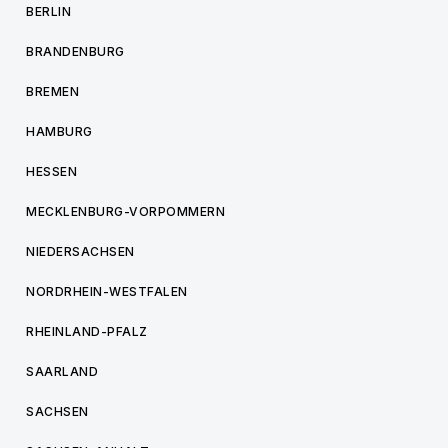
BERLIN
BRANDENBURG
BREMEN
HAMBURG
HESSEN
MECKLENBURG-VORPOMMERN
NIEDERSACHSEN
NORDRHEIN-WESTFALEN
RHEINLAND-PFALZ
SAARLAND
SACHSEN