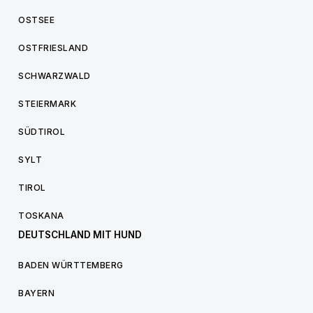
OSTSEE
OSTFRIESLAND
SCHWARZWALD
STEIERMARK
SÜDTIROL
SYLT
TIROL
TOSKANA
DEUTSCHLAND MIT HUND
BADEN WÜRTTEMBERG
BAYERN