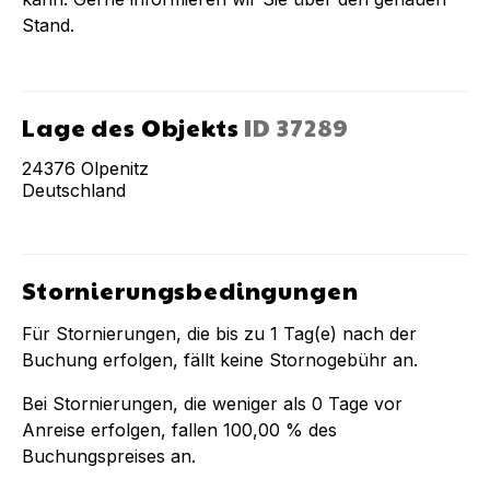
Stand.
Lage des Objekts
ID
37289
24376
Olpenitz
Deutschland
Stornierungsbedingungen
Für Stornierungen, die bis zu
1
Tag(e) nach der
Buchung
erfolgen, fällt keine Stornogebühr an.
Bei Stornierungen, die weniger als
0
Tage vor
Anreise erfolgen, fallen
100,00 %
des
Buchungspreises an.