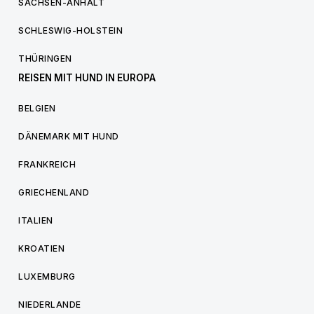
SACHSEN-ANHALT
SCHLESWIG-HOLSTEIN
THÜRINGEN
REISEN MIT HUND IN EUROPA
BELGIEN
DÄNEMARK MIT HUND
FRANKREICH
GRIECHENLAND
ITALIEN
KROATIEN
LUXEMBURG
NIEDERLANDE