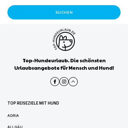
SUCHEN
Top-Hundeurlaub. Die schönsten
Urlaubsangebote für Mensch und Hund!
TOP REISEZIELE MIT HUND
ADRIA
ALLGÄU