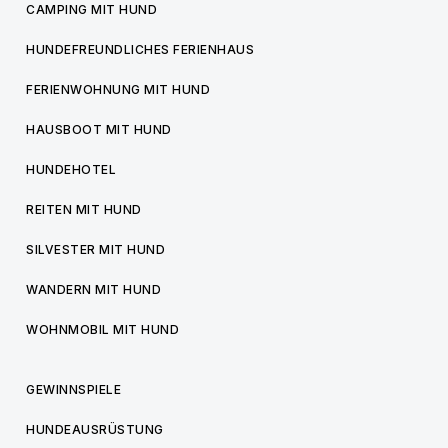
CAMPING MIT HUND
HUNDEFREUNDLICHES FERIENHAUS
FERIENWOHNUNG MIT HUND
HAUSBOOT MIT HUND
HUNDEHOTEL
REITEN MIT HUND
SILVESTER MIT HUND
WANDERN MIT HUND
WOHNMOBIL MIT HUND
GEWINNSPIELE
HUNDEAUSRÜSTUNG