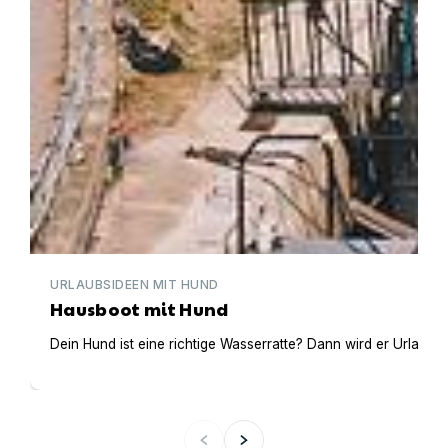
URLAUBSIDEEN MIT HUND
Hausboot mit Hund
Dein Hund ist eine richtige Wasserratte? Dann wird er Urlaub 