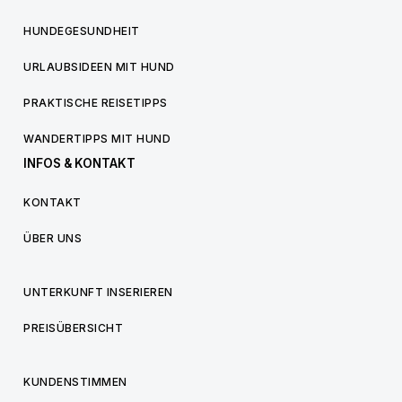
HUNDEGESUNDHEIT
URLAUBSIDEEN MIT HUND
PRAKTISCHE REISETIPPS
WANDERTIPPS MIT HUND
INFOS & KONTAKT
KONTAKT
ÜBER UNS
UNTERKUNFT INSERIEREN
PREISÜBERSICHT
KUNDENSTIMMEN