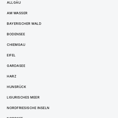
ALLGÄU
AM WASSER
BAYERISCHER WALD
BODENSEE
CHIEMGAU
EIFEL
GARDASEE
HARZ
HUNSRÜCK
LIGURISCHES MEER
NORDFRIESISCHE INSELN