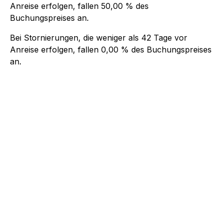
Anreise erfolgen, fallen
50,00 %
des
Buchungspreises an.
Bei Stornierungen, die weniger als
42
Tage vor
Anreise erfolgen, fallen
0,00 %
des Buchungspreises
an.