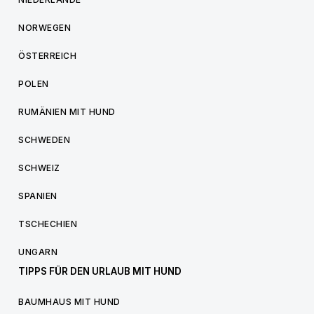
NORWEGEN
ÖSTERREICH
POLEN
RUMÄNIEN MIT HUND
SCHWEDEN
SCHWEIZ
SPANIEN
TSCHECHIEN
UNGARN
TIPPS FÜR DEN URLAUB MIT HUND
BAUMHAUS MIT HUND