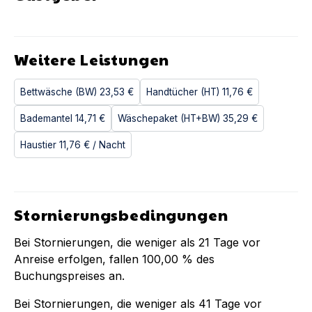
Weitere Leistungen
Bettwäsche (BW)
23,53 €
Handtücher (HT)
11,76 €
Bademantel
14,71 €
Wäschepaket (HT+BW)
35,29 €
Haustier
11,76 €
/ Nacht
Stornierungsbedingungen
Bei Stornierungen, die weniger als
21
Tage vor
Anreise erfolgen, fallen
100,00 %
des
Buchungspreises an.
Bei Stornierungen, die weniger als
41
Tage vor