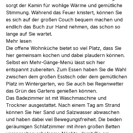
sorgt der Kamin für wohlige Wärme und gemütliche
Stimmung. Während das Feuer knistert, können Sie
es sich auf der großen Couch bequem machen und
endlich das Buch zur Hand nehmen, das schon so
lange auf Sie wartet.
Mehr lesen
Die offene Wohnküche bietet so viel Platz, dass Sie
hier gemeinsam kochen und dabei plaudern können.
Selbst ein Mehr-Gänge-Menü lässt sich hier
entspannt zubereiten. Zum Essen haben Sie die Wahl
zwischen dem großen Esstisch oder dem gemütlichen
Platz im Wintergarten, wo Sie auch bei Regenwetter
das Grün des Gartens genießen können.
Das Badezimmer ist mit Waschmaschine und
Trockner ausgestattet. Nach einem Tag am Strand
können Sie hier Sand und Salzwasser abwaschen
und haben dabei viel Bewegungsfreiheit. Die beiden
geräumigen Schlafzimmer mit ihren großen Betten