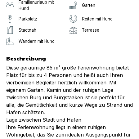
Familienurlaub mit
Garten
Hund
Parkplatz
Reiten mit Hund
Stadtnah
Terrasse
Wandern mit Hund
Beschreibung
Diese geräumige 85 m² große Ferienwohnung bietet
Platz für bis zu 4 Personen und heißt auch Ihren
vierbeinigen Begleiter herzlich willkommen. Mit
eigenem Garten, Kamin und der ruhigen Lage
zwischen Burg und Burgstaaken ist sie perfekt für
alle, die Gemütlichkeit und kurze Wege zu Strand und
Hafen schätzen.
Lage zwischen Stadt und Hafen
Ihre Ferienwohnung liegt in einem ruhigen
Wohngebiet, das Sie zum idealen Ausgangspunkt für