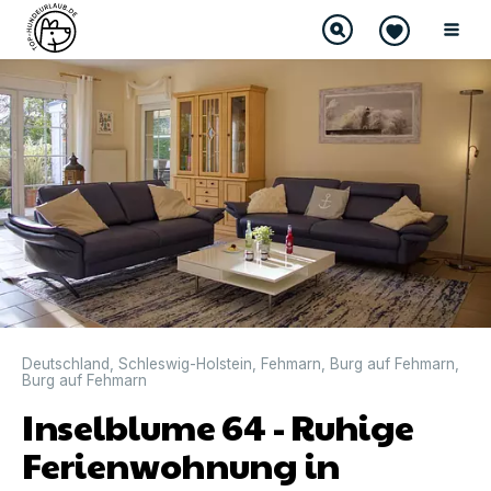
Deutschland
,
Schleswig-Holstein
,
Fehmarn
,
Burg auf Fehmarn
,
Burg auf Fehmarn
Inselblume 64 - Ruhige
Ferienwohnung in