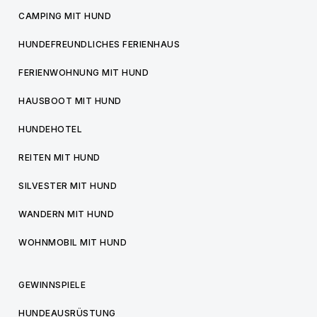
CAMPING MIT HUND
HUNDEFREUNDLICHES FERIENHAUS
FERIENWOHNUNG MIT HUND
HAUSBOOT MIT HUND
HUNDEHOTEL
REITEN MIT HUND
SILVESTER MIT HUND
WANDERN MIT HUND
WOHNMOBIL MIT HUND
GEWINNSPIELE
HUNDEAUSRÜSTUNG