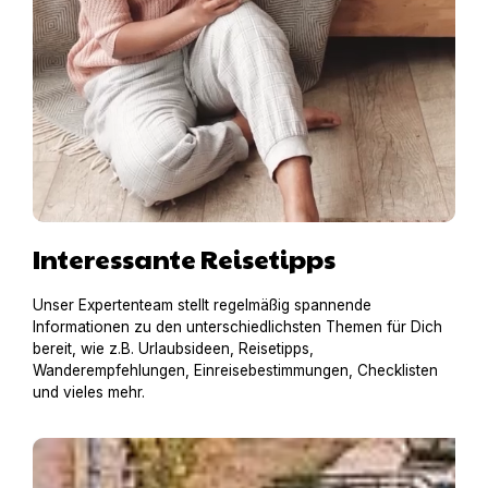
Interessante Reisetipps
Unser Expertenteam stellt regelmäßig spannende
Informationen zu den unterschiedlichsten Themen für Dich
bereit, wie z.B. Urlaubsideen, Reisetipps,
Wanderempfehlungen, Einreisebestimmungen, Checklisten
und vieles mehr.
Hausboot mit Hund