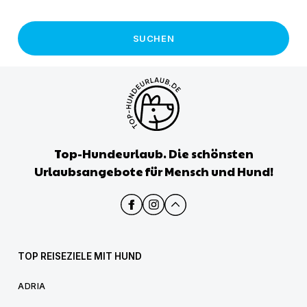
SUCHEN
Top-Hundeurlaub. Die schönsten
Urlaubsangebote für Mensch und Hund!
TOP REISEZIELE MIT HUND
ADRIA