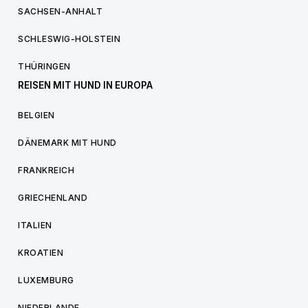
SACHSEN-ANHALT
SCHLESWIG-HOLSTEIN
THÜRINGEN
REISEN MIT HUND IN EUROPA
BELGIEN
DÄNEMARK MIT HUND
FRANKREICH
GRIECHENLAND
ITALIEN
KROATIEN
LUXEMBURG
NIEDERLANDE