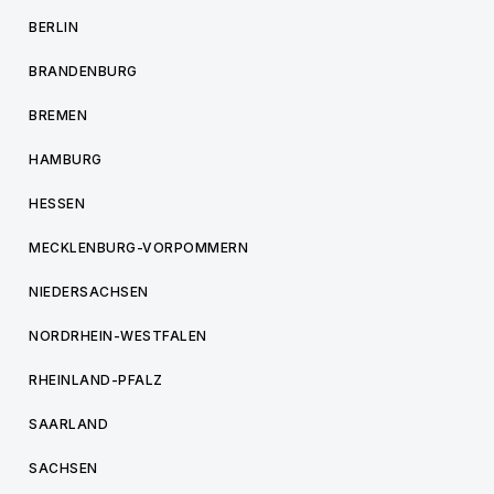
BERLIN
BRANDENBURG
BREMEN
HAMBURG
HESSEN
MECKLENBURG-VORPOMMERN
NIEDERSACHSEN
NORDRHEIN-WESTFALEN
RHEINLAND-PFALZ
SAARLAND
SACHSEN