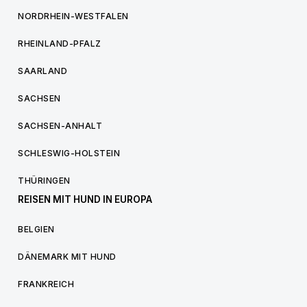
NORDRHEIN-WESTFALEN
RHEINLAND-PFALZ
SAARLAND
SACHSEN
SACHSEN-ANHALT
SCHLESWIG-HOLSTEIN
THÜRINGEN
REISEN MIT HUND IN EUROPA
BELGIEN
DÄNEMARK MIT HUND
FRANKREICH