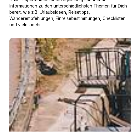
Informationen zu den unterschiedlichsten Themen für Dich
bereit, wie z.B. Urlaubsideen, Reisetipps,
Wanderempfehlungen, Einreisebestimmungen, Checklisten
und vieles mehr.
Hausboot mit Hund