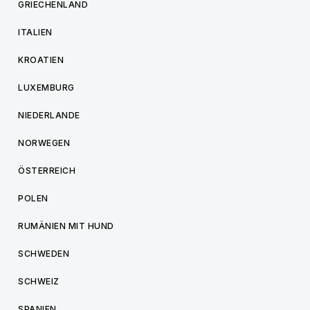
GRIECHENLAND
ITALIEN
KROATIEN
LUXEMBURG
NIEDERLANDE
NORWEGEN
ÖSTERREICH
POLEN
RUMÄNIEN MIT HUND
SCHWEDEN
SCHWEIZ
SPANIEN