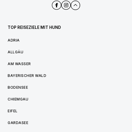
TOP REISEZIELE MIT HUND
ADRIA
ALLGÄU
AM WASSER
BAYERISCHER WALD
BODENSEE
CHIEMGAU
EIFEL
GARDASEE