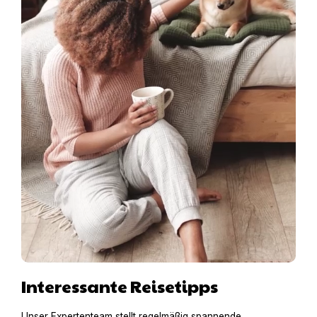
Interessante Reisetipps
Unser Expertenteam stellt regelmäßig spannende