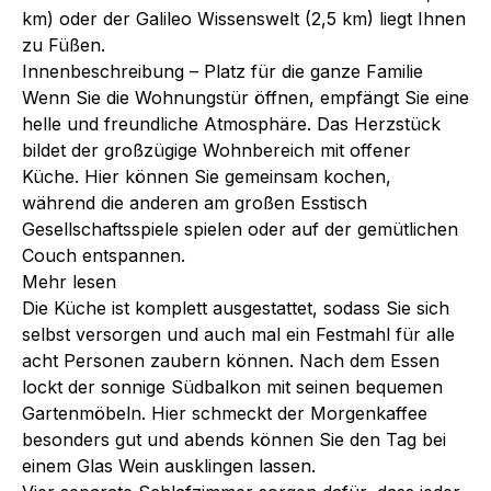
km) oder der Galileo Wissenswelt (2,5 km) liegt Ihnen
zu Füßen.
Innenbeschreibung – Platz für die ganze Familie
Wenn Sie die Wohnungstür öffnen, empfängt Sie eine
helle und freundliche Atmosphäre. Das Herzstück
bildet der großzügige Wohnbereich mit offener
Küche. Hier können Sie gemeinsam kochen,
während die anderen am großen Esstisch
Gesellschaftsspiele spielen oder auf der gemütlichen
Couch entspannen.
Mehr lesen
Die Küche ist komplett ausgestattet, sodass Sie sich
selbst versorgen und auch mal ein Festmahl für alle
acht Personen zaubern können. Nach dem Essen
lockt der sonnige Südbalkon mit seinen bequemen
Gartenmöbeln. Hier schmeckt der Morgenkaffee
besonders gut und abends können Sie den Tag bei
einem Glas Wein ausklingen lassen.