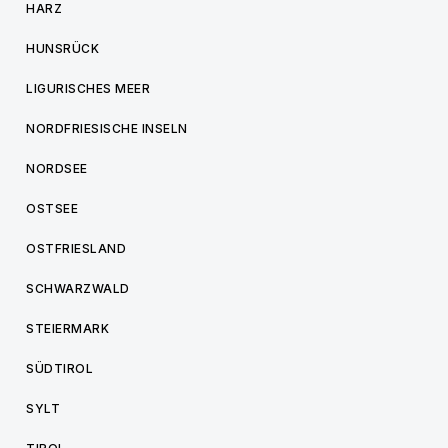
HARZ
HUNSRÜCK
LIGURISCHES MEER
NORDFRIESISCHE INSELN
NORDSEE
OSTSEE
OSTFRIESLAND
SCHWARZWALD
STEIERMARK
SÜDTIROL
SYLT