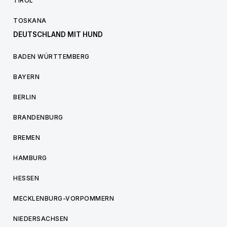
TIROL
TOSKANA
DEUTSCHLAND MIT HUND
BADEN WÜRTTEMBERG
BAYERN
BERLIN
BRANDENBURG
BREMEN
HAMBURG
HESSEN
MECKLENBURG-VORPOMMERN
NIEDERSACHSEN