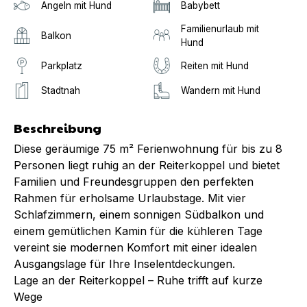
Angeln mit Hund
Babybett
Familienurlaub mit
Balkon
Hund
Parkplatz
Reiten mit Hund
Stadtnah
Wandern mit Hund
Beschreibung
Diese geräumige 75 m² Ferienwohnung für bis zu 8
Personen liegt ruhig an der Reiterkoppel und bietet
Familien und Freundesgruppen den perfekten
Rahmen für erholsame Urlaubstage. Mit vier
Schlafzimmern, einem sonnigen Südbalkon und
einem gemütlichen Kamin für die kühleren Tage
vereint sie modernen Komfort mit einer idealen
Ausgangslage für Ihre Inselentdeckungen.
Lage an der Reiterkoppel – Ruhe trifft auf kurze
Wege