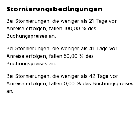
Stornierungsbedingungen
Bei Stornierungen, die weniger als
21
Tage vor
Anreise erfolgen, fallen
100,00 %
des
Buchungspreises an.
Bei Stornierungen, die weniger als
41
Tage vor
Anreise erfolgen, fallen
50,00 %
des
Buchungspreises an.
Bei Stornierungen, die weniger als
42
Tage vor
Anreise erfolgen, fallen
0,00 %
des Buchungspreises
an.