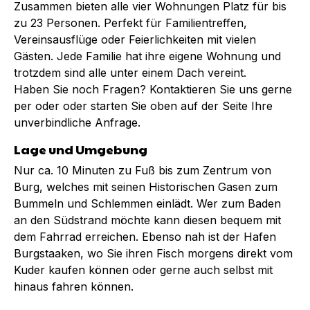
Zusammen bieten alle vier Wohnungen Platz für bis
zu 23 Personen. Perfekt für Familientreffen,
Vereinsausflüge oder Feierlichkeiten mit vielen
Gästen. Jede Familie hat ihre eigene Wohnung und
trotzdem sind alle unter einem Dach vereint.
Haben Sie noch Fragen? Kontaktieren Sie uns gerne
per oder oder starten Sie oben auf der Seite Ihre
unverbindliche Anfrage.
Lage und Umgebung
Nur ca. 10 Minuten zu Fuß bis zum Zentrum von
Burg, welches mit seinen Historischen Gasen zum
Bummeln und Schlemmen einlädt. Wer zum Baden
an den Südstrand möchte kann diesen bequem mit
dem Fahrrad erreichen. Ebenso nah ist der Hafen
Burgstaaken, wo Sie ihren Fisch morgens direkt vom
Kuder kaufen können oder gerne auch selbst mit
hinaus fahren können.