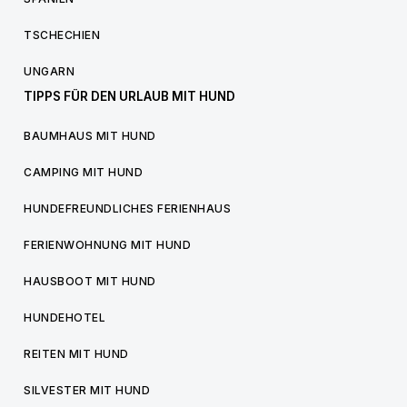
TSCHECHIEN
UNGARN
TIPPS FÜR DEN URLAUB MIT HUND
BAUMHAUS MIT HUND
CAMPING MIT HUND
HUNDEFREUNDLICHES FERIENHAUS
FERIENWOHNUNG MIT HUND
HAUSBOOT MIT HUND
HUNDEHOTEL
REITEN MIT HUND
SILVESTER MIT HUND