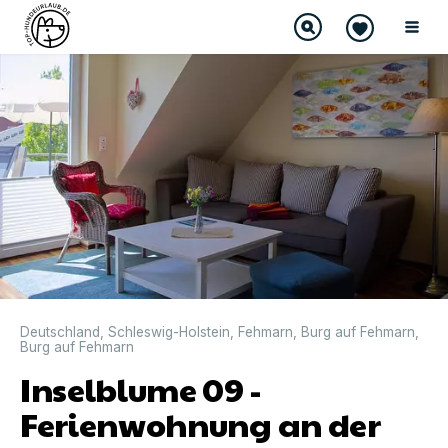
Deutschland
,
Schleswig-Holstein
,
Fehmarn
,
Burg auf Fehmarn
,
Burg auf Fehmarn
Inselblume 09 -
Ferienwohnung an der