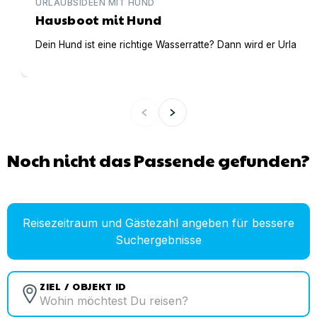
URLAUBSIDEEN MIT HUND
Hausboot mit Hund
Dein Hund ist eine richtige Wasserratte? Dann wird er Urlaub 
Noch nicht das Passende gefunden?
Reisezeitraum und Gästezahl angeben für bessere
Suchergebnisse
ZIEL / OBJEKT ID