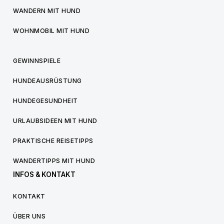
WANDERN MIT HUND
WOHNMOBIL MIT HUND
GEWINNSPIELE
HUNDEAUSRÜSTUNG
HUNDEGESUNDHEIT
URLAUBSIDEEN MIT HUND
PRAKTISCHE REISETIPPS
WANDERTIPPS MIT HUND
INFOS & KONTAKT
KONTAKT
ÜBER UNS