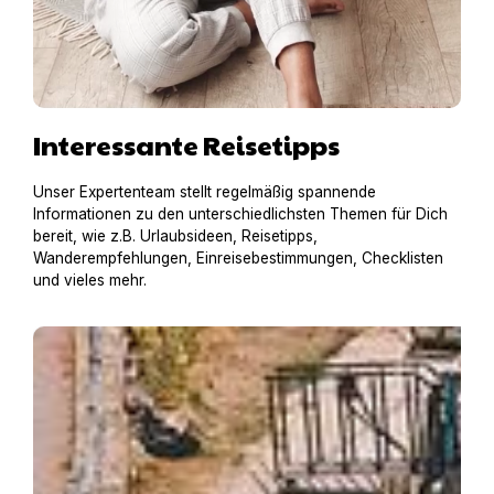
Interessante Reisetipps
Unser Expertenteam stellt regelmäßig spannende
Informationen zu den unterschiedlichsten Themen für Dich
bereit, wie z.B. Urlaubsideen, Reisetipps,
Wanderempfehlungen, Einreisebestimmungen, Checklisten
und vieles mehr.
Hausboot mit Hund