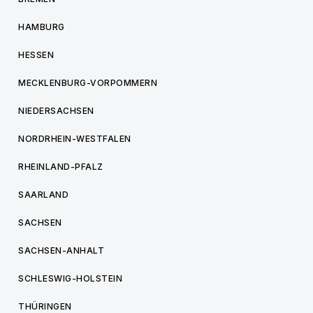
HAMBURG
HESSEN
MECKLENBURG-VORPOMMERN
NIEDERSACHSEN
NORDRHEIN-WESTFALEN
RHEINLAND-PFALZ
SAARLAND
SACHSEN
SACHSEN-ANHALT
SCHLESWIG-HOLSTEIN
THÜRINGEN