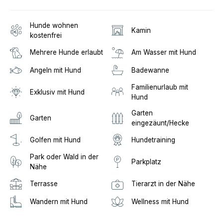
Hunde wohnen
Kamin
kostenfrei
Mehrere Hunde erlaubt
Am Wasser mit Hund
Angeln mit Hund
Badewanne
Familienurlaub mit
Exklusiv mit Hund
Hund
Garten
Garten
eingezäunt/Hecke
Golfen mit Hund
Hundetraining
Park oder Wald in der
Parkplatz
Nähe
Terrasse
Tierarzt in der Nähe
Wandern mit Hund
Wellness mit Hund