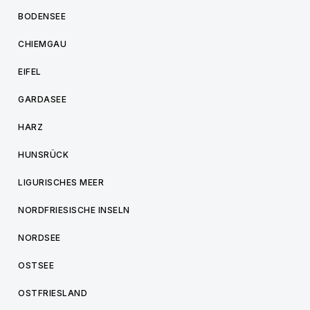
BODENSEE
CHIEMGAU
EIFEL
GARDASEE
HARZ
HUNSRÜCK
LIGURISCHES MEER
NORDFRIESISCHE INSELN
NORDSEE
OSTSEE
OSTFRIESLAND