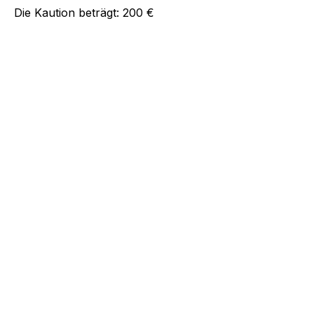
Die Kaution beträgt:
200 €