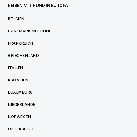
REISEN MIT HUND IN EUROPA
BELGIEN
DÄNEMARK MIT HUND
FRANKREICH
GRIECHENLAND
ITALIEN
KROATIEN
LUXEMBURG
NIEDERLANDE
NORWEGEN
ÖSTERREICH