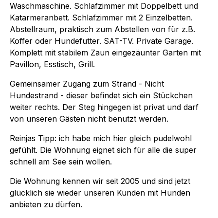
Waschmaschine. Schlafzimmer mit Doppelbett und
Katarmeranbett. Schlafzimmer mit 2 Einzelbetten.
Abstellraum, praktisch zum Abstellen von für z.B.
Koffer oder Hundefutter. SAT-TV. Private Garage.
Komplett mit stabilem Zaun eingezäunter Garten mit
Pavillon, Esstisch, Grill.
Gemeinsamer Zugang zum Strand - Nicht
Hundestrand - dieser befindet sich ein Stückchen
weiter rechts. Der Steg hingegen ist privat und darf
von unseren Gästen nicht benutzt werden.
Reinjas Tipp: ich habe mich hier gleich pudelwohl
gefühlt. Die Wohnung eignet sich für alle die super
schnell am See sein wollen.
Die Wohnung kennen wir seit 2005 und sind jetzt
glücklich sie wieder unseren Kunden mit Hunden
anbieten zu dürfen.