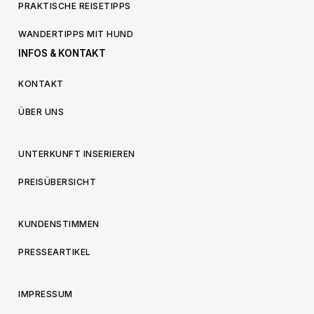
PRAKTISCHE REISETIPPS
WANDERTIPPS MIT HUND
INFOS & KONTAKT
KONTAKT
ÜBER UNS
UNTERKUNFT INSERIEREN
PREISÜBERSICHT
KUNDENSTIMMEN
PRESSEARTIKEL
IMPRESSUM