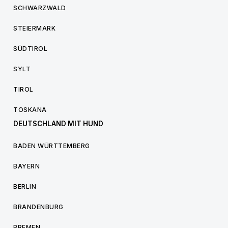
SCHWARZWALD
STEIERMARK
SÜDTIROL
SYLT
TIROL
TOSKANA
DEUTSCHLAND MIT HUND
BADEN WÜRTTEMBERG
BAYERN
BERLIN
BRANDENBURG
BREMEN