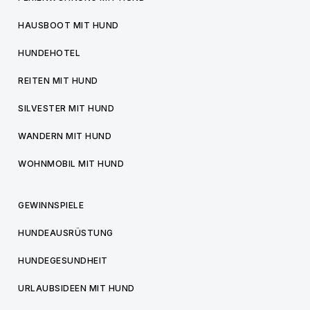
HAUSBOOT MIT HUND
HUNDEHOTEL
REITEN MIT HUND
SILVESTER MIT HUND
WANDERN MIT HUND
WOHNMOBIL MIT HUND
GEWINNSPIELE
HUNDEAUSRÜSTUNG
HUNDEGESUNDHEIT
URLAUBSIDEEN MIT HUND