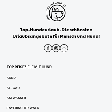
Top-Hundeurlaub. Die schönsten
Urlaubsangebote für Mensch und Hund!
TOP REISEZIELE MIT HUND
ADRIA
ALLGÄU
AM WASSER
BAYERISCHER WALD