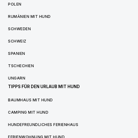
POLEN
RUMÄNIEN MIT HUND
SCHWEDEN
SCHWEIZ
SPANIEN
TSCHECHIEN
UNGARN
TIPPS FÜR DEN URLAUB MIT HUND
BAUMHAUS MIT HUND
CAMPING MIT HUND
HUNDEFREUNDLICHES FERIENHAUS
FERIENWOHNUNG MIT HUND