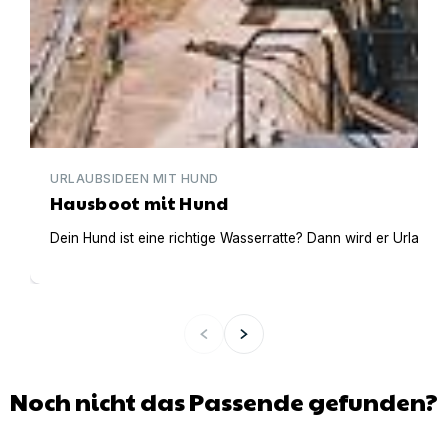
URLAUBSIDEEN MIT HUND
Hausboot mit Hund
Dein Hund ist eine richtige Wasserratte? Dann wird er Urlaub 
Noch nicht das Passende gefunden?