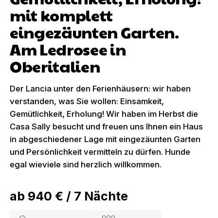
mit komplett
eingezäunten Garten.
Am Ledrosee in
Oberitalien
Der Lancia unter den Ferienhäusern: wir haben
verstanden, was Sie wollen: Einsamkeit,
Gemütlichkeit, Erholung! Wir haben im Herbst die
Casa Sally besucht und freuen uns Ihnen ein Haus
in abgeschiedener Lage mit eingezäunten Garten
und Persönlichkeit vermitteln zu dürfen. Hunde
egal wieviele sind herzlich willkommen.
ab
940 €
/
7
Nächte