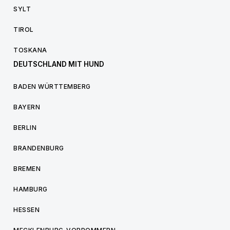
SYLT
TIROL
TOSKANA
DEUTSCHLAND MIT HUND
BADEN WÜRTTEMBERG
BAYERN
BERLIN
BRANDENBURG
BREMEN
HAMBURG
HESSEN