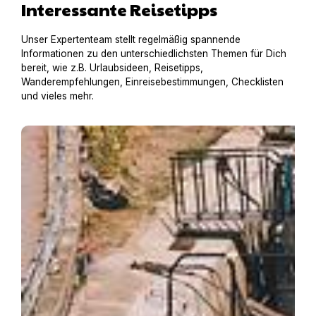
Interessante Reisetipps
Unser Expertenteam stellt regelmäßig spannende
Informationen zu den unterschiedlichsten Themen für Dich
bereit, wie z.B. Urlaubsideen, Reisetipps,
Wanderempfehlungen, Einreisebestimmungen, Checklisten
und vieles mehr.
Hausboot mit Hund