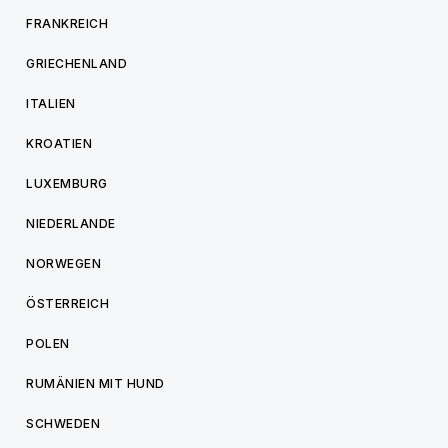
FRANKREICH
GRIECHENLAND
ITALIEN
KROATIEN
LUXEMBURG
NIEDERLANDE
NORWEGEN
ÖSTERREICH
POLEN
RUMÄNIEN MIT HUND
SCHWEDEN