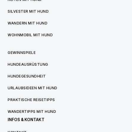
SILVESTER MIT HUND
WANDERN MIT HUND
WOHNMOBIL MIT HUND
GEWINNSPIELE
HUNDEAUSRÜSTUNG
HUNDEGESUNDHEIT
URLAUBSIDEEN MIT HUND
PRAKTISCHE REISETIPPS
WANDERTIPPS MIT HUND
INFOS & KONTAKT