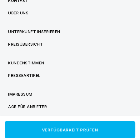
KONTAKT
ÜBER UNS
UNTERKUNFT INSERIEREN
PREISÜBERSICHT
KUNDENSTIMMEN
PRESSEARTIKEL
IMPRESSUM
AGB FÜR ANBIETER
AGB FÜR BESUCHER
VERFÜGBARKEIT PRÜFEN
DATENSCHUTZ