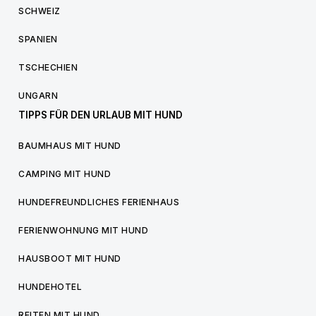
SCHWEIZ
SPANIEN
TSCHECHIEN
UNGARN
TIPPS FÜR DEN URLAUB MIT HUND
BAUMHAUS MIT HUND
CAMPING MIT HUND
HUNDEFREUNDLICHES FERIENHAUS
FERIENWOHNUNG MIT HUND
HAUSBOOT MIT HUND
HUNDEHOTEL
REITEN MIT HUND