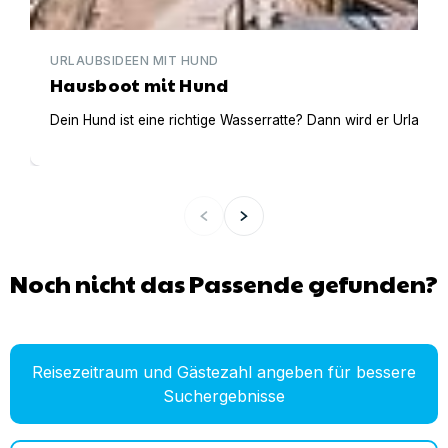
URLAUBSIDEEN MIT HUND
Hausboot mit Hund
Dein Hund ist eine richtige Wasserratte? Dann wird er Urlaub 
Noch nicht das Passende gefunden?
Reisezeitraum und Gästezahl angeben für bessere
Suchergebnisse