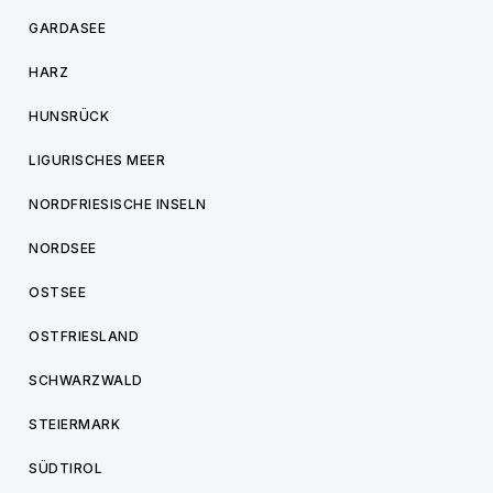
GARDASEE
HARZ
HUNSRÜCK
LIGURISCHES MEER
NORDFRIESISCHE INSELN
NORDSEE
OSTSEE
OSTFRIESLAND
SCHWARZWALD
STEIERMARK
SÜDTIROL