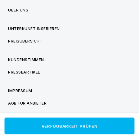
ÜBER UNS
UNTERKUNFT INSERIEREN
PREISÜBERSICHT
KUNDENSTIMMEN
PRESSEARTIKEL
IMPRESSUM
AGB FÜR ANBIETER
AGB FÜR BESUCHER
VERFÜGBARKEIT PRÜFEN
DATENSCHUTZ