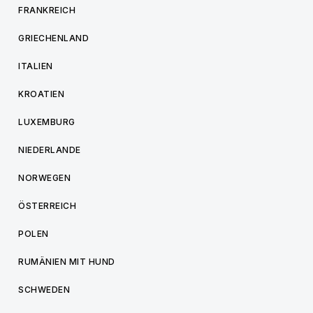
FRANKREICH
GRIECHENLAND
ITALIEN
KROATIEN
LUXEMBURG
NIEDERLANDE
NORWEGEN
ÖSTERREICH
POLEN
RUMÄNIEN MIT HUND
SCHWEDEN