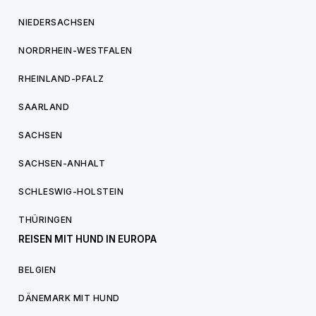
NIEDERSACHSEN
NORDRHEIN-WESTFALEN
RHEINLAND-PFALZ
SAARLAND
SACHSEN
SACHSEN-ANHALT
SCHLESWIG-HOLSTEIN
THÜRINGEN
REISEN MIT HUND IN EUROPA
BELGIEN
DÄNEMARK MIT HUND