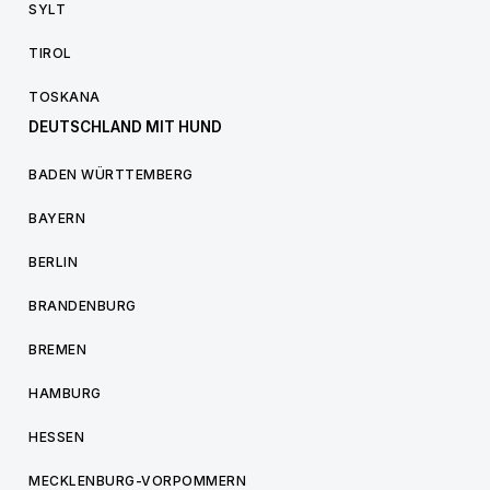
SYLT
TIROL
TOSKANA
DEUTSCHLAND MIT HUND
BADEN WÜRTTEMBERG
BAYERN
BERLIN
BRANDENBURG
BREMEN
HAMBURG
HESSEN
MECKLENBURG-VORPOMMERN