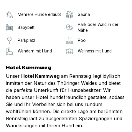
Mehrere Hunde erlaubt
Sauna
Park oder Wald in der
Babybett
Nähe
Parkplatz
Pool
Wandern mit Hund
Wellness mit Hund
Hotel Kammweg
Unser
Hotel Kammweg
am Rennsteig liegt idyllisch
inmitten der Natur des Thüringer Waldes und bietet
die perfekte Unterkunft für Hundebesitzer. Wir
haben unser Hotel hundefreundlich gestaltet, sodass
Sie und Ihr Vierbeiner sich bei uns rundum
wohlfühlen können. Die direkte Lage am berühmten
Rennsteig lädt zu ausgedehnten Spaziergängen und
Wanderungen mit Ihrem Hund ein.