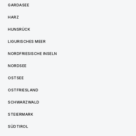
GARDASEE
HARZ
HUNSRÜCK
LIGURISCHES MEER
NORDFRIESISCHE INSELN
NORDSEE
OSTSEE
OSTFRIESLAND
SCHWARZWALD
STEIERMARK
SÜDTIROL