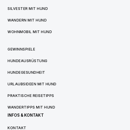
SILVESTER MIT HUND
WANDERN MIT HUND
WOHNMOBIL MIT HUND
GEWINNSPIELE
HUNDEAUSRÜSTUNG
HUNDEGESUNDHEIT
URLAUBSIDEEN MIT HUND
PRAKTISCHE REISETIPPS
WANDERTIPPS MIT HUND
INFOS & KONTAKT
KONTAKT