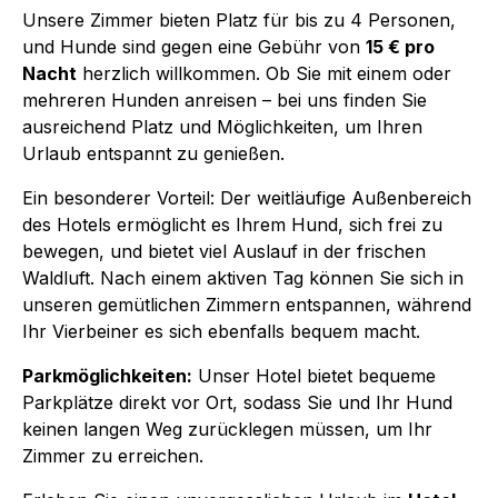
Unsere Zimmer bieten Platz für bis zu 4 Personen,
und Hunde sind gegen eine Gebühr von
15 € pro
Nacht
herzlich willkommen. Ob Sie mit einem oder
mehreren Hunden anreisen – bei uns finden Sie
ausreichend Platz und Möglichkeiten, um Ihren
Urlaub entspannt zu genießen.
Ein besonderer Vorteil: Der weitläufige Außenbereich
des Hotels ermöglicht es Ihrem Hund, sich frei zu
bewegen, und bietet viel Auslauf in der frischen
Waldluft. Nach einem aktiven Tag können Sie sich in
unseren gemütlichen Zimmern entspannen, während
Ihr Vierbeiner es sich ebenfalls bequem macht.
Parkmöglichkeiten:
Unser Hotel bietet bequeme
Parkplätze direkt vor Ort, sodass Sie und Ihr Hund
keinen langen Weg zurücklegen müssen, um Ihr
Zimmer zu erreichen.