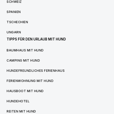
SCHWEIZ
SPANIEN
TSCHECHIEN
UNGARN
TIPPS FÜR DEN URLAUB MIT HUND
BAUMHAUS MIT HUND
CAMPING MIT HUND
HUNDEFREUNDLICHES FERIENHAUS
FERIENWOHNUNG MIT HUND
HAUSBOOT MIT HUND
HUNDEHOTEL
REITEN MIT HUND