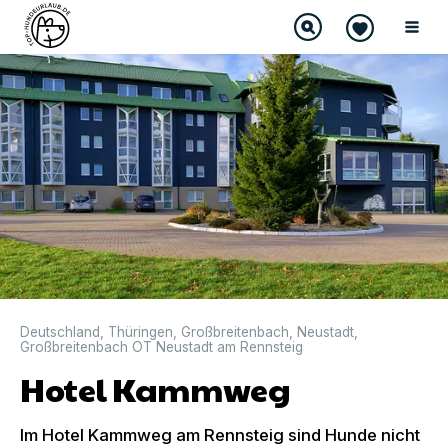
Deutschland
,
Thüringen
,
Großbreitenbach
,
Neustadt
,
Großbreitenbach OT Neustadt am Rennsteig
Hotel Kammweg
Im Hotel Kammweg am Rennsteig sind Hunde nicht