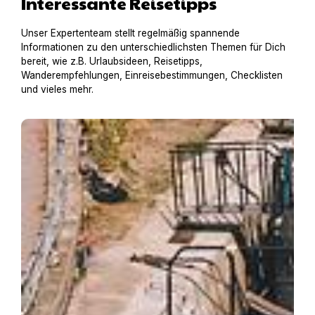
Interessante Reisetipps
Unser Expertenteam stellt regelmäßig spannende
Informationen zu den unterschiedlichsten Themen für Dich
bereit, wie z.B. Urlaubsideen, Reisetipps,
Wanderempfehlungen, Einreisebestimmungen, Checklisten
und vieles mehr.
Hausboot mit Hund