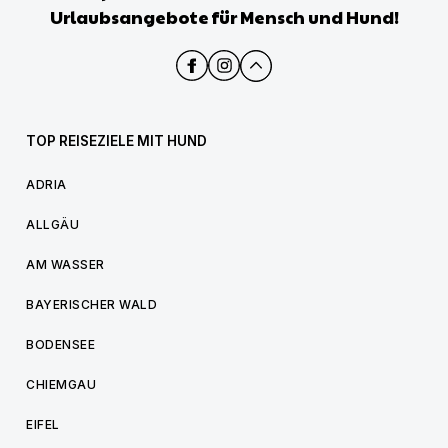
Urlaubsangebote für Mensch und Hund!
TOP REISEZIELE MIT HUND
ADRIA
ALLGÄU
AM WASSER
BAYERISCHER WALD
BODENSEE
CHIEMGAU
EIFEL