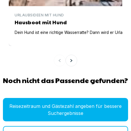
URLAUBSIDEEN MIT HUND
Hausboot mit Hund
Dein Hund ist eine richtige Wasserratte? Dann wird er Urlaub 
Noch nicht das Passende gefunden?
Reisezeitraum und Gästezahl angeben für bessere
Suchergebnisse