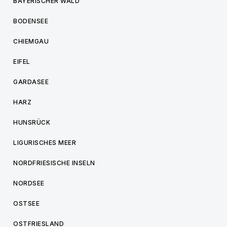
BAYERISCHER WALD
BODENSEE
CHIEMGAU
EIFEL
GARDASEE
HARZ
HUNSRÜCK
LIGURISCHES MEER
NORDFRIESISCHE INSELN
NORDSEE
OSTSEE
OSTFRIESLAND