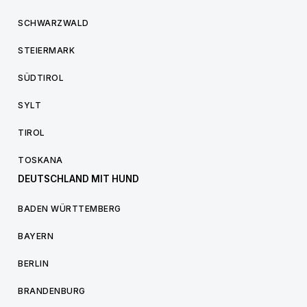
SCHWARZWALD
STEIERMARK
SÜDTIROL
SYLT
TIROL
TOSKANA
DEUTSCHLAND MIT HUND
BADEN WÜRTTEMBERG
BAYERN
BERLIN
BRANDENBURG