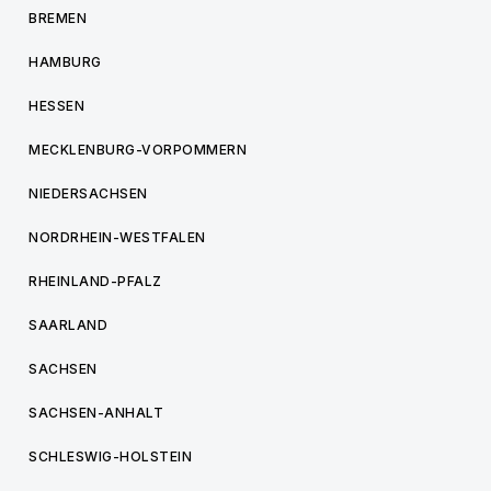
BREMEN
HAMBURG
HESSEN
MECKLENBURG-VORPOMMERN
NIEDERSACHSEN
NORDRHEIN-WESTFALEN
RHEINLAND-PFALZ
SAARLAND
SACHSEN
SACHSEN-ANHALT
SCHLESWIG-HOLSTEIN