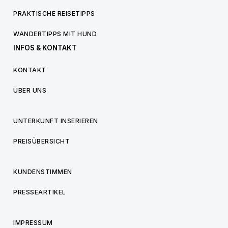
PRAKTISCHE REISETIPPS
WANDERTIPPS MIT HUND
INFOS & KONTAKT
KONTAKT
ÜBER UNS
UNTERKUNFT INSERIEREN
PREISÜBERSICHT
KUNDENSTIMMEN
PRESSEARTIKEL
IMPRESSUM