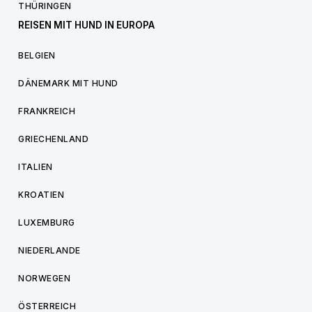
THÜRINGEN
REISEN MIT HUND IN EUROPA
BELGIEN
DÄNEMARK MIT HUND
FRANKREICH
GRIECHENLAND
ITALIEN
KROATIEN
LUXEMBURG
NIEDERLANDE
NORWEGEN
ÖSTERREICH