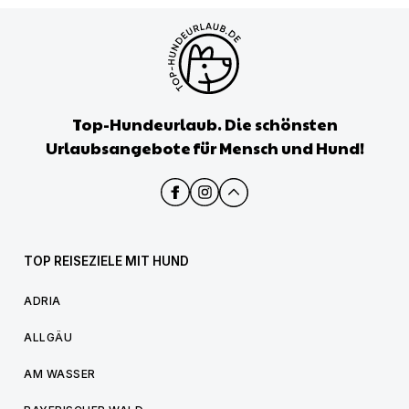
Top-Hundeurlaub. Die schönsten
Urlaubsangebote für Mensch und Hund!
TOP REISEZIELE MIT HUND
ADRIA
ALLGÄU
AM WASSER