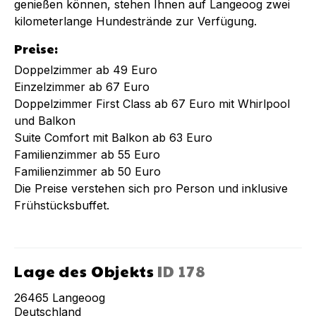
genießen können, stehen Ihnen auf Langeoog zwei
kilometerlange Hundestrände zur Verfügung.
Preise:
Doppelzimmer ab 49 Euro
Einzelzimmer ab 67 Euro
Doppelzimmer First Class ab 67 Euro mit Whirlpool
und Balkon
Suite Comfort mit Balkon ab 63 Euro
Familienzimmer ab 55 Euro
Familienzimmer ab 50 Euro
Die Preise verstehen sich pro Person und inklusive
Frühstücksbuffet.
Lage des Objekts
ID
178
26465
Langeoog
Deutschland