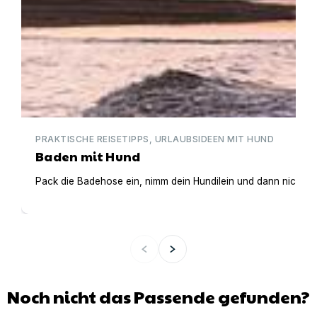
PRAKTISCHE REISETIPPS, URLAUBSIDEEN MIT HUND
Baden mit Hund
Pack die Badehose ein, nimm dein Hundilein und dann nichts
Noch nicht das Passende gefunden?