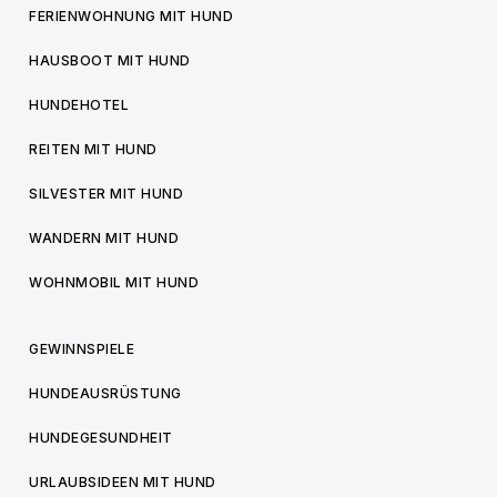
FERIENWOHNUNG MIT HUND
HAUSBOOT MIT HUND
HUNDEHOTEL
REITEN MIT HUND
SILVESTER MIT HUND
WANDERN MIT HUND
WOHNMOBIL MIT HUND
GEWINNSPIELE
HUNDEAUSRÜSTUNG
HUNDEGESUNDHEIT
URLAUBSIDEEN MIT HUND