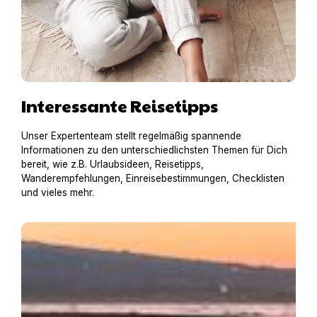
Interessante Reisetipps
Unser Expertenteam stellt regelmäßig spannende
Informationen zu den unterschiedlichsten Themen für Dich
bereit, wie z.B. Urlaubsideen, Reisetipps,
Wanderempfehlungen, Einreisebestimmungen, Checklisten
und vieles mehr.
Baden mit Hund