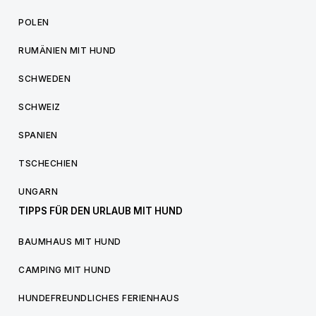
POLEN
RUMÄNIEN MIT HUND
SCHWEDEN
SCHWEIZ
SPANIEN
TSCHECHIEN
UNGARN
TIPPS FÜR DEN URLAUB MIT HUND
BAUMHAUS MIT HUND
CAMPING MIT HUND
HUNDEFREUNDLICHES FERIENHAUS