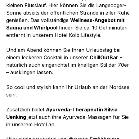
kleinen Flusslauf. Hier können Sie die Langeooger-
Sonne abseits der öffentlichen Strände in aller Ruhe
genießen. Das vollständige
Wellness-Angebot mit
Sauna und Whirlpool
finden Sie ca. 10 Gehminuten
entfernt in unserem Hotel Kolb Lifestyle.
Und am Abend können Sie Ihren Urlaubstag bei
einem leckeren Cocktail in unserer
ChillOutBar
–
natürlich auch eingerichtet im knalligen Stil der 70er
– ausklingen lassen.
So cool und stylish kann Ihr Urlaub an der Nordsee
sein.
Zusätzlich bietet
Ayurveda-Therapeutin Silvia
Uenking
jetzt auch ihre Ayurveda-Massagen für Sie
in unserem Hotel an.