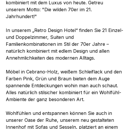
kombiniert mit dem Luxus von heute. Getreu
unserem Motto: "Die wilden 70er im 21.
Jahrhundert!"
In unserem „Retro Design Hotel“ finden Sie 21 Einzel-
und Doppelzimmer, Suiten und
Familienkombinationen im Stil der 70er Jahre –
natürlich kombiniert mit edlem Design und allen
Annehmlichkeiten des modernen Alltags.
Möbel in Cebrano-Holz, weißem Schleiflack und den
Farben Pink, Grün und Braun bieten dem Auge
spannende Entdeckungen wohin man auch schaut.
Alles natürlich stilsicher kombiniert für ein Wohlfühl-
Ambiente der ganz besonderen Art.
Wohlfühlen und entspannen können Sie auch in
unserer Oase der Ruhe, unserem neu gestalteten
Innenhof mit Sofas und Sesseln, platziert an einem