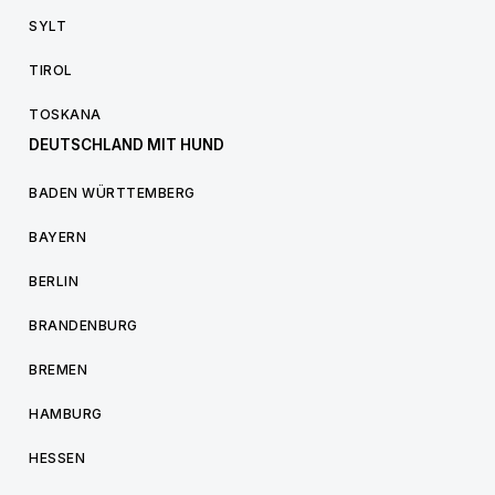
SYLT
TIROL
TOSKANA
DEUTSCHLAND MIT HUND
BADEN WÜRTTEMBERG
BAYERN
BERLIN
BRANDENBURG
BREMEN
HAMBURG
HESSEN