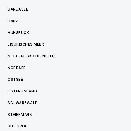
GARDASEE
HARZ
HUNSRÜCK
LIGURISCHES MEER
NORDFRIESISCHE INSELN
NORDSEE
OSTSEE
OSTFRIESLAND
SCHWARZWALD
STEIERMARK
SÜDTIROL