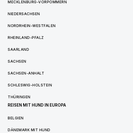
MECKLENBURG-VORPOMMERN
NIEDERSACHSEN
NORDRHEIN-WESTFALEN
RHEINLAND-PFALZ
SAARLAND
SACHSEN
SACHSEN-ANHALT
SCHLESWIG-HOLSTEIN
THÜRINGEN
REISEN MIT HUND IN EUROPA
BELGIEN
DÄNEMARK MIT HUND