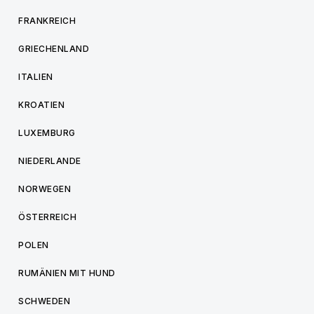
FRANKREICH
GRIECHENLAND
ITALIEN
KROATIEN
LUXEMBURG
NIEDERLANDE
NORWEGEN
ÖSTERREICH
POLEN
RUMÄNIEN MIT HUND
SCHWEDEN