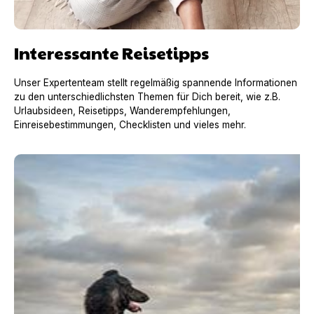
Interessante Reisetipps
Unser Expertenteam stellt regelmäßig spannende Informationen
zu den unterschiedlichsten Themen für Dich bereit, wie z.B.
Urlaubsideen, Reisetipps, Wanderempfehlungen,
Einreisebestimmungen, Checklisten und vieles mehr.
Urlaub mit Hund in Frankreich