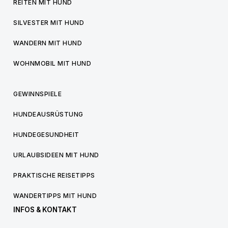
REITEN MIT HUND
SILVESTER MIT HUND
WANDERN MIT HUND
WOHNMOBIL MIT HUND
GEWINNSPIELE
HUNDEAUSRÜSTUNG
HUNDEGESUNDHEIT
URLAUBSIDEEN MIT HUND
PRAKTISCHE REISETIPPS
WANDERTIPPS MIT HUND
INFOS & KONTAKT