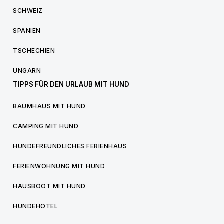
SCHWEIZ
SPANIEN
TSCHECHIEN
UNGARN
TIPPS FÜR DEN URLAUB MIT HUND
BAUMHAUS MIT HUND
CAMPING MIT HUND
HUNDEFREUNDLICHES FERIENHAUS
FERIENWOHNUNG MIT HUND
HAUSBOOT MIT HUND
HUNDEHOTEL