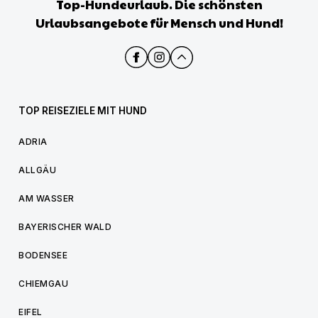
Top-Hundeurlaub. Die schönsten
Urlaubsangebote für Mensch und Hund!
TOP REISEZIELE MIT HUND
ADRIA
ALLGÄU
AM WASSER
BAYERISCHER WALD
BODENSEE
CHIEMGAU
EIFEL