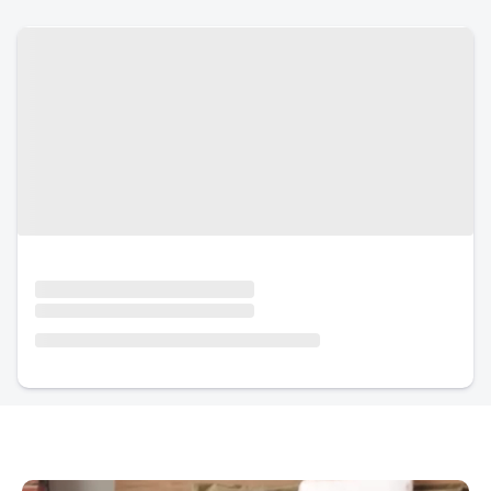
Urlaub mit Hund