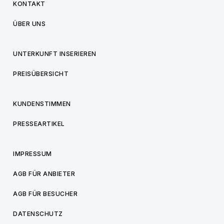
KONTAKT
ÜBER UNS
UNTERKUNFT INSERIEREN
PREISÜBERSICHT
KUNDENSTIMMEN
PRESSEARTIKEL
IMPRESSUM
AGB FÜR ANBIETER
AGB FÜR BESUCHER
DATENSCHUTZ