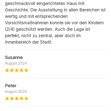
geschmackvoll eingerichtetes Haus mit
Geschichte. Die Ausstattung in allen Bereichen ist
wertig und mit entsprechenden
Vorsichtsmaßnahmen konnte sie vor den Kindern
(2/4) geschützt werden. Auch die Lage ist
perfekt, nicht zu zentral, aber doch im
Innenbereich der Stadt.
Susanne
August 2024
Peter
August 2024