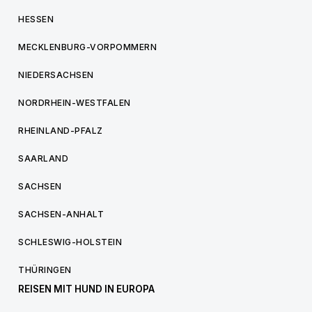
HESSEN
MECKLENBURG-VORPOMMERN
NIEDERSACHSEN
NORDRHEIN-WESTFALEN
RHEINLAND-PFALZ
SAARLAND
SACHSEN
SACHSEN-ANHALT
SCHLESWIG-HOLSTEIN
THÜRINGEN
REISEN MIT HUND IN EUROPA