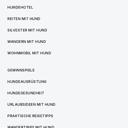
HUNDEHOTEL
REITEN MIT HUND
SILVESTER MIT HUND
WANDERN MIT HUND
WOHNMOBIL MIT HUND
GEWINNSPIELE
HUNDEAUSRÜSTUNG
HUNDEGESUNDHEIT
URLAUBSIDEEN MIT HUND
PRAKTISCHE REISETIPPS
WANDERTIPPS MIT HUND