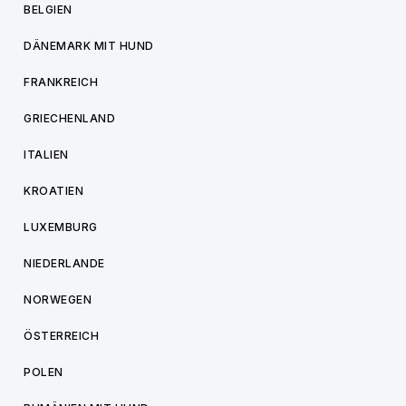
BELGIEN
DÄNEMARK MIT HUND
FRANKREICH
GRIECHENLAND
ITALIEN
KROATIEN
LUXEMBURG
NIEDERLANDE
NORWEGEN
ÖSTERREICH
POLEN