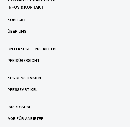
INFOS & KONTAKT
KONTAKT
ÜBER UNS
UNTERKUNFT INSERIEREN
PREISÜBERSICHT
KUNDENSTIMMEN
PRESSEARTIKEL
IMPRESSUM
AGB FÜR ANBIETER