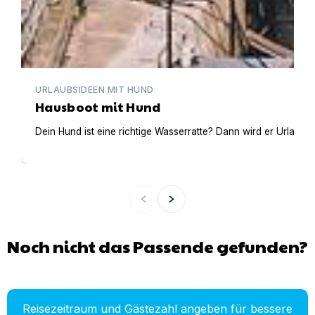
URLAUBSIDEEN MIT HUND
Hausboot mit Hund
Dein Hund ist eine richtige Wasserratte? Dann wird er Urlaub 
Noch nicht das Passende gefunden?
Reisezeitraum und Gästezahl angeben für bessere