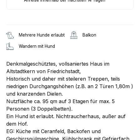
Mehrere Hunde erlaubt
Balkon
Wandern mit Hund
Denkmalgeschütztes, vollsaniertes Haus im
Altstadtkern von Friedrichstadt,
Historisch und daher mit steileren Treppen, teils
niedrigen Durchgangshöhen (z.B. an 2 Türen 1,80m )
und knarzenden Dielen.
Nutzfläche ca. 95 qm auf 3 Etagen für max. 5
Personen (3 Doppelbetten).
Ein Hund ist erlaubt. Nichtraucherhaus, außer auf
dem Hof.
EG: Küche mit Ceranfeld, Backofen und
Geschirrspülmaschine, Kühlschrank mit Gefrierfach,