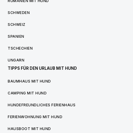
RUMÄNIEN MIT HUND
SCHWEDEN
SCHWEIZ
SPANIEN
TSCHECHIEN
UNGARN
TIPPS FÜR DEN URLAUB MIT HUND
BAUMHAUS MIT HUND
CAMPING MIT HUND
HUNDEFREUNDLICHES FERIENHAUS
FERIENWOHNUNG MIT HUND
HAUSBOOT MIT HUND