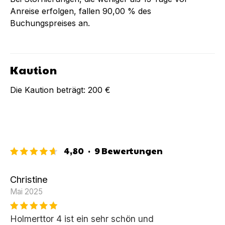
Anreise erfolgen, fallen
90,00 %
des
Buchungspreises an.
Kaution
Die Kaution beträgt:
200 €
4,80
·
9
Bewertungen
Christine
Mai 2025
Holmerttor 4 ist ein sehr schön und