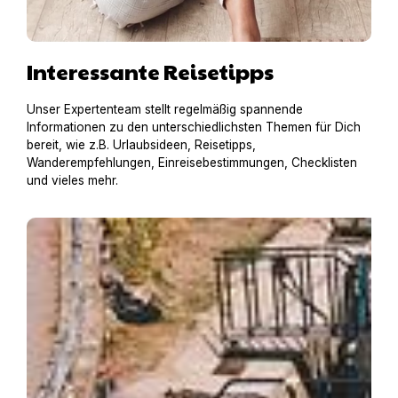
Interessante Reisetipps
Unser Expertenteam stellt regelmäßig spannende
Informationen zu den unterschiedlichsten Themen für Dich
bereit, wie z.B. Urlaubsideen, Reisetipps,
Wanderempfehlungen, Einreisebestimmungen, Checklisten
und vieles mehr.
Hausboot mit Hund