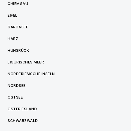
CHIEMGAU
EIFEL
GARDASEE
HARZ
HUNSRÜCK
LIGURISCHES MEER
NORDFRIESISCHE INSELN
NORDSEE
OSTSEE
OSTFRIESLAND
SCHWARZWALD