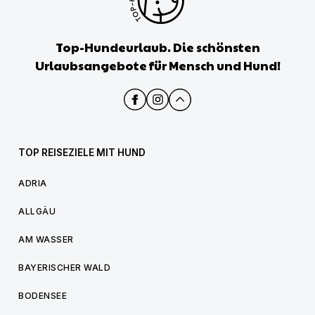
Top-Hundeurlaub. Die schönsten
Urlaubsangebote für Mensch und Hund!
TOP REISEZIELE MIT HUND
ADRIA
ALLGÄU
AM WASSER
BAYERISCHER WALD
BODENSEE