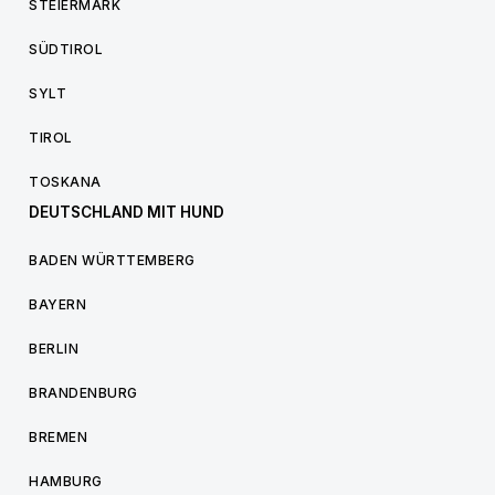
STEIERMARK
SÜDTIROL
SYLT
TIROL
TOSKANA
DEUTSCHLAND MIT HUND
BADEN WÜRTTEMBERG
BAYERN
BERLIN
BRANDENBURG
BREMEN
HAMBURG