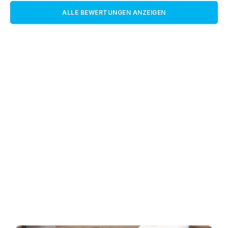
ALLE BEWERTUNGEN ANZEIGEN