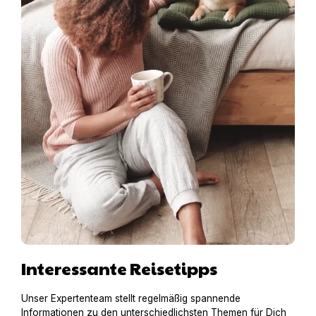
Interessante Reisetipps
Unser Expertenteam stellt regelmäßig spannende
Informationen zu den unterschiedlichsten Themen für Dich