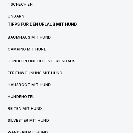
TSCHECHIEN
UNGARN
TIPPS FÜR DEN URLAUB MIT HUND
BAUMHAUS MIT HUND
CAMPING MIT HUND
HUNDEFREUNDLICHES FERIENHAUS
FERIENWOHNUNG MIT HUND
HAUSBOOT MIT HUND
HUNDEHOTEL
REITEN MIT HUND
SILVESTER MIT HUND
WANDERN MIT HUND