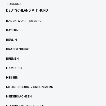
TOSKANA
DEUTSCHLAND MIT HUND
BADEN WÜRTTEMBERG
BAYERN
BERLIN
BRANDENBURG
BREMEN
HAMBURG
HESSEN
MECKLENBURG-VORPOMMERN
NIEDERSACHSEN
NORDRHEIN-WESTFALEN