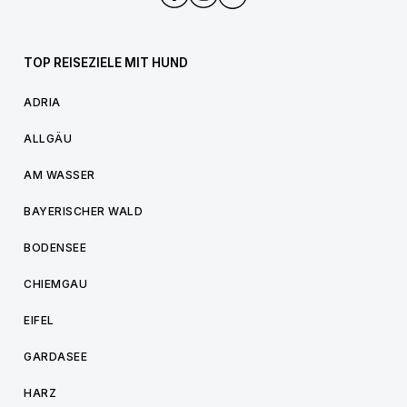
TOP REISEZIELE MIT HUND
ADRIA
ALLGÄU
AM WASSER
BAYERISCHER WALD
BODENSEE
CHIEMGAU
EIFEL
GARDASEE
HARZ