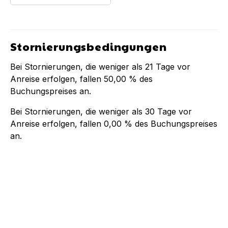
Stornierungsbedingungen
Bei Stornierungen, die weniger als
21
Tage vor
Anreise erfolgen, fallen
50,00 %
des
Buchungspreises an.
Bei Stornierungen, die weniger als
30
Tage vor
Anreise erfolgen, fallen
0,00 %
des Buchungspreises
an.