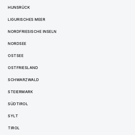
HUNSRÜCK
LIGURISCHES MEER
NORDFRIESISCHE INSELN
NORDSEE
OSTSEE
OSTFRIESLAND
SCHWARZWALD
STEIERMARK
SÜDTIROL
SYLT
TIROL