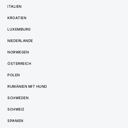
ITALIEN
KROATIEN
LUXEMBURG
NIEDERLANDE
NORWEGEN
ÖSTERREICH
POLEN
RUMÄNIEN MIT HUND
SCHWEDEN
SCHWEIZ
SPANIEN