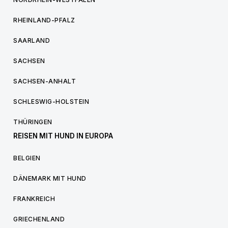
RHEINLAND-PFALZ
SAARLAND
SACHSEN
SACHSEN-ANHALT
SCHLESWIG-HOLSTEIN
THÜRINGEN
REISEN MIT HUND IN EUROPA
BELGIEN
DÄNEMARK MIT HUND
FRANKREICH
GRIECHENLAND