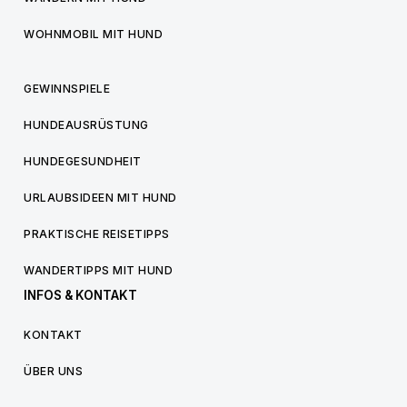
WOHNMOBIL MIT HUND
GEWINNSPIELE
HUNDEAUSRÜSTUNG
HUNDEGESUNDHEIT
URLAUBSIDEEN MIT HUND
PRAKTISCHE REISETIPPS
WANDERTIPPS MIT HUND
INFOS & KONTAKT
KONTAKT
ÜBER UNS