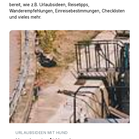
bereit, wie z.B. Urlaubsideen, Reisetipps,
Wanderempfehlungen, Einreisebestimmungen, Checklisten
und vieles mehr.
Hausboot mit Hund
URLAUBSIDEEN MIT HUND