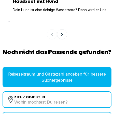
Hausboot mit Hund
Dein Hund ist eine richtige Wasserratte? Dann wird er Urlaub 
Noch nicht das Passende gefunden?
Reisezeitraum und Gästezahl angeben für bessere
Suchergebnisse
ZIEL / OBJEKT ID