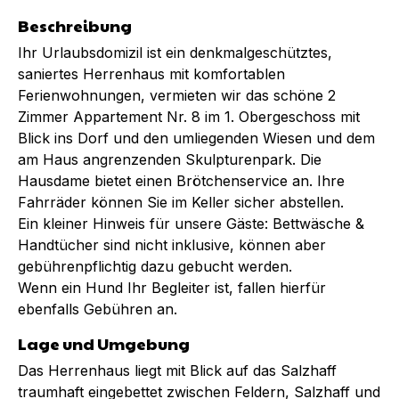
Beschreibung
Ihr Urlaubsdomizil ist ein denkmalgeschütztes,
saniertes Herrenhaus mit komfortablen
Ferienwohnungen, vermieten wir das schöne 2
Zimmer Appartement Nr. 8 im 1. Obergeschoss mit
Blick ins Dorf und den umliegenden Wiesen und dem
am Haus angrenzenden Skulpturenpark. Die
Hausdame bietet einen Brötchenservice an. Ihre
Fahrräder können Sie im Keller sicher abstellen.
Ein kleiner Hinweis für unsere Gäste: Bettwäsche &
Handtücher sind nicht inklusive, können aber
gebührenpflichtig dazu gebucht werden.
Wenn ein Hund Ihr Begleiter ist, fallen hierfür
ebenfalls Gebühren an.
Lage und Umgebung
Das Herrenhaus liegt mit Blick auf das Salzhaff
traumhaft eingebettet zwischen Feldern, Salzhaff und