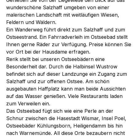
wunderschöne Salzhaff umgeben von einer
malerischen Landschaft mit weitläufigen Wiesen,
Feldern und Wäldern.
Ein Wanderweg führt direkt zum Salzhaff und zum
Ostseestrand. Ein Fahrradverleih im Ostseebad stellt
Ihnen gerne Räder zur Verfügung. Preise können Sie
vor Ort bei der Hausdame erfragen.
Rerik stellt bei unseren Ostseebädern eine
Besonderheit dar. Durch die Halbinsel Wustrow
befindet sich auf dieser Landzunge ein Zugang zum
Salzhaff und zur offenen Ostsee. Am schön
ausgebauten Haffplatz kann man beide Aussichten
auf das Wasser genießen. Viele Restaurants laden
zum Verweilen ein.
Das Ostseebad fügt sich wie eine Perle an der
Schnur zwischen die Hasestadt Wismar, Insel Poel,
Ostseebäder Kühlungsborn, Heiligendamm bis hin
nach Warnemünde. All diese Orte bezaubern nicht