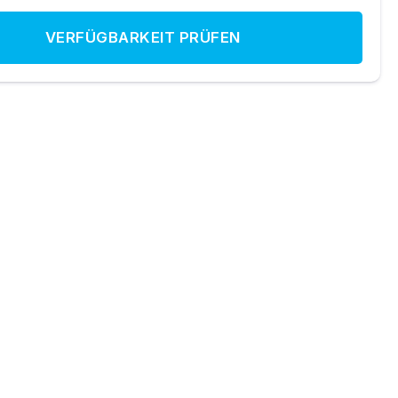
VERFÜGBARKEIT PRÜFEN