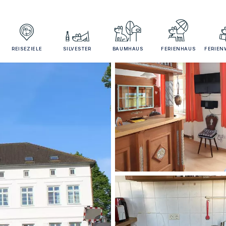
REISEZIELE
SILVESTER
BAUMHAUS
FERIENHAUS
FERIE