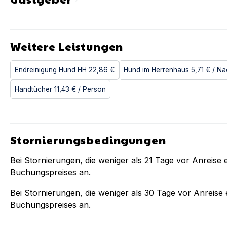
Weitere Leistungen
Endreinigung Hund HH
22,86 €
Hund im Herrenhaus
5,71 €
/ Na
Handtücher
11,43 €
/ Person
Stornierungsbedingungen
Bei Stornierungen, die weniger als
21
Tage vor Anreise e
Buchungspreises an.
Bei Stornierungen, die weniger als
30
Tage vor Anreise e
Buchungspreises an.