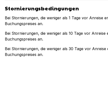
Stornierungsbedingungen
Bei Stornierungen, die weniger als
1
Tage vor Anreise er
Buchungspreises an.
Bei Stornierungen, die weniger als
10
Tage vor Anreise e
Buchungspreises an.
Bei Stornierungen, die weniger als
30
Tage vor Anreise e
Buchungspreises an.