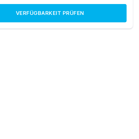
VERFÜGBARKEIT PRÜFEN