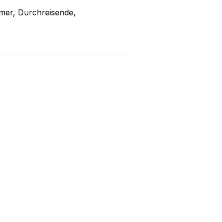
ehmer, Durchreisende,