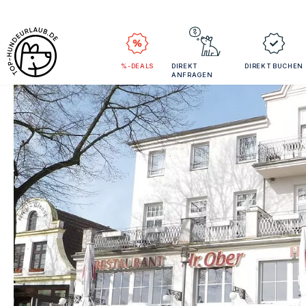
%-DEALS
DIREKT
DIREKT BUCHEN
ANFRAGEN