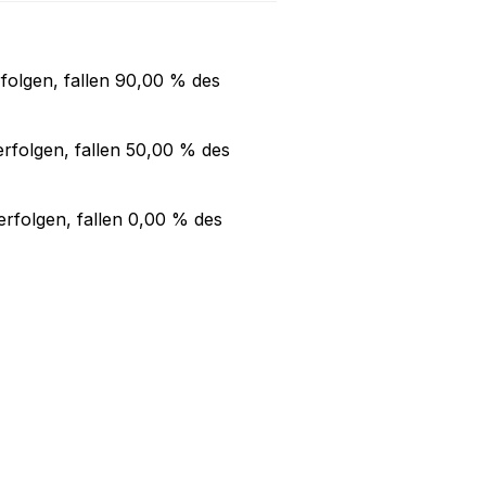
folgen, fallen
90,00 %
des
rfolgen, fallen
50,00 %
des
rfolgen, fallen
0,00 %
des