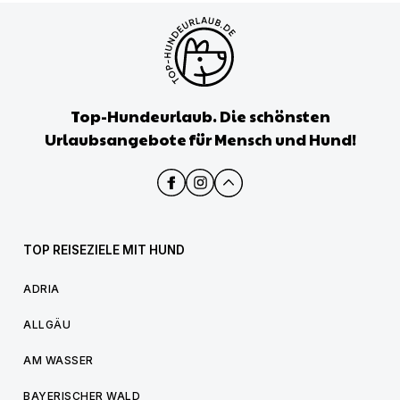
Top-Hundeurlaub. Die schönsten
Urlaubsangebote für Mensch und Hund!
TOP REISEZIELE MIT HUND
ADRIA
ALLGÄU
AM WASSER
BAYERISCHER WALD