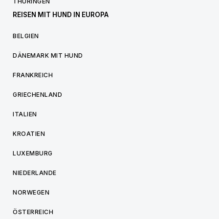
THÜRINGEN
REISEN MIT HUND IN EUROPA
BELGIEN
DÄNEMARK MIT HUND
FRANKREICH
GRIECHENLAND
ITALIEN
KROATIEN
LUXEMBURG
NIEDERLANDE
NORWEGEN
ÖSTERREICH