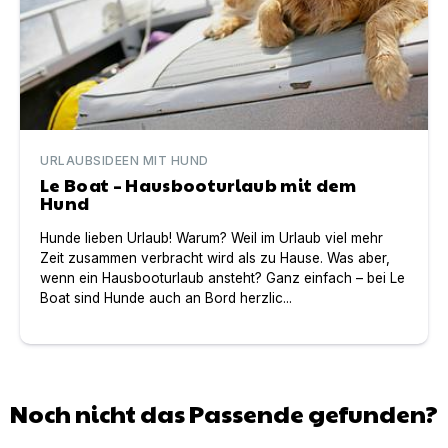
URLAUBSIDEEN MIT HUND
Le Boat – Hausbooturlaub mit dem
Hund
Hunde lieben Urlaub! Warum? Weil im Urlaub viel mehr
Zeit zusammen verbracht wird als zu Hause. Was aber,
wenn ein Hausbooturlaub ansteht? Ganz einfach – bei Le
Boat sind Hunde auch an Bord herzlic...
Noch nicht das Passende gefunden?