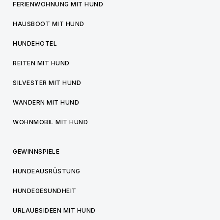
FERIENWOHNUNG MIT HUND
HAUSBOOT MIT HUND
HUNDEHOTEL
REITEN MIT HUND
SILVESTER MIT HUND
WANDERN MIT HUND
WOHNMOBIL MIT HUND
GEWINNSPIELE
HUNDEAUSRÜSTUNG
HUNDEGESUNDHEIT
URLAUBSIDEEN MIT HUND