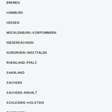
BREMEN
HAMBURG
HESSEN
MECKLENBURG-VORPOMMERN
NIEDERSACHSEN
NORDRHEIN-WESTFALEN
RHEINLAND-PFALZ
SAARLAND
SACHSEN
SACHSEN-ANHALT
SCHLESWIG-HOLSTEIN