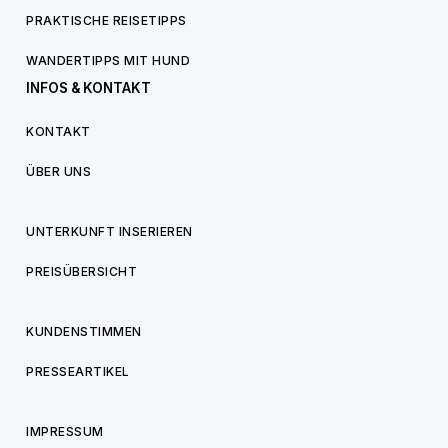
PRAKTISCHE REISETIPPS
WANDERTIPPS MIT HUND
INFOS & KONTAKT
KONTAKT
ÜBER UNS
UNTERKUNFT INSERIEREN
PREISÜBERSICHT
KUNDENSTIMMEN
PRESSEARTIKEL
IMPRESSUM