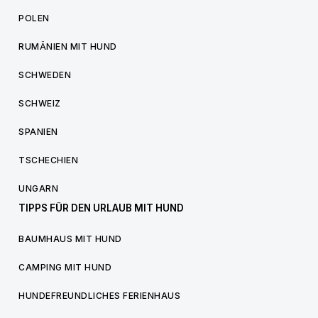
POLEN
RUMÄNIEN MIT HUND
SCHWEDEN
SCHWEIZ
SPANIEN
TSCHECHIEN
UNGARN
TIPPS FÜR DEN URLAUB MIT HUND
BAUMHAUS MIT HUND
CAMPING MIT HUND
HUNDEFREUNDLICHES FERIENHAUS