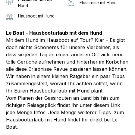
Flussreise mit Hund
Hund
Hausboot mit Hund
Le Boat – Hausbooturlaub mit dem Hund
Mit dem Hund im Hausboot auf Tour? Klar – Es gibt
doch nichts Schöneres für unsere Vierbeiner, als
dass sie jeden Tag an einem anderen Ort viele neue
tolle Gerüche aufnehmen und hinterher im Körbchen
alle diese Erlebnisse Revue passieren lassen können.
Wir haben in einem kleinen Ratgeber ein paar Tipps
zusammengestellt, worauf Ihr achten solltet, wenn
Ihr Euren Hausbooturlaub mit Hund plant.
Vom Planen der Gassirouten an Land bis hin zum
richtigen Reisegepäck findet Ihr unter diesem Link
jede Menge Infos. Jede Menge weiterer Tipps zum
Hausbooturlaub mit Hund findet Ihr direkt bei Le
Boat.