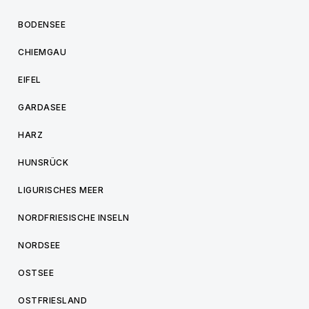
BODENSEE
CHIEMGAU
EIFEL
GARDASEE
HARZ
HUNSRÜCK
LIGURISCHES MEER
NORDFRIESISCHE INSELN
NORDSEE
OSTSEE
OSTFRIESLAND