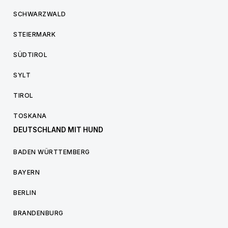
SCHWARZWALD
STEIERMARK
SÜDTIROL
SYLT
TIROL
TOSKANA
DEUTSCHLAND MIT HUND
BADEN WÜRTTEMBERG
BAYERN
BERLIN
BRANDENBURG