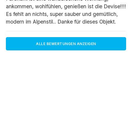
ankommen, wohlfühlen, genießen ist die Devise!!!!
Es fehlt an nichts, super sauber und gemütlich,
modern im Alpenstil.. Danke für dieses Objekt.
ALLE BEWERTUNGEN ANZEIGEN