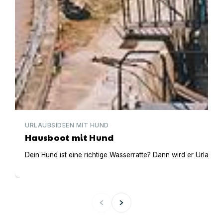
URLAUBSIDEEN MIT HUND
Hausboot mit Hund
Dein Hund ist eine richtige Wasserratte? Dann wird er Urlaub 