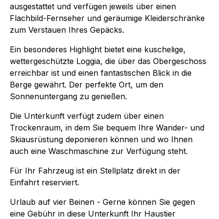
ausgestattet und verfügen jeweils über einen
Flachbild-Fernseher und geräumige Kleiderschränke
zum Verstauen Ihres Gepäcks.
Ein besonderes Highlight bietet eine kuschelige,
wettergeschützte Loggia, die über das Obergeschoss
erreichbar ist und einen fantastischen Blick in die
Berge gewährt. Der perfekte Ort, um den
Sonnenuntergang zu genießen.
Die Unterkunft verfügt zudem über einen
Trockenraum, in dem Sie bequem Ihre Wander- und
Skiausrüstung deponieren können und wo Ihnen
auch eine Waschmaschine zur Verfügung steht.
Für Ihr Fahrzeug ist ein Stellplatz direkt in der
Einfahrt reserviert.
Urlaub auf vier Beinen - Gerne können Sie gegen
eine Gebühr in diese Unterkunft Ihr Haustier