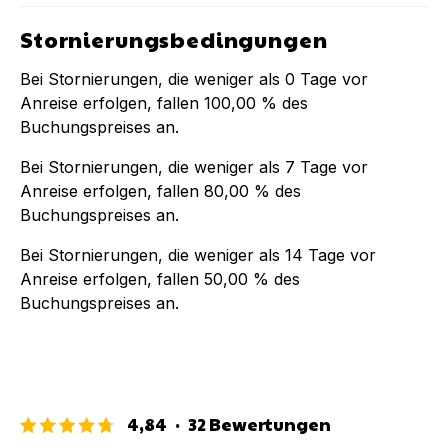
Stornierungsbedingungen
Bei Stornierungen, die weniger als
0
Tage vor
Anreise erfolgen, fallen
100,00 %
des
Buchungspreises an.
Bei Stornierungen, die weniger als
7
Tage vor
Anreise erfolgen, fallen
80,00 %
des
Buchungspreises an.
Bei Stornierungen, die weniger als
14
Tage vor
Anreise erfolgen, fallen
50,00 %
des
Buchungspreises an.
4,84
·
32
Bewertungen