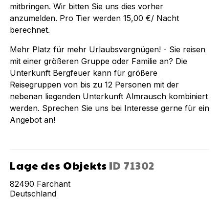
mitbringen. Wir bitten Sie uns dies vorher
anzumelden. Pro Tier werden 15,00 €/ Nacht
berechnet.
Mehr Platz für mehr Urlaubsvergnügen! - Sie reisen
mit einer größeren Gruppe oder Familie an? Die
Unterkunft Bergfeuer kann für größere
Reisegruppen von bis zu 12 Personen mit der
nebenan liegenden Unterkunft Almrausch kombiniert
werden. Sprechen Sie uns bei Interesse gerne für ein
Angebot an!
Lage des Objekts
ID
71302
82490
Farchant
Deutschland