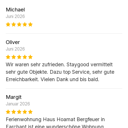
Michael
Juni 2026
Oliver
Juni 2026
Wir waren sehr zufrieden. Staygood vermittelt
sehr gute Objekte. Dazu top Service, sehr gute
Erreichbarkeit. Vielen Dank und bis bald.
Margit
Januar 2026
Ferienwohnung Haus Hoamat Bergfeuer in
Farchant ist eine wunderschöne Wohnung,