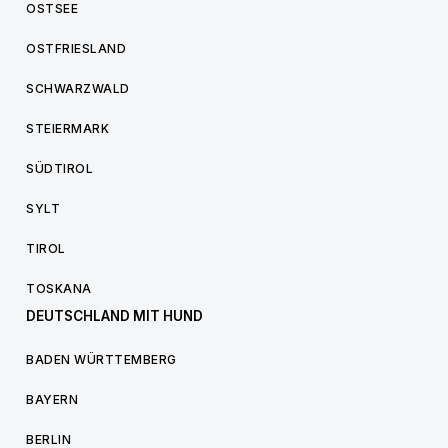
OSTSEE
OSTFRIESLAND
SCHWARZWALD
STEIERMARK
SÜDTIROL
SYLT
TIROL
TOSKANA
DEUTSCHLAND MIT HUND
BADEN WÜRTTEMBERG
BAYERN
BERLIN