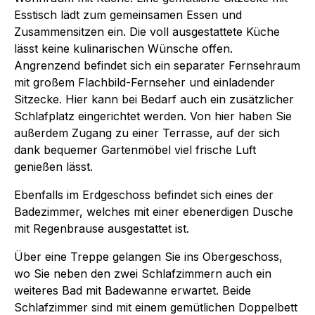
Esstisch lädt zum gemeinsamen Essen und
Zusammensitzen ein. Die voll ausgestattete Küche
lässt keine kulinarischen Wünsche offen.
Angrenzend befindet sich ein separater Fernsehraum
mit großem Flachbild-Fernseher und einladender
Sitzecke. Hier kann bei Bedarf auch ein zusätzlicher
Schlafplatz eingerichtet werden. Von hier haben Sie
außerdem Zugang zu einer Terrasse, auf der sich
dank bequemer Gartenmöbel viel frische Luft
genießen lässt.
Ebenfalls im Erdgeschoss befindet sich eines der
Badezimmer, welches mit einer ebenerdigen Dusche
mit Regenbrause ausgestattet ist.
Über eine Treppe gelangen Sie ins Obergeschoss,
wo Sie neben den zwei Schlafzimmern auch ein
weiteres Bad mit Badewanne erwartet. Beide
Schlafzimmer sind mit einem gemütlichen Doppelbett