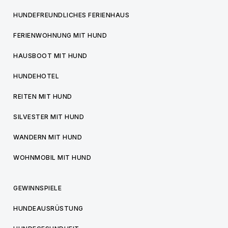
HUNDEFREUNDLICHES FERIENHAUS
FERIENWOHNUNG MIT HUND
HAUSBOOT MIT HUND
HUNDEHOTEL
REITEN MIT HUND
SILVESTER MIT HUND
WANDERN MIT HUND
WOHNMOBIL MIT HUND
GEWINNSPIELE
HUNDEAUSRÜSTUNG