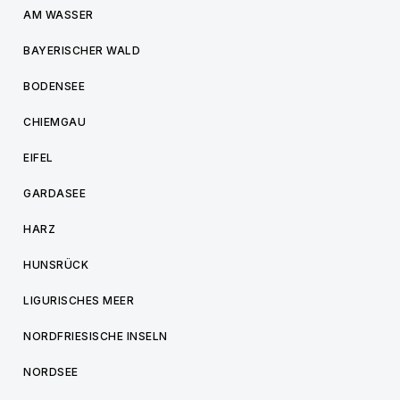
AM WASSER
BAYERISCHER WALD
BODENSEE
CHIEMGAU
EIFEL
GARDASEE
HARZ
HUNSRÜCK
LIGURISCHES MEER
NORDFRIESISCHE INSELN
NORDSEE