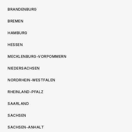
BRANDENBURG
BREMEN
HAMBURG
HESSEN
MECKLENBURG-VORPOMMERN
NIEDERSACHSEN
NORDRHEIN-WESTFALEN
RHEINLAND-PFALZ
SAARLAND
SACHSEN
SACHSEN-ANHALT