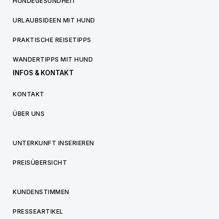
HUNDEGESUNDHEIT
URLAUBSIDEEN MIT HUND
PRAKTISCHE REISETIPPS
WANDERTIPPS MIT HUND
INFOS & KONTAKT
KONTAKT
ÜBER UNS
UNTERKUNFT INSERIEREN
PREISÜBERSICHT
KUNDENSTIMMEN
PRESSEARTIKEL