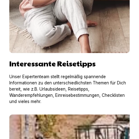
Interessante Reisetipps
Unser Expertenteam stellt regelmäßig spannende
Informationen zu den unterschiedlichsten Themen für Dich
bereit, wie z.B. Urlaubsideen, Reisetipps,
Wanderempfehlungen, Einreisebestimmungen, Checklisten
und vieles mehr.
Hausboot mit Hund