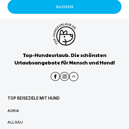
SUCHEN
Top-Hundeurlaub. Die schönsten
Urlaubsangebote für Mensch und Hund!
TOP REISEZIELE MIT HUND
ADRIA
ALLGÄU