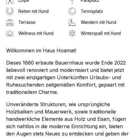
Loipe
Parkplatz
Reiten mit Hund
Tennisplatz
Terrasse
Wandern mit Hund
Wellness mit Hund
Winterspaß mit Hund
Willkommen im Haus Hoamat!
Dieses 1660 erbaute Bauernhaus wurde Ende 2022
liebevoll renoviert und modernisiert und bietet jetzt
mit zwei einzigartigen Unterkünften Urlaubs- und
Ruhesuchenden zeitgemäßen Komfort, gepaart mit
traditionellem Charme.
Unveränderte Strukturen, wie ursprüngliche
Holzbalken und Mauerwerk, sowie traditionelle
handwerkliche Elemente aus Holz und Eisen, fügen
sich nahtlos in die moderne Einrichtung ein, bieten
den Augen stets Neues zu entdecken und geben der