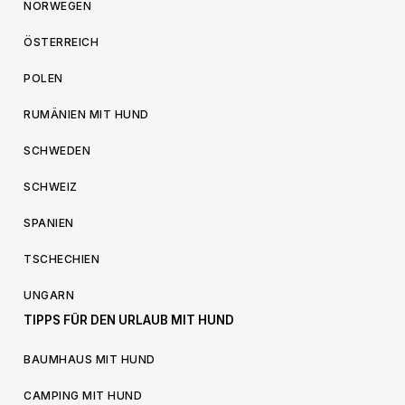
NORWEGEN
ÖSTERREICH
POLEN
RUMÄNIEN MIT HUND
SCHWEDEN
SCHWEIZ
SPANIEN
TSCHECHIEN
UNGARN
TIPPS FÜR DEN URLAUB MIT HUND
BAUMHAUS MIT HUND
CAMPING MIT HUND