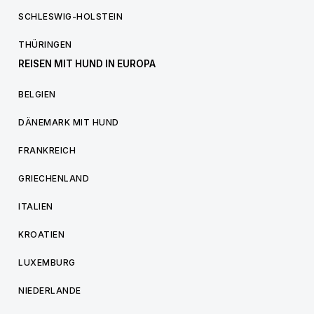
SCHLESWIG-HOLSTEIN
THÜRINGEN
REISEN MIT HUND IN EUROPA
BELGIEN
DÄNEMARK MIT HUND
FRANKREICH
GRIECHENLAND
ITALIEN
KROATIEN
LUXEMBURG
NIEDERLANDE