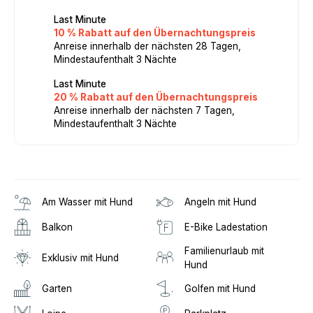
Last Minute
10 % Rabatt auf den Übernachtungspreis
Anreise innerhalb der nächsten 28 Tagen,
Mindestaufenthalt 3 Nächte
Last Minute
20 % Rabatt auf den Übernachtungspreis
Anreise innerhalb der nächsten 7 Tagen,
Mindestaufenthalt 3 Nächte
Am Wasser mit Hund
Angeln mit Hund
Balkon
E-Bike Ladestation
Familienurlaub mit
Exklusiv mit Hund
Hund
Garten
Golfen mit Hund