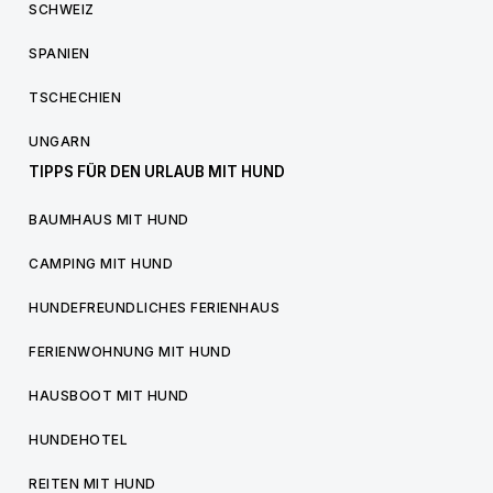
SCHWEIZ
SPANIEN
TSCHECHIEN
UNGARN
TIPPS FÜR DEN URLAUB MIT HUND
BAUMHAUS MIT HUND
CAMPING MIT HUND
HUNDEFREUNDLICHES FERIENHAUS
FERIENWOHNUNG MIT HUND
HAUSBOOT MIT HUND
HUNDEHOTEL
REITEN MIT HUND