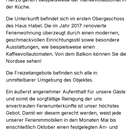
der Küche.
Die Unterkunft befindet sich im ersten Obergeschoss
des Haus Habel. Die im Jahr 2017 renovierte
Ferienwohnung überzeugt durch einen modernen,
geschmackvollen Einrichtungsstil sowie besondere
Ausstattungen, wie beispielsweise einen
Kaffeevollautomaten. Von dem Balkon können Sie die
Nordsee sehen!
Die Freizeitangebote befinden sich alle in
unmittelbarer Umgebung des Objektes.
Ein äußerst angenehmer Aufenthalt für unsere Gäste
und somit die sorgfältige Reinigung der uns
anvertrauten Ferienunterkünfte ist unser höchstes
Gebot. Damit wir diesem gerecht werden, weist jede
unserer Ferienimmobilien in den Monaten Mai bis
einschließlich Oktober einen festgelegten An- und