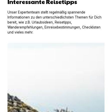
Interessante Reisetipps
Unser Expertenteam stellt regelmäßig spannende
Informationen zu den unterschiedlichsten Themen für Dich
bereit, wie z.B. Urlaubsideen, Reisetipps,
Wanderempfehlungen, Einreisebestimmungen, Checklisten
und vieles mehr.
Urlaub am Gardasee mit Hund