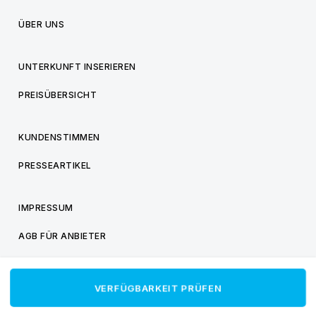
ÜBER UNS
UNTERKUNFT INSERIEREN
PREISÜBERSICHT
KUNDENSTIMMEN
PRESSEARTIKEL
IMPRESSUM
AGB FÜR ANBIETER
AGB FÜR BESUCHER
VERFÜGBARKEIT PRÜFEN
DATENSCHUTZ