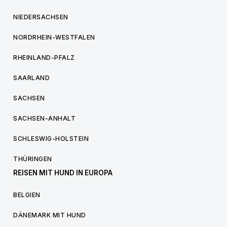
NIEDERSACHSEN
NORDRHEIN-WESTFALEN
RHEINLAND-PFALZ
SAARLAND
SACHSEN
SACHSEN-ANHALT
SCHLESWIG-HOLSTEIN
THÜRINGEN
REISEN MIT HUND IN EUROPA
BELGIEN
DÄNEMARK MIT HUND