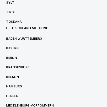
SYLT
TIROL
TOSKANA
DEUTSCHLAND MIT HUND
BADEN WÜRTTEMBERG
BAYERN
BERLIN
BRANDENBURG
BREMEN
HAMBURG
HESSEN
MECKLENBURG-VORPOMMERN