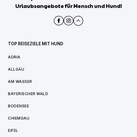
Urlaubsangebote für Mensch und Hund!
TOP REISEZIELE MIT HUND
ADRIA
ALLGÄU
AM WASSER
BAYERISCHER WALD
BODENSEE
CHIEMGAU
EIFEL