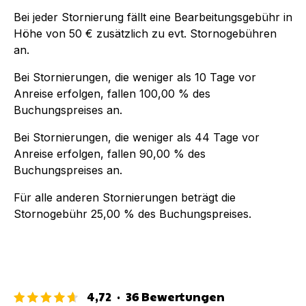
Bei jeder Stornierung fällt eine Bearbeitungsgebühr in
Höhe von
50 €
zusätzlich zu evt. Stornogebühren
an.
Bei Stornierungen, die weniger als
10
Tage vor
Anreise erfolgen, fallen
100,00 %
des
Buchungspreises an.
Bei Stornierungen, die weniger als
44
Tage vor
Anreise erfolgen, fallen
90,00 %
des
Buchungspreises an.
Für alle anderen Stornierungen beträgt die
Stornogebühr
25,00 %
des Buchungspreises.
4,72
·
36
Bewertungen