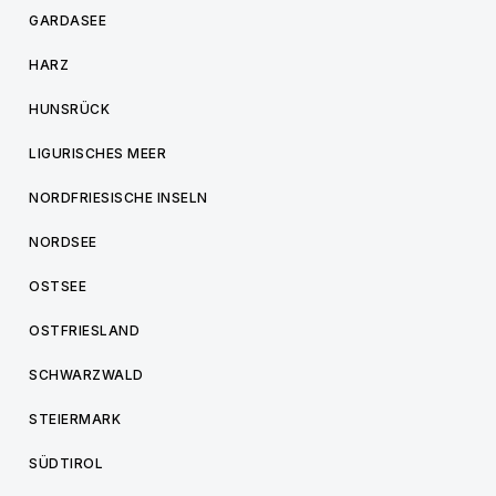
GARDASEE
HARZ
HUNSRÜCK
LIGURISCHES MEER
NORDFRIESISCHE INSELN
NORDSEE
OSTSEE
OSTFRIESLAND
SCHWARZWALD
STEIERMARK
SÜDTIROL