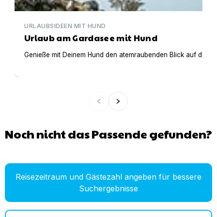
URLAUBSIDEEN MIT HUND
Urlaub am Gardasee mit Hund
Genieße mit Deinem Hund den atemraubenden Blick auf den Gar
Noch nicht das Passende gefunden?
Reisezeitraum und Gästezahl angeben für bessere
Suchergebnisse