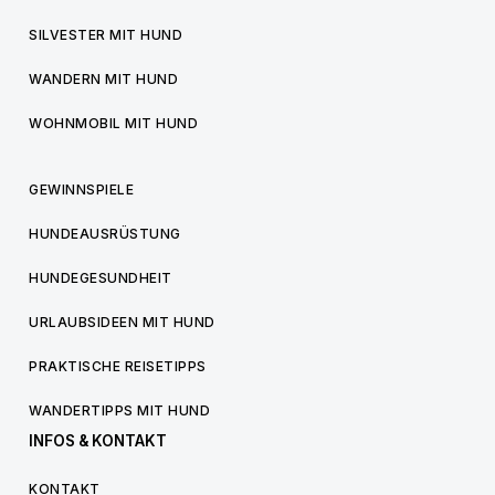
SILVESTER MIT HUND
WANDERN MIT HUND
WOHNMOBIL MIT HUND
GEWINNSPIELE
HUNDEAUSRÜSTUNG
HUNDEGESUNDHEIT
URLAUBSIDEEN MIT HUND
PRAKTISCHE REISETIPPS
WANDERTIPPS MIT HUND
INFOS & KONTAKT
KONTAKT