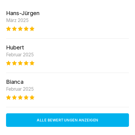
Hans-Jürgen
März 2025
Hubert
Februar 2025
Bianca
Februar 2025
ALLE BEWERTUNGEN ANZEIGEN