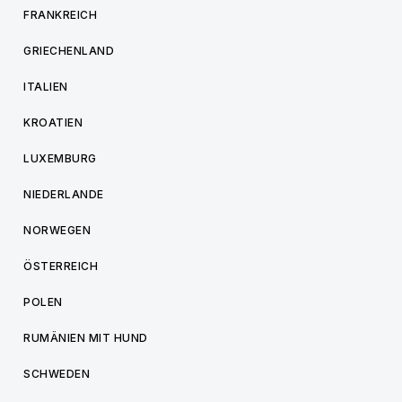
FRANKREICH
GRIECHENLAND
ITALIEN
KROATIEN
LUXEMBURG
NIEDERLANDE
NORWEGEN
ÖSTERREICH
POLEN
RUMÄNIEN MIT HUND
SCHWEDEN