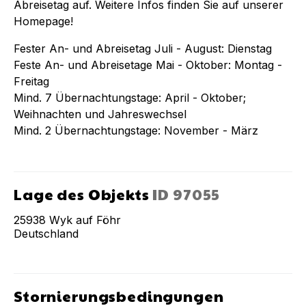
Abreisetag auf. Weitere Infos finden Sie auf unserer
Homepage!
Fester An- und Abreisetag Juli - August: Dienstag
Feste An- und Abreisetage Mai - Oktober: Montag -
Freitag
Mind. 7 Übernachtungstage: April - Oktober;
Weihnachten und Jahreswechsel
Mind. 2 Übernachtungstage: November - März
Lage des Objekts
ID
97055
25938
Wyk auf Föhr
Deutschland
Stornierungsbedingungen