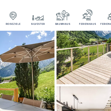
REISEZIELE
SILVESTER
BAUMHAUS
FERIENHAUS
FERIE