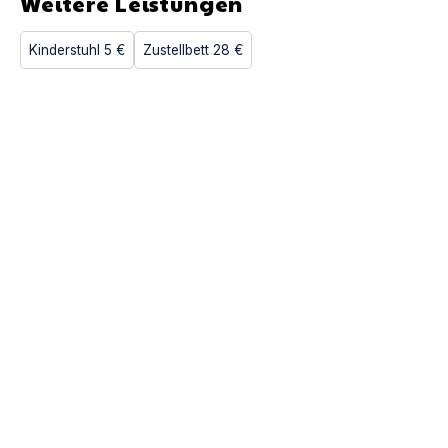
Weitere Leistungen
Kinderstuhl
5 €
Zustellbett
28 €