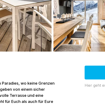
n Paradies, wo keine Grenzen
Hier geht e
Umgeben von einem sicher
volle Terrasse und eine
hl für Euch als auch für Eure