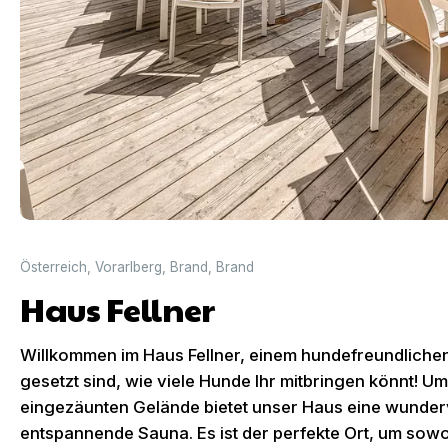
Österreich
,
Vorarlberg
,
Brand
,
Brand
Haus Fellner
Willkommen im Haus Fellner, einem hundefreundliche
gesetzt sind, wie viele Hunde Ihr mitbringen könnt! 
eingezäunten Gelände bietet unser Haus eine wunder
entspannende Sauna. Es ist der perfekte Ort, um sowo