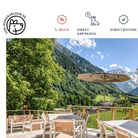
%-DEALS
DIREKT
DIREKT BUCHEN
ANFRAGEN