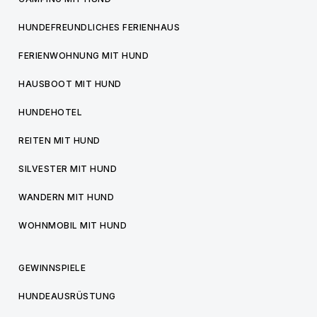
HUNDEFREUNDLICHES FERIENHAUS
FERIENWOHNUNG MIT HUND
HAUSBOOT MIT HUND
HUNDEHOTEL
REITEN MIT HUND
SILVESTER MIT HUND
WANDERN MIT HUND
WOHNMOBIL MIT HUND
GEWINNSPIELE
HUNDEAUSRÜSTUNG