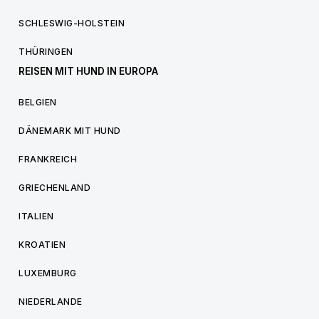
SCHLESWIG-HOLSTEIN
THÜRINGEN
REISEN MIT HUND IN EUROPA
BELGIEN
DÄNEMARK MIT HUND
FRANKREICH
GRIECHENLAND
ITALIEN
KROATIEN
LUXEMBURG
NIEDERLANDE