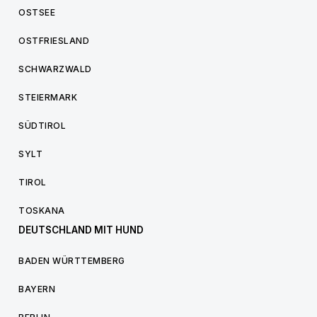
OSTSEE
OSTFRIESLAND
SCHWARZWALD
STEIERMARK
SÜDTIROL
SYLT
TIROL
TOSKANA
DEUTSCHLAND MIT HUND
BADEN WÜRTTEMBERG
BAYERN