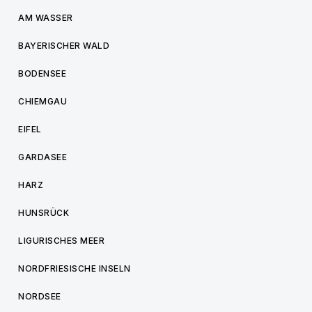
AM WASSER
BAYERISCHER WALD
BODENSEE
CHIEMGAU
EIFEL
GARDASEE
HARZ
HUNSRÜCK
LIGURISCHES MEER
NORDFRIESISCHE INSELN
NORDSEE