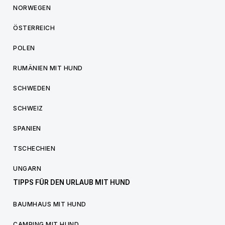
NORWEGEN
ÖSTERREICH
POLEN
RUMÄNIEN MIT HUND
SCHWEDEN
SCHWEIZ
SPANIEN
TSCHECHIEN
UNGARN
TIPPS FÜR DEN URLAUB MIT HUND
BAUMHAUS MIT HUND
CAMPING MIT HUND