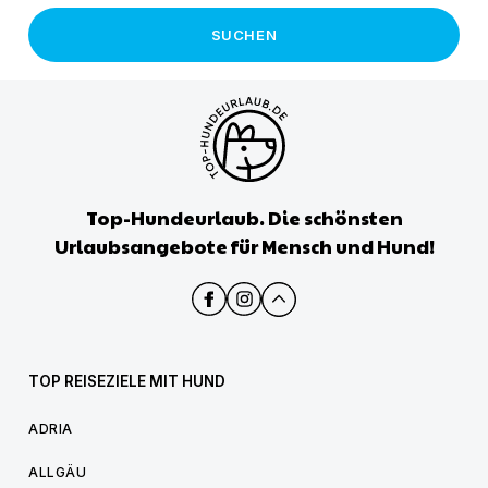
SUCHEN
Top-Hundeurlaub. Die schönsten
Urlaubsangebote für Mensch und Hund!
TOP REISEZIELE MIT HUND
ADRIA
ALLGÄU