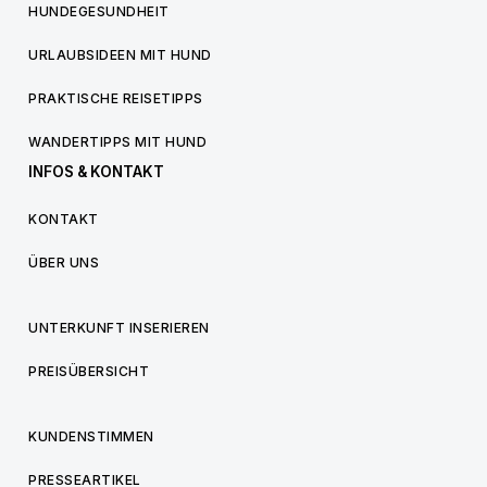
HUNDEGESUNDHEIT
URLAUBSIDEEN MIT HUND
PRAKTISCHE REISETIPPS
WANDERTIPPS MIT HUND
INFOS & KONTAKT
KONTAKT
ÜBER UNS
UNTERKUNFT INSERIEREN
PREISÜBERSICHT
KUNDENSTIMMEN
PRESSEARTIKEL