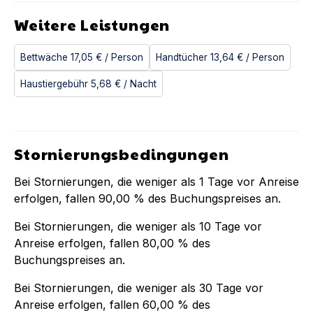
Weitere Leistungen
Bettwäche
17,05 €
/ Person
Handtücher
13,64 €
/ Person
Haustiergebühr
5,68 €
/ Nacht
Stornierungsbedingungen
Bei Stornierungen, die weniger als
1
Tage vor Anreise
erfolgen, fallen
90,00 %
des Buchungspreises an.
Bei Stornierungen, die weniger als
10
Tage vor
Anreise erfolgen, fallen
80,00 %
des
Buchungspreises an.
Bei Stornierungen, die weniger als
30
Tage vor
Anreise erfolgen, fallen
60,00 %
des