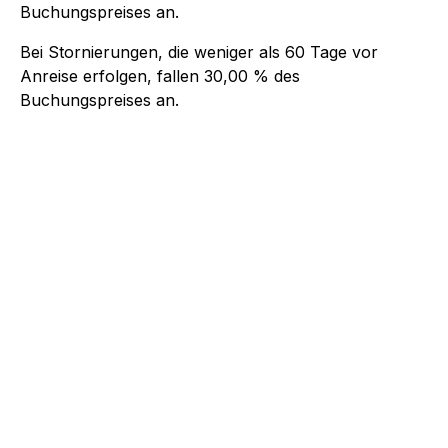
Buchungspreises an.
Bei Stornierungen, die weniger als
60
Tage vor
Anreise erfolgen, fallen
30,00 %
des
Buchungspreises an.