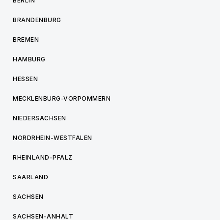
BERLIN
BRANDENBURG
BREMEN
HAMBURG
HESSEN
MECKLENBURG-VORPOMMERN
NIEDERSACHSEN
NORDRHEIN-WESTFALEN
RHEINLAND-PFALZ
SAARLAND
SACHSEN
SACHSEN-ANHALT