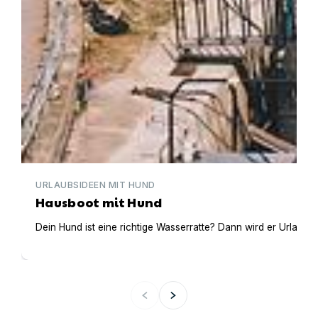
URLAUBSIDEEN MIT HUND
Hausboot mit Hund
Dein Hund ist eine richtige Wasserratte? Dann wird er Urlaub 