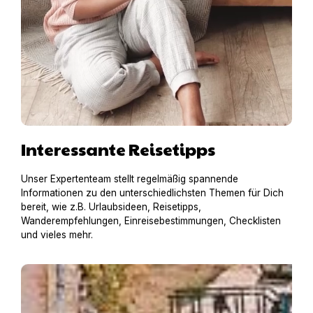
Interessante Reisetipps
Unser Expertenteam stellt regelmäßig spannende
Informationen zu den unterschiedlichsten Themen für Dich
bereit, wie z.B. Urlaubsideen, Reisetipps,
Wanderempfehlungen, Einreisebestimmungen, Checklisten
und vieles mehr.
Hausboot mit Hund