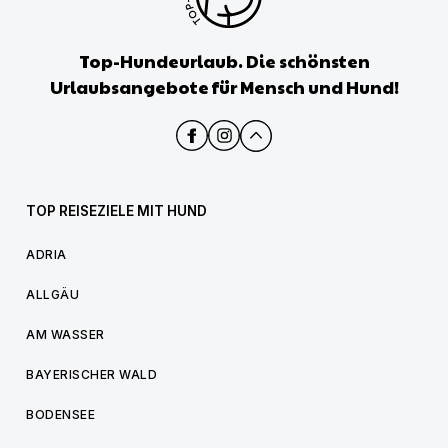
Top-Hundeurlaub. Die schönsten
Urlaubsangebote für Mensch und Hund!
TOP REISEZIELE MIT HUND
ADRIA
ALLGÄU
AM WASSER
BAYERISCHER WALD
BODENSEE