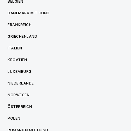
BELGIEN
DÄNEMARK MIT HUND
FRANKREICH
GRIECHENLAND
ITALIEN
KROATIEN
LUXEMBURG
NIEDERLANDE
NORWEGEN
ÖSTERREICH
POLEN
RUMÄNIEN MIT HUND