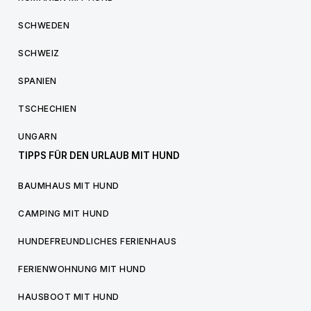
SCHWEDEN
SCHWEIZ
SPANIEN
TSCHECHIEN
UNGARN
TIPPS FÜR DEN URLAUB MIT HUND
BAUMHAUS MIT HUND
CAMPING MIT HUND
HUNDEFREUNDLICHES FERIENHAUS
FERIENWOHNUNG MIT HUND
HAUSBOOT MIT HUND