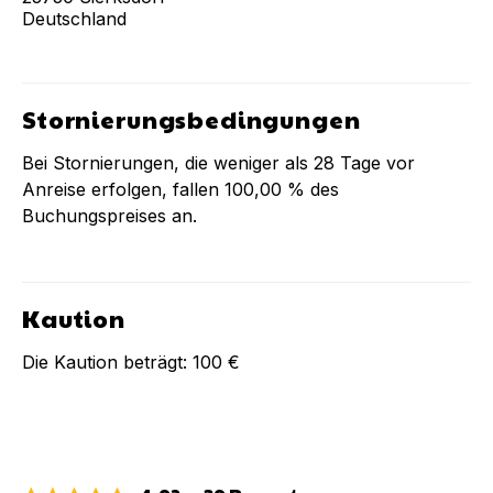
Deutschland
Stornierungsbedingungen
Bei Stornierungen, die weniger als
28
Tage vor
Anreise erfolgen, fallen
100,00 %
des
Buchungspreises an.
Kaution
Die Kaution beträgt:
100 €