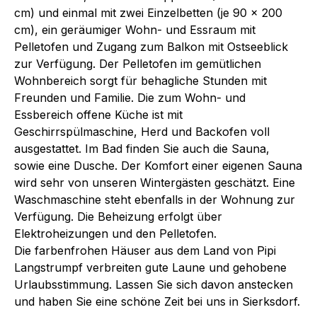
cm) und einmal mit zwei Einzelbetten (je 90 x 200
cm), ein geräumiger Wohn- und Essraum mit
Pelletofen und Zugang zum Balkon mit Ostseeblick
zur Verfügung. Der Pelletofen im gemütlichen
Wohnbereich sorgt für behagliche Stunden mit
Freunden und Familie. Die zum Wohn- und
Essbereich offene Küche ist mit
Geschirrspülmaschine, Herd und Backofen voll
ausgestattet. Im Bad finden Sie auch die Sauna,
sowie eine Dusche. Der Komfort einer eigenen Sauna
wird sehr von unseren Wintergästen geschätzt. Eine
Waschmaschine steht ebenfalls in der Wohnung zur
Verfügung. Die Beheizung erfolgt über
Elektroheizungen und den Pelletofen.
Die farbenfrohen Häuser aus dem Land von Pipi
Langstrumpf verbreiten gute Laune und gehobene
Urlaubsstimmung. Lassen Sie sich davon anstecken
und haben Sie eine schöne Zeit bei uns in Sierksdorf.