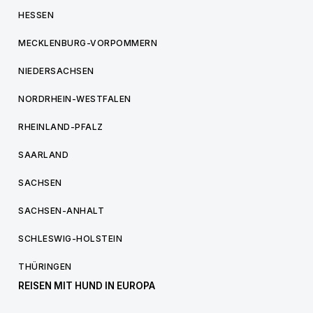
HESSEN
MECKLENBURG-VORPOMMERN
NIEDERSACHSEN
NORDRHEIN-WESTFALEN
RHEINLAND-PFALZ
SAARLAND
SACHSEN
SACHSEN-ANHALT
SCHLESWIG-HOLSTEIN
THÜRINGEN
REISEN MIT HUND IN EUROPA