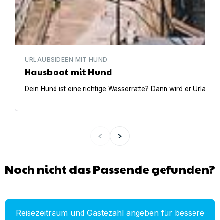
URLAUBSIDEEN MIT HUND
Hausboot mit Hund
Dein Hund ist eine richtige Wasserratte? Dann wird er Urlaub 
Noch nicht das Passende gefunden?
Reisezeitraum und Gästezahl angeben für bessere