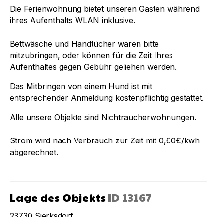
Die Ferienwohnung bietet unseren Gästen während
ihres Aufenthalts WLAN inklusive.
Bettwäsche und Handtücher wären bitte
mitzubringen, oder können für die Zeit Ihres
Aufenthaltes gegen Gebühr geliehen werden.
Das Mitbringen von einem Hund ist mit
entsprechender Anmeldung kostenpflichtig gestattet.
Alle unsere Objekte sind Nichtraucherwohnungen.
Strom wird nach Verbrauch zur Zeit mit 0,60€/kwh
abgerechnet.
Lage des Objekts
ID
13167
23730
Sierksdorf