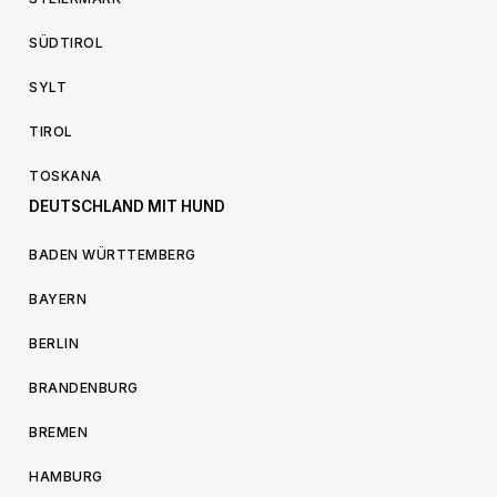
SÜDTIROL
SYLT
TIROL
TOSKANA
DEUTSCHLAND MIT HUND
BADEN WÜRTTEMBERG
BAYERN
BERLIN
BRANDENBURG
BREMEN
HAMBURG