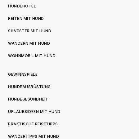
HUNDEHOTEL
REITEN MIT HUND
SILVESTER MIT HUND
WANDERN MIT HUND
WOHNMOBIL MIT HUND
GEWINNSPIELE
HUNDEAUSRÜSTUNG
HUNDEGESUNDHEIT
URLAUBSIDEEN MIT HUND
PRAKTISCHE REISETIPPS
WANDERTIPPS MIT HUND