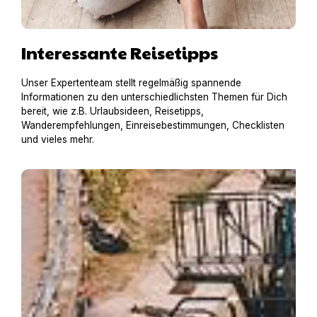
Interessante Reisetipps
Unser Expertenteam stellt regelmäßig spannende
Informationen zu den unterschiedlichsten Themen für Dich
bereit, wie z.B. Urlaubsideen, Reisetipps,
Wanderempfehlungen, Einreisebestimmungen, Checklisten
und vieles mehr.
Hausboot mit Hund