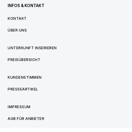
INFOS & KONTAKT
KONTAKT
ÜBER UNS
UNTERKUNFT INSERIEREN
PREISÜBERSICHT
KUNDENSTIMMEN
PRESSEARTIKEL
IMPRESSUM
AGB FÜR ANBIETER
AGB FÜR BESUCHER