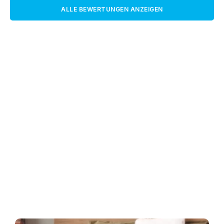
ALLE BEWERTUNGEN ANZEIGEN