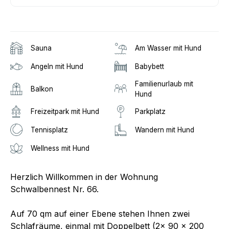
Sauna
Am Wasser mit Hund
Angeln mit Hund
Babybett
Familienurlaub mit
Balkon
Hund
Freizeitpark mit Hund
Parkplatz
Tennisplatz
Wandern mit Hund
Wellness mit Hund
Herzlich Willkommen in der Wohnung
Schwalbennest Nr. 66.
Auf 70 qm auf einer Ebene stehen Ihnen zwei
Schlafräume, einmal mit Doppelbett (2x 90 x 200