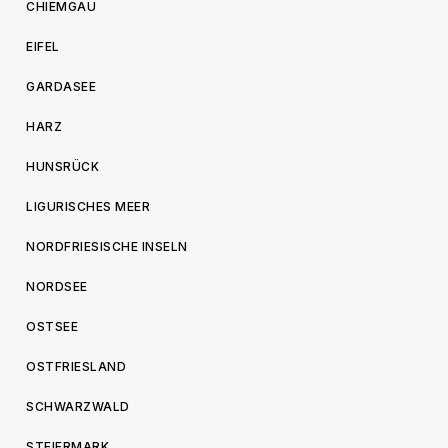
CHIEMGAU
EIFEL
GARDASEE
HARZ
HUNSRÜCK
LIGURISCHES MEER
NORDFRIESISCHE INSELN
NORDSEE
OSTSEE
OSTFRIESLAND
SCHWARZWALD
STEIERMARK