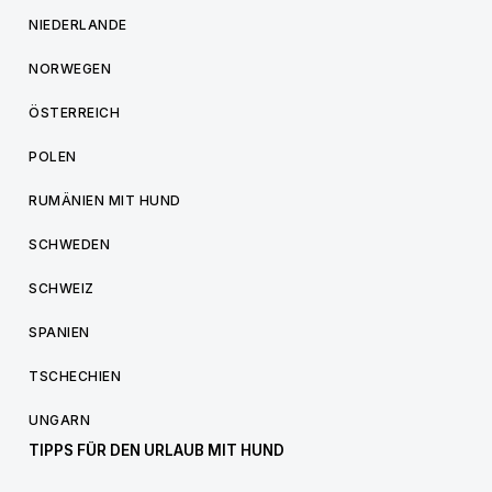
NIEDERLANDE
NORWEGEN
ÖSTERREICH
POLEN
RUMÄNIEN MIT HUND
SCHWEDEN
SCHWEIZ
SPANIEN
TSCHECHIEN
UNGARN
TIPPS FÜR DEN URLAUB MIT HUND