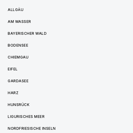
ALLGÄU
AM WASSER
BAYERISCHER WALD
BODENSEE
CHIEMGAU
EIFEL
GARDASEE
HARZ
HUNSRÜCK
LIGURISCHES MEER
NORDFRIESISCHE INSELN