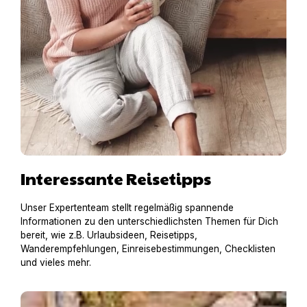
Interessante Reisetipps
Unser Expertenteam stellt regelmäßig spannende
Informationen zu den unterschiedlichsten Themen für Dich
bereit, wie z.B. Urlaubsideen, Reisetipps,
Wanderempfehlungen, Einreisebestimmungen, Checklisten
und vieles mehr.
Hausboot mit Hund