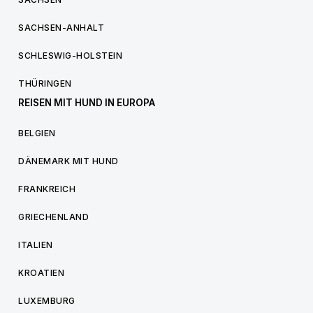
SACHSEN-ANHALT
SCHLESWIG-HOLSTEIN
THÜRINGEN
REISEN MIT HUND IN EUROPA
BELGIEN
DÄNEMARK MIT HUND
FRANKREICH
GRIECHENLAND
ITALIEN
KROATIEN
LUXEMBURG