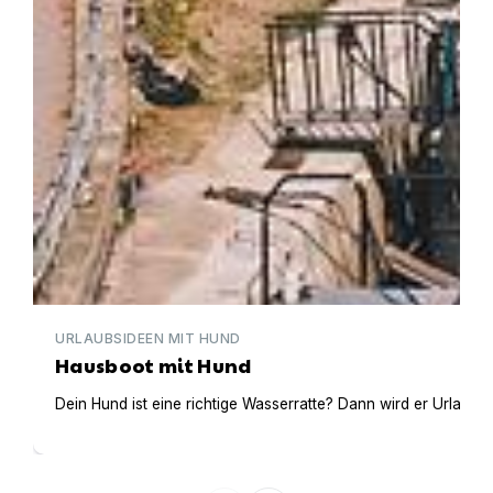
URLAUBSIDEEN MIT HUND
Hausboot mit Hund
Dein Hund ist eine richtige Wasserratte? Dann wird er Urlaub 