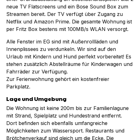
neue TV Flatscreens und ein Bose Sound Box zum
Streamen bereit. Der TV verfügt über Zugang zu
Netflix und Amazon Prime. Die gesamte Wohnung ist
per Fritz Box bestens mit 100MB/s WLAN versorgt.
Alle Fenster im EG sind mit Außenrollläden und
Innenplissees zu verdunkeln. Wir sind auf den
Urlaub mit Kindern und Hund perfekt vorbereitet! Es
stehen zusätzlich Abstellräume für Kinderwagen und
Fahrräder zur Verfügung.
Zur Ferienwohnung gehört ein kostenfreier
Parkplatz.
Lage und Umgebung
Die Wohnung ist keine 200m bis zur Familienlagune
mit Strand, Spielplatz und Hundestrand entfernt.
Dort befinden sich ebenfalls umfangreiche
Möglichkeiten zum Wassersport. Restaurants und
Brötchenverkauf sind gleich um die Ecke. Die