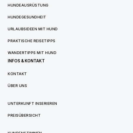
HUNDEAUSRÜSTUNG
HUNDEGESUNDHEIT
URLAUBSIDEEN MIT HUND
PRAKTISCHE REISETIPPS
WANDERTIPPS MIT HUND
INFOS & KONTAKT
KONTAKT
ÜBER UNS
UNTERKUNFT INSERIEREN
PREISÜBERSICHT