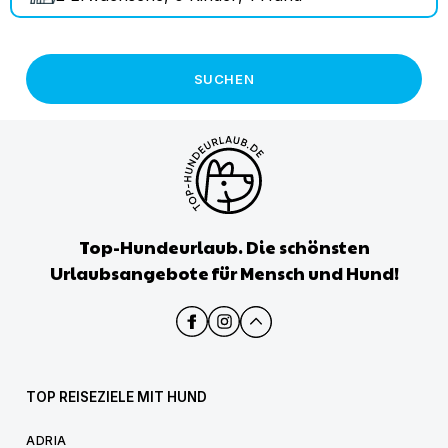
SUCHEN
Top-Hundeurlaub. Die schönsten
Urlaubsangebote für Mensch und Hund!
TOP REISEZIELE MIT HUND
ADRIA