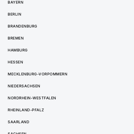
BAYERN
BERLIN
BRANDENBURG
BREMEN
HAMBURG
HESSEN
MECKLENBURG-VORPOMMERN
NIEDERSACHSEN
NORDRHEIN-WESTFALEN
RHEINLAND-PFALZ
SAARLAND
SACHSEN