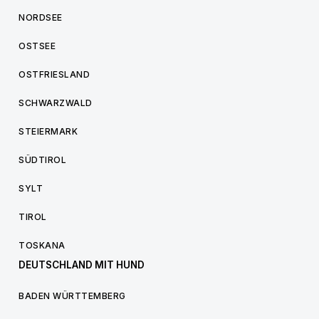
NORDSEE
OSTSEE
OSTFRIESLAND
SCHWARZWALD
STEIERMARK
SÜDTIROL
SYLT
TIROL
TOSKANA
DEUTSCHLAND MIT HUND
BADEN WÜRTTEMBERG