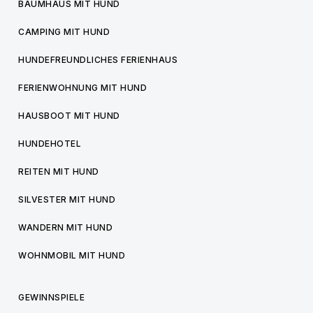
BAUMHAUS MIT HUND
CAMPING MIT HUND
HUNDEFREUNDLICHES FERIENHAUS
FERIENWOHNUNG MIT HUND
HAUSBOOT MIT HUND
HUNDEHOTEL
REITEN MIT HUND
SILVESTER MIT HUND
WANDERN MIT HUND
WOHNMOBIL MIT HUND
GEWINNSPIELE