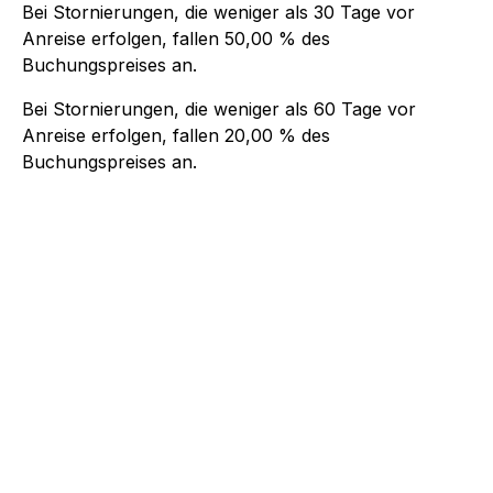
Bei Stornierungen, die weniger als
30
Tage vor
Anreise erfolgen, fallen
50,00 %
des
Buchungspreises an.
Bei Stornierungen, die weniger als
60
Tage vor
Anreise erfolgen, fallen
20,00 %
des
Buchungspreises an.