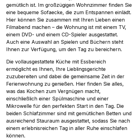
gemütlich ist. Im großzügigen Wohnzimmer finden Sie
eine bequeme Sofaecke, die zum Entspannen einlädt.
Hier können Sie zusammen mit Ihren Lieben einen
Filmabend machen – die Wohnung ist mit einem TV,
einem DVD- und einem CD-Spieler ausgestattet.
Auch eine Auswahl an Spielen und Büchern steht
Ihnen zur Verfügung, um den Tag zu bereichern.
Die vollausgestattete Küche mit Essbereich
ermöglicht es Ihnen, Ihre Lieblingsgerichte
zuzubereiten und dabei die gemeinsame Zeit in der
Ferienwohnung zu genießen. Hier finden Sie alles,
was das Kochen zum Vergnügen macht,
einschließlich einer Spülmaschine und einer
Mikrowelle für den perfekten Start in den Tag. Die
beiden Schlafzimmer sind mit gemütlichen Betten und
ausreichend Stauraum ausgestattet, sodass Sie nach
einem erlebnisreichen Tag in aller Ruhe einschlafen
können.