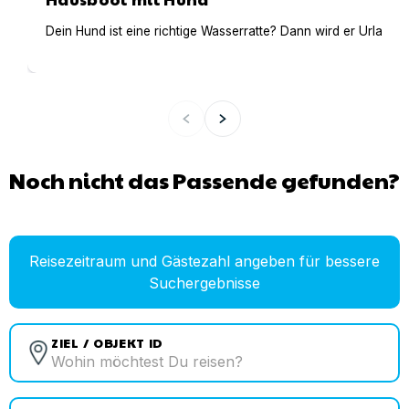
Dein Hund ist eine richtige Wasserratte? Dann wird er Urlaub 
Noch nicht das Passende gefunden?
Reisezeitraum und Gästezahl angeben für bessere
Suchergebnisse
ZIEL / OBJEKT ID