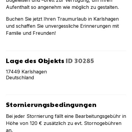
Aufenthalt so angenehm wie möglich zu gestalten.
Buchen Sie jetzt Ihren Traumurlaub in Karlshagen
und schaffen Sie unvergessliche Erinnerungen mit
Familie und Freunden!
Lage des Objekts
ID
30285
17449
Karlshagen
Deutschland
Stornierungsbedingungen
Bei jeder Stornierung fällt eine Bearbeitungsgebühr in
Höhe von
120 €
zusätzlich zu evt. Stornogebühren
an.