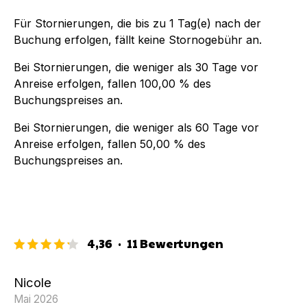
Für Stornierungen, die bis zu
1
Tag(e) nach der
Buchung
erfolgen, fällt keine Stornogebühr an.
Bei Stornierungen, die weniger als
30
Tage vor
Anreise erfolgen, fallen
100,00 %
des
Buchungspreises an.
Bei Stornierungen, die weniger als
60
Tage vor
Anreise erfolgen, fallen
50,00 %
des
Buchungspreises an.
4,36
·
11
Bewertungen
Nicole
Mai 2026