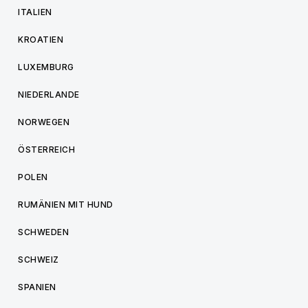
ITALIEN
KROATIEN
LUXEMBURG
NIEDERLANDE
NORWEGEN
ÖSTERREICH
POLEN
RUMÄNIEN MIT HUND
SCHWEDEN
SCHWEIZ
SPANIEN