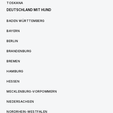
TOSKANA
DEUTSCHLAND MIT HUND
BADEN WÜRTTEMBERG
BAYERN
BERLIN
BRANDENBURG
BREMEN
HAMBURG
HESSEN
MECKLENBURG-VORPOMMERN
NIEDERSACHSEN
NORDRHEIN-WESTFALEN