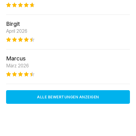
Birgit
April 2026
Marcus
März 2026
ALLE BEWERTUNGEN ANZEIGEN