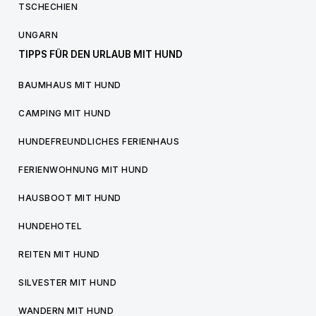
TSCHECHIEN
UNGARN
TIPPS FÜR DEN URLAUB MIT HUND
BAUMHAUS MIT HUND
CAMPING MIT HUND
HUNDEFREUNDLICHES FERIENHAUS
FERIENWOHNUNG MIT HUND
HAUSBOOT MIT HUND
HUNDEHOTEL
REITEN MIT HUND
SILVESTER MIT HUND
WANDERN MIT HUND