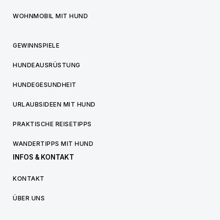
WOHNMOBIL MIT HUND
GEWINNSPIELE
HUNDEAUSRÜSTUNG
HUNDEGESUNDHEIT
URLAUBSIDEEN MIT HUND
PRAKTISCHE REISETIPPS
WANDERTIPPS MIT HUND
INFOS & KONTAKT
KONTAKT
ÜBER UNS