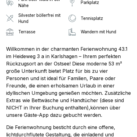
Parkplatz
Nähe
Silvester böllerfrei mit
Tennisplatz
Hund
Terrasse
Wandern mit Hund
Willkommen in der charmanten Ferienwohnung 43.1
im Heideweg 3 a in Karlshagen – Ihrem perfekten
Rückzugsort an der Ostsee! Diese moderne 53 m²
große Unterkunft bietet Platz für bis zu vier
Personen und ist ideal für Familien, Paare oder
Freunde, die einen erholsamen Urlaub in einer
idyllischen Umgebung genießen möchten. Zusätzliche
Extras wie Bettwäsche und Handtücher (diese sind
NICHT in Ihrer Buchung enthalten),können über
unsere Gäste-App dazu gebucht werden.
Die Ferienwohnung besticht durch eine offene,
lichtdurchflutete Gestaltung, die einladend und