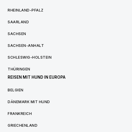
RHEINLAND-PFALZ
SAARLAND
SACHSEN
SACHSEN-ANHALT
SCHLESWIG-HOLSTEIN
THÜRINGEN
REISEN MIT HUND IN EUROPA
BELGIEN
DÄNEMARK MIT HUND
FRANKREICH
GRIECHENLAND