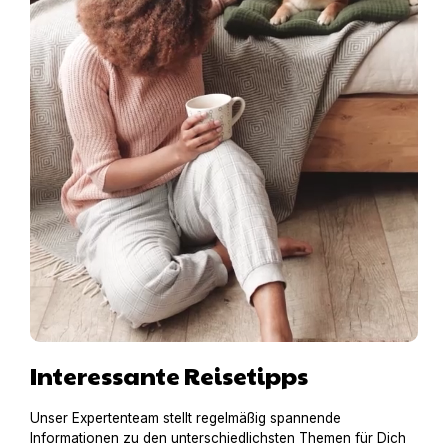
Interessante Reisetipps
Unser Expertenteam stellt regelmäßig spannende
Informationen zu den unterschiedlichsten Themen für Dich