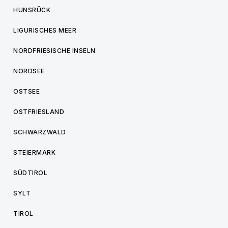
HUNSRÜCK
LIGURISCHES MEER
NORDFRIESISCHE INSELN
NORDSEE
OSTSEE
OSTFRIESLAND
SCHWARZWALD
STEIERMARK
SÜDTIROL
SYLT
TIROL