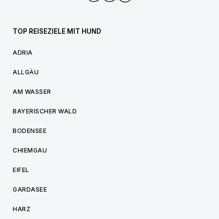
TOP REISEZIELE MIT HUND
ADRIA
ALLGÄU
AM WASSER
BAYERISCHER WALD
BODENSEE
CHIEMGAU
EIFEL
GARDASEE
HARZ