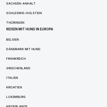
SACHSEN-ANHALT
SCHLESWIG-HOLSTEIN
THÜRINGEN
REISEN MIT HUND IN EUROPA
BELGIEN
DÄNEMARK MIT HUND
FRANKREICH
GRIECHENLAND
ITALIEN
KROATIEN
LUXEMBURG
NIEDERLANDE