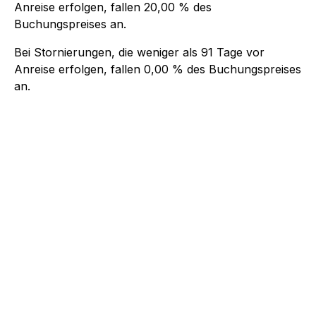
Anreise erfolgen, fallen
20,00 %
des
Buchungspreises an.
Bei Stornierungen, die weniger als
91
Tage vor
Anreise erfolgen, fallen
0,00 %
des Buchungspreises
an.