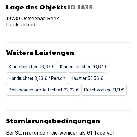
Lage des Objekts
ID
1835
18230
Ostseebad Rerik
Deutschland
Weitere Leistungen
Kinderbettchen
16,67 €
Kinderstühlchen
16,67 €
Handtuchset
3,33 €
/ Person
Haustier
55,56 €
Bollerwagen pro Aufenthalt
22,22 €
Duschvorlage
11,11 €
Stornierungsbedingungen
Bei Stornierungen, die weniger als
61
Tage vor