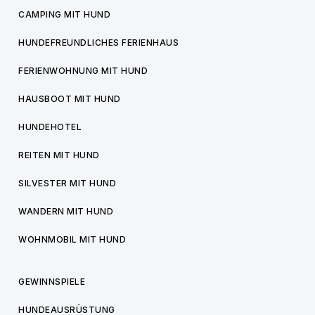
CAMPING MIT HUND
HUNDEFREUNDLICHES FERIENHAUS
FERIENWOHNUNG MIT HUND
HAUSBOOT MIT HUND
HUNDEHOTEL
REITEN MIT HUND
SILVESTER MIT HUND
WANDERN MIT HUND
WOHNMOBIL MIT HUND
GEWINNSPIELE
HUNDEAUSRÜSTUNG