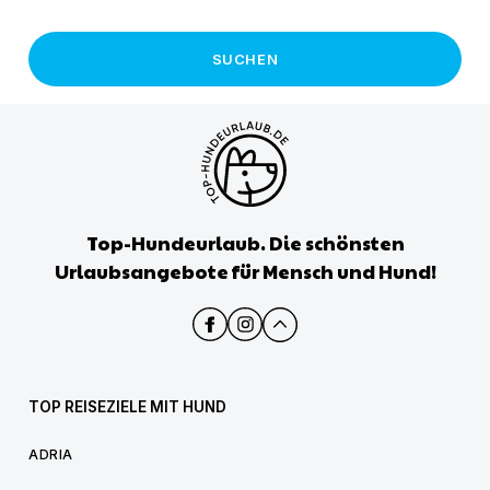
SUCHEN
Top-Hundeurlaub. Die schönsten
Urlaubsangebote für Mensch und Hund!
TOP REISEZIELE MIT HUND
ADRIA