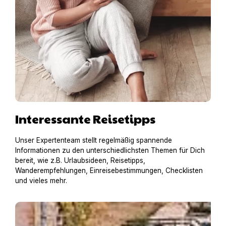
Interessante Reisetipps
Unser Expertenteam stellt regelmäßig spannende
Informationen zu den unterschiedlichsten Themen für Dich
bereit, wie z.B. Urlaubsideen, Reisetipps,
Wanderempfehlungen, Einreisebestimmungen, Checklisten
und vieles mehr.
Hausboot mit Hund