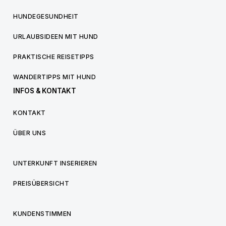
HUNDEGESUNDHEIT
URLAUBSIDEEN MIT HUND
PRAKTISCHE REISETIPPS
WANDERTIPPS MIT HUND
INFOS & KONTAKT
KONTAKT
ÜBER UNS
UNTERKUNFT INSERIEREN
PREISÜBERSICHT
KUNDENSTIMMEN