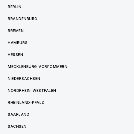
BERLIN
BRANDENBURG
BREMEN
HAMBURG
HESSEN
MECKLENBURG-VORPOMMERN
NIEDERSACHSEN
NORDRHEIN-WESTFALEN
RHEINLAND-PFALZ
SAARLAND
SACHSEN