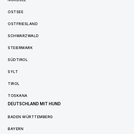
OSTSEE
OSTFRIESLAND
SCHWARZWALD
STEIERMARK
SÜDTIROL
SYLT
TIROL
TOSKANA
DEUTSCHLAND MIT HUND
BADEN WÜRTTEMBERG
BAYERN