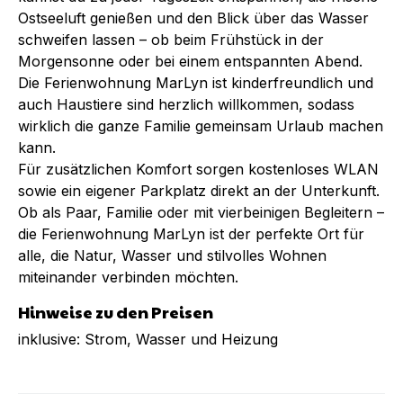
Ostseeluft genießen und den Blick über das Wasser
schweifen lassen – ob beim Frühstück in der
Morgensonne oder bei einem entspannten Abend.
Die Ferienwohnung MarLyn ist kinderfreundlich und
auch Haustiere sind herzlich willkommen, sodass
wirklich die ganze Familie gemeinsam Urlaub machen
kann.
Für zusätzlichen Komfort sorgen kostenloses WLAN
sowie ein eigener Parkplatz direkt an der Unterkunft.
Ob als Paar, Familie oder mit vierbeinigen Begleitern –
die Ferienwohnung MarLyn ist der perfekte Ort für
alle, die Natur, Wasser und stilvolles Wohnen
miteinander verbinden möchten.
Hinweise zu den Preisen
inklusive: Strom, Wasser und Heizung