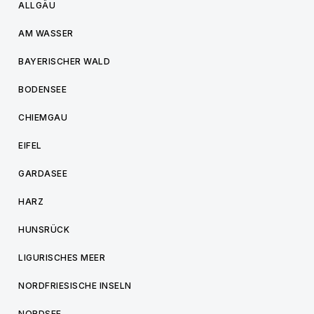
ALLGÄU
AM WASSER
BAYERISCHER WALD
BODENSEE
CHIEMGAU
EIFEL
GARDASEE
HARZ
HUNSRÜCK
LIGURISCHES MEER
NORDFRIESISCHE INSELN
NORDSEE