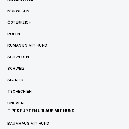
NORWEGEN
ÖSTERREICH
POLEN
RUMÄNIEN MIT HUND
SCHWEDEN
SCHWEIZ
SPANIEN
TSCHECHIEN
UNGARN
TIPPS FÜR DEN URLAUB MIT HUND
BAUMHAUS MIT HUND