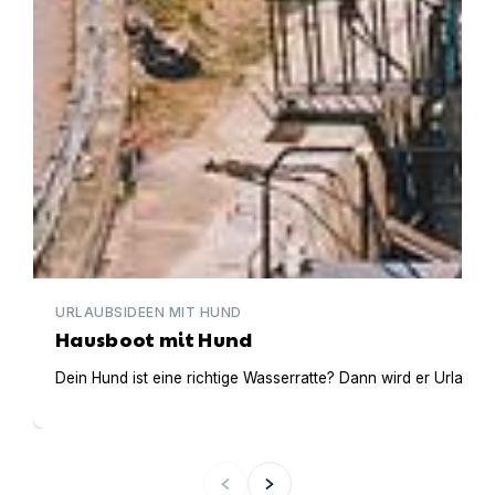
URLAUBSIDEEN MIT HUND
Hausboot mit Hund
Dein Hund ist eine richtige Wasserratte? Dann wird er Urlaub 