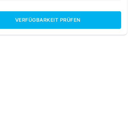
VERFÜGBARKEIT PRÜFEN