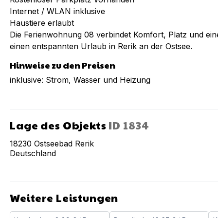
Internet / WLAN inklusive
Haustiere erlaubt
Die Ferienwohnung 08 verbindet Komfort, Platz und eine
einen entspannten Urlaub in Rerik an der Ostsee.
Hinweise zu den Preisen
inklusive: Strom, Wasser und Heizung
Lage des Objekts
ID
1834
18230
Ostseebad Rerik
Deutschland
Weitere Leistungen