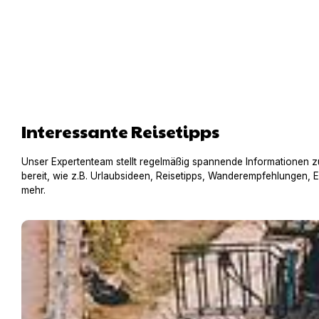
Interessante Reisetipps
Unser Expertenteam stellt regelmäßig spannende Informationen z
bereit, wie z.B. Urlaubsideen, Reisetipps, Wanderempfehlungen, 
mehr.
Hausboot mit Hund