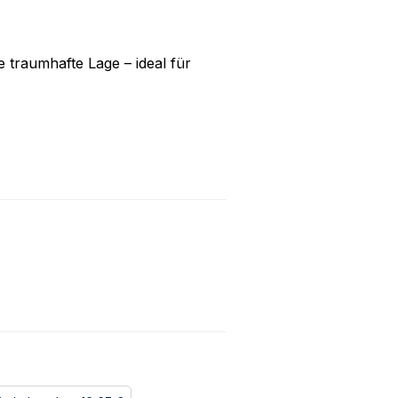
 traumhafte Lage – ideal für