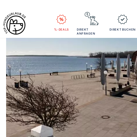
%-DEALS
DIREKT
DIREKT BUCHEN
ANFRAGEN