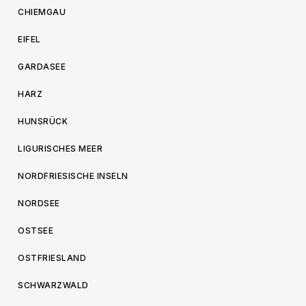
CHIEMGAU
EIFEL
GARDASEE
HARZ
HUNSRÜCK
LIGURISCHES MEER
NORDFRIESISCHE INSELN
NORDSEE
OSTSEE
OSTFRIESLAND
SCHWARZWALD