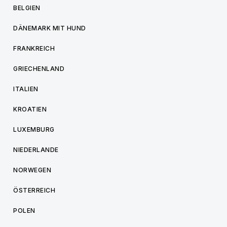
BELGIEN
DÄNEMARK MIT HUND
FRANKREICH
GRIECHENLAND
ITALIEN
KROATIEN
LUXEMBURG
NIEDERLANDE
NORWEGEN
ÖSTERREICH
POLEN