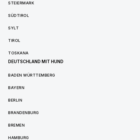
STEIERMARK
SÜDTIROL
SYLT
TIROL
TOSKANA
DEUTSCHLAND MIT HUND
BADEN WÜRTTEMBERG
BAYERN
BERLIN
BRANDENBURG
BREMEN
HAMBURG