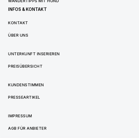
WANDERTIPPS MIT HUND
INFOS & KONTAKT
KONTAKT
ÜBER UNS
UNTERKUNFT INSERIEREN
PREISÜBERSICHT
KUNDENSTIMMEN
PRESSEARTIKEL
IMPRESSUM
AGB FÜR ANBIETER