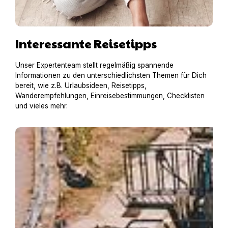
Interessante Reisetipps
Unser Expertenteam stellt regelmäßig spannende
Informationen zu den unterschiedlichsten Themen für Dich
bereit, wie z.B. Urlaubsideen, Reisetipps,
Wanderempfehlungen, Einreisebestimmungen, Checklisten
und vieles mehr.
Hausboot mit Hund