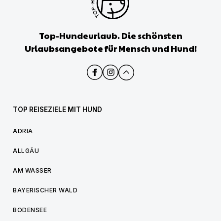
Top-Hundeurlaub. Die schönsten
Urlaubsangebote für Mensch und Hund!
TOP REISEZIELE MIT HUND
ADRIA
ALLGÄU
AM WASSER
BAYERISCHER WALD
BODENSEE