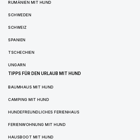
RUMÄNIEN MIT HUND
SCHWEDEN
SCHWEIZ
SPANIEN
TSCHECHIEN
UNGARN
TIPPS FÜR DEN URLAUB MIT HUND
BAUMHAUS MIT HUND
CAMPING MIT HUND
HUNDEFREUNDLICHES FERIENHAUS
FERIENWOHNUNG MIT HUND
HAUSBOOT MIT HUND