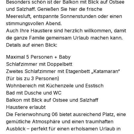
Besonders schön ist der Balkon mit Blick auf Ostsee
und Salzhaff. Genießen Sie hier die frische
Meeresluft, entspannte Sonnenstunden oder einen
stimmungsvollen Abend.
Auch Ihre Haustiere sind herzlich willkommen, damit
die ganze Familie gemeinsam Urlaub machen kann.
Details auf einen Blick:
Maximal 5 Personen + Baby
Schlafzimmer mit Doppelbett
Zweites Schlafzimmer mit Etagenbett „Katamaran“
(für bis zu 3 Personen)
Wohnbereich mit Küchenzeile und Esstisch
Bad mit Dusche und WC
Balkon mit Blick auf Ostsee und Salzhaff
Haustiere erlaubt
Die Ferienwohnung 06 bietet ausreichend Platz, eine
gemütliche Atmosphäre und einen traumhaften
Ausblick – perfekt für einen erholsamen Urlaub in