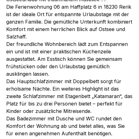
Die Ferienwohnung 06 am Haffplatz 6 in 18230 Rerik
ist der ideale Ort für entspannte Urlaubstage mit der
ganzen Familie. Die gemütliche Unterkunft kombiniert
Komfort mit einem herrlichen Blick auf Ostsee und
Salzhaff.
Der freundliche Wohnbereich lädt zum Entspannen
ein und ist mit einer praktischen Küchenzeile
ausgestattet. Am Esstisch können Sie gemeinsam
frühstücken oder den Urlaubstag gemütlich
ausklingen lassen.
Das Hauptschlafzimmer mit Doppelbett sorgt für
erholsame Nächte. Ein weiteres Highlight ist das
zweite Schlafzimmer mit Etagenbett „Katamaran“, das
Platz für bis zu drei Personen bietet – perfekt für
Kinder oder zusätzliche Mitreisende.
Das Badezimmer mit Dusche und WC rundet den
Komfort der Wohnung ab und bietet alles, was Sie
für einen angenehmen Aufenthalt benötigen.