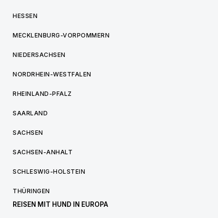
HESSEN
MECKLENBURG-VORPOMMERN
NIEDERSACHSEN
NORDRHEIN-WESTFALEN
RHEINLAND-PFALZ
SAARLAND
SACHSEN
SACHSEN-ANHALT
SCHLESWIG-HOLSTEIN
THÜRINGEN
REISEN MIT HUND IN EUROPA