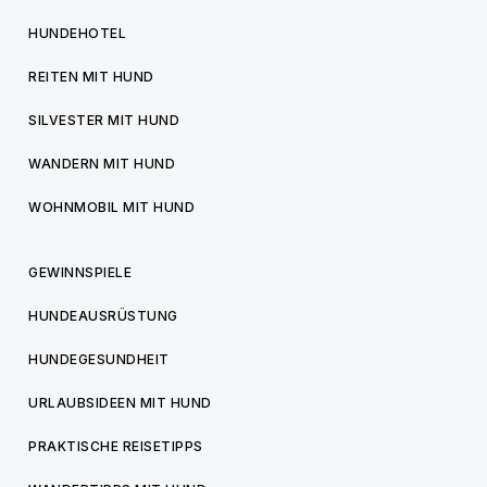
HUNDEHOTEL
REITEN MIT HUND
SILVESTER MIT HUND
WANDERN MIT HUND
WOHNMOBIL MIT HUND
GEWINNSPIELE
HUNDEAUSRÜSTUNG
HUNDEGESUNDHEIT
URLAUBSIDEEN MIT HUND
PRAKTISCHE REISETIPPS