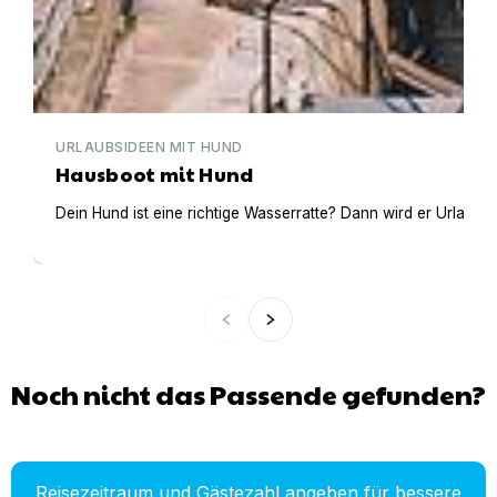
URLAUBSIDEEN MIT HUND
Hausboot mit Hund
Dein Hund ist eine richtige Wasserratte? Dann wird er Urlaub 
Noch nicht das Passende gefunden?
Reisezeitraum und Gästezahl angeben für bessere